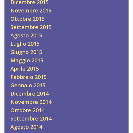
Dicembre 2015
Novembre 2015
Ottobre 2015
Settembre 2015
Agosto 2015
Luglio 2015
Giugno 2015
Maggio 2015
Aprile 2015
Febbraio 2015
Gennaio 2015
Dicembre 2014
Novembre 2014
Ottobre 2014
Settembre 2014
Agosto 2014