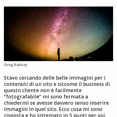
Greg Rakozy
Stavo cercando delle belle immagini per i
contenuti di un sito e siccome il business di
questo cliente non è facilmente
“fotografabile” mi sono fermata a
chiedermi se avesse davvero senso inserire
immagini in quel sito. Ecco cosa mi sono
risposta e ho sistemato in 5 punti per voi.