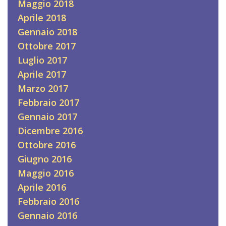
Maggio 2018
Aprile 2018
Gennaio 2018
Ottobre 2017
Luglio 2017
Aprile 2017
Marzo 2017
Febbraio 2017
Gennaio 2017
Dicembre 2016
Ottobre 2016
Giugno 2016
Maggio 2016
Aprile 2016
Febbraio 2016
Gennaio 2016