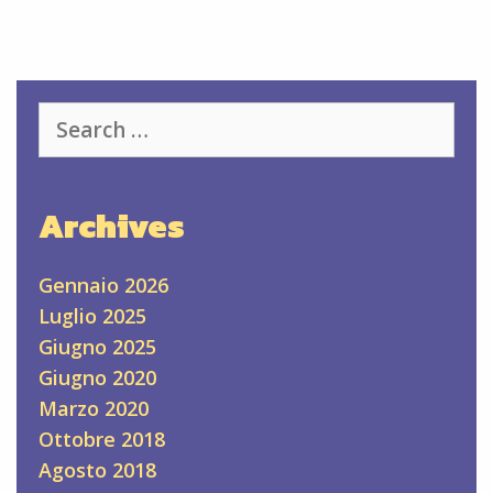
Search
for:
Archives
Gennaio 2026
Luglio 2025
Giugno 2025
Giugno 2020
Marzo 2020
Ottobre 2018
Agosto 2018