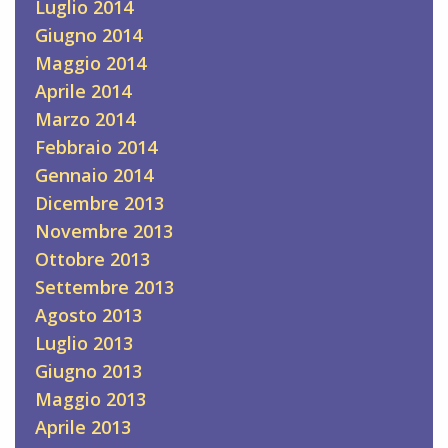
Luglio 2014
Giugno 2014
Maggio 2014
Aprile 2014
Marzo 2014
Febbraio 2014
Gennaio 2014
Dicembre 2013
Novembre 2013
Ottobre 2013
Settembre 2013
Agosto 2013
Luglio 2013
Giugno 2013
Maggio 2013
Aprile 2013