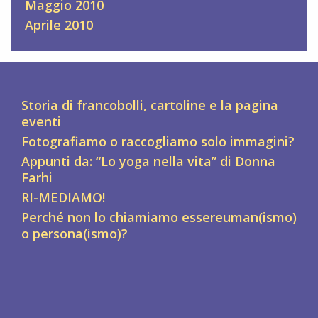
Maggio 2010
Aprile 2010
Storia di francobolli, cartoline e la pagina
eventi
Fotografiamo o raccogliamo solo immagini?
Appunti da: “Lo yoga nella vita” di Donna
Farhi
RI-MEDIAMO!
Perché non lo chiamiamo essereuman(ismo)
o persona(ismo)?