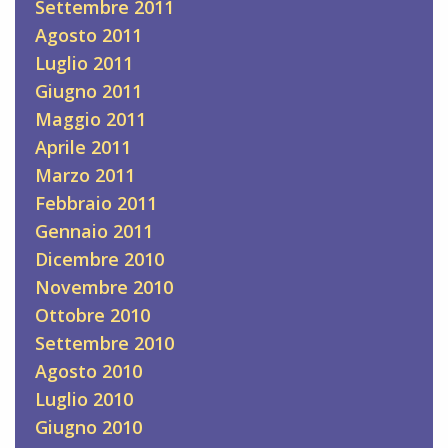
Settembre 2011
Agosto 2011
Luglio 2011
Giugno 2011
Maggio 2011
Aprile 2011
Marzo 2011
Febbraio 2011
Gennaio 2011
Dicembre 2010
Novembre 2010
Ottobre 2010
Settembre 2010
Agosto 2010
Luglio 2010
Giugno 2010