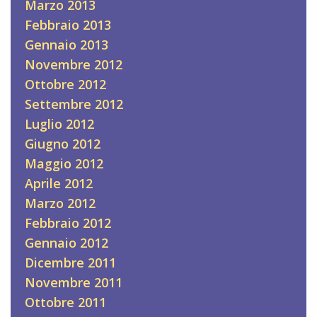
Marzo 2013
Febbraio 2013
Gennaio 2013
Novembre 2012
Ottobre 2012
Settembre 2012
Luglio 2012
Giugno 2012
Maggio 2012
Aprile 2012
Marzo 2012
Febbraio 2012
Gennaio 2012
Dicembre 2011
Novembre 2011
Ottobre 2011