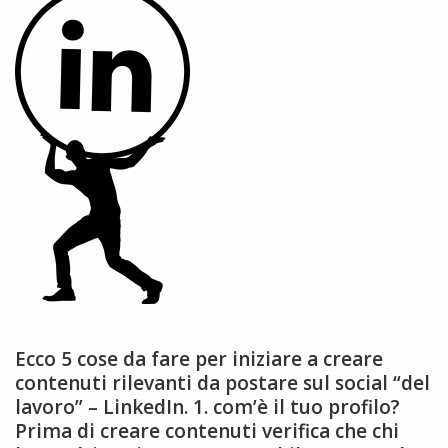
Ecco 5 cose da fare per iniziare a creare
contenuti rilevanti da postare sul social “del
lavoro” – LinkedIn. 1. com’è il tuo profilo?
Prima di creare contenuti verifica che chi