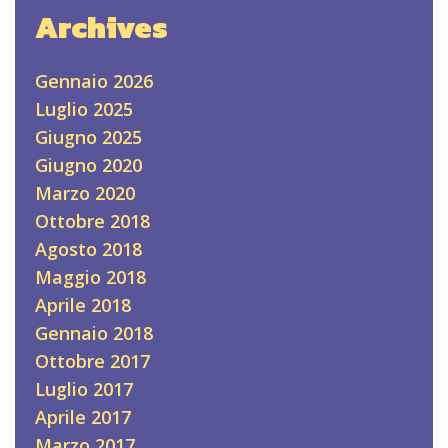
Archives
Gennaio 2026
Luglio 2025
Giugno 2025
Giugno 2020
Marzo 2020
Ottobre 2018
Agosto 2018
Maggio 2018
Aprile 2018
Gennaio 2018
Ottobre 2017
Luglio 2017
Aprile 2017
Marzo 2017