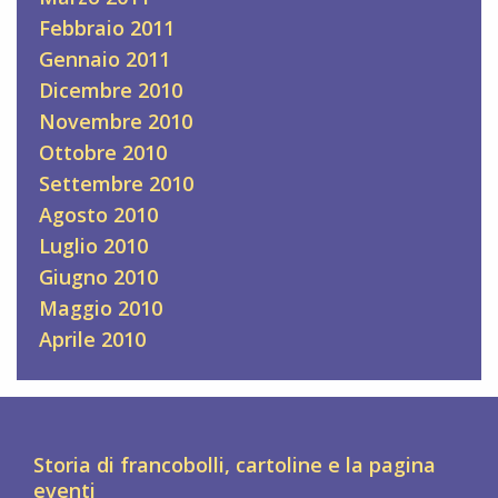
Febbraio 2011
Gennaio 2011
Dicembre 2010
Novembre 2010
Ottobre 2010
Settembre 2010
Agosto 2010
Luglio 2010
Giugno 2010
Maggio 2010
Aprile 2010
Storia di francobolli, cartoline e la pagina
eventi