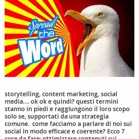
storytelling, content marketing, social
media…. ok ok e quindi? questi termini
stanno in piedi e raggiungono il loro scopo
solo se, supportati da una strategia
comune. come facciamo a parlare di noi sui
social in modo efficace e coerente? Ecco 7
cose da fare: ottimizzare contenuti sui