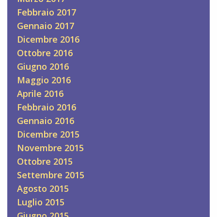
Febbraio 2017
Gennaio 2017
Dicembre 2016
Ottobre 2016
Giugno 2016
Maggio 2016
Aprile 2016
Febbraio 2016
Gennaio 2016
Dicembre 2015
Novembre 2015
Ottobre 2015
Settembre 2015
Agosto 2015
Luglio 2015
Giugno 2015