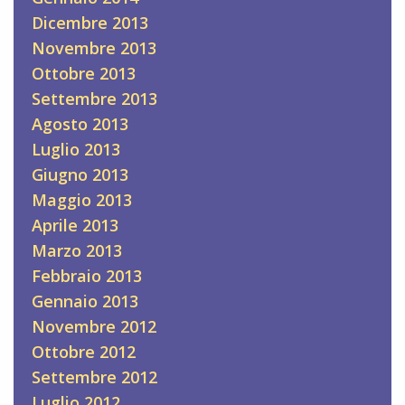
Dicembre 2013
Novembre 2013
Ottobre 2013
Settembre 2013
Agosto 2013
Luglio 2013
Giugno 2013
Maggio 2013
Aprile 2013
Marzo 2013
Febbraio 2013
Gennaio 2013
Novembre 2012
Ottobre 2012
Settembre 2012
Luglio 2012