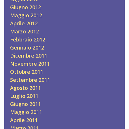
Giugno 2012
Maggio 2012
Aprile 2012
Marzo 2012
Febbraio 2012
Gennaio 2012
Dicembre 2011
Novembre 2011
Ottobre 2011
Settembre 2011
Agosto 2011
Luglio 2011
Giugno 2011
Maggio 2011
Aprile 2011
Marzo 2011