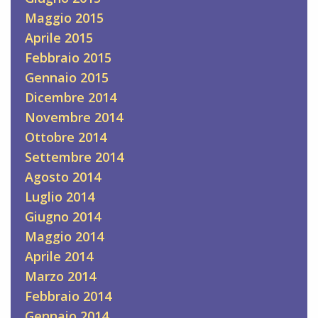
Maggio 2015
Aprile 2015
Febbraio 2015
Gennaio 2015
Dicembre 2014
Novembre 2014
Ottobre 2014
Settembre 2014
Agosto 2014
Luglio 2014
Giugno 2014
Maggio 2014
Aprile 2014
Marzo 2014
Febbraio 2014
Gennaio 2014