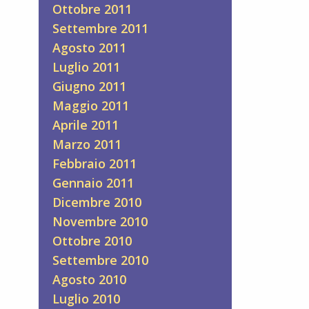
Ottobre 2011
Settembre 2011
Agosto 2011
Luglio 2011
Giugno 2011
Maggio 2011
Aprile 2011
Marzo 2011
Febbraio 2011
Gennaio 2011
Dicembre 2010
Novembre 2010
Ottobre 2010
Settembre 2010
Agosto 2010
Luglio 2010