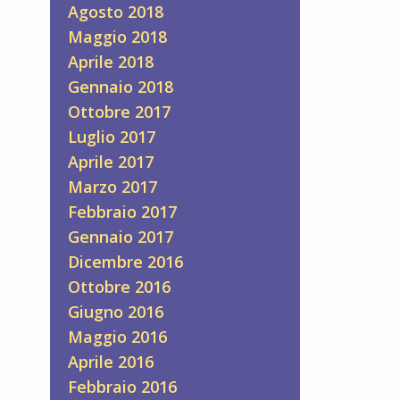
Agosto 2018
Maggio 2018
Aprile 2018
Gennaio 2018
Ottobre 2017
Luglio 2017
Aprile 2017
Marzo 2017
Febbraio 2017
Gennaio 2017
Dicembre 2016
Ottobre 2016
Giugno 2016
Maggio 2016
Aprile 2016
Febbraio 2016