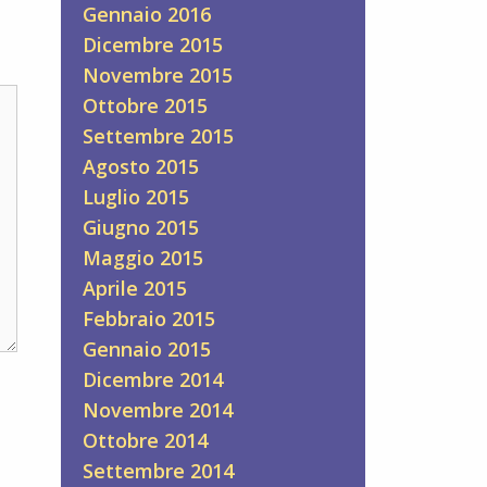
Gennaio 2016
Dicembre 2015
Novembre 2015
Ottobre 2015
Settembre 2015
Agosto 2015
Luglio 2015
Giugno 2015
Maggio 2015
Aprile 2015
Febbraio 2015
Gennaio 2015
Dicembre 2014
Novembre 2014
Ottobre 2014
Settembre 2014