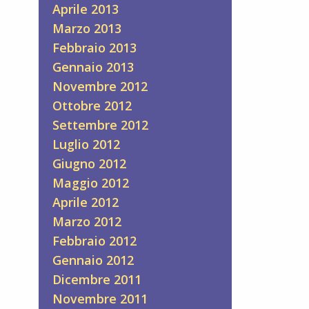
Aprile 2013
Marzo 2013
Febbraio 2013
Gennaio 2013
Novembre 2012
Ottobre 2012
Settembre 2012
Luglio 2012
Giugno 2012
Maggio 2012
Aprile 2012
Marzo 2012
Febbraio 2012
Gennaio 2012
Dicembre 2011
Novembre 2011