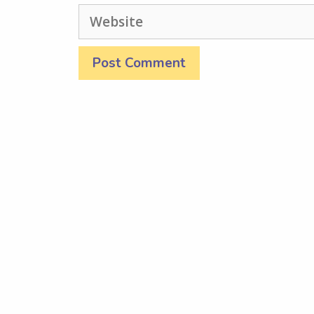
Website