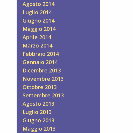
Agosto 2014
Luglio 2014
Giugno 2014
Maggio 2014
Aprile 2014
Marzo 2014
Febbraio 2014
Gennaio 2014
Dicembre 2013
Novembre 2013
Ottobre 2013
Settembre 2013
Agosto 2013
Luglio 2013
Giugno 2013
Maggio 2013