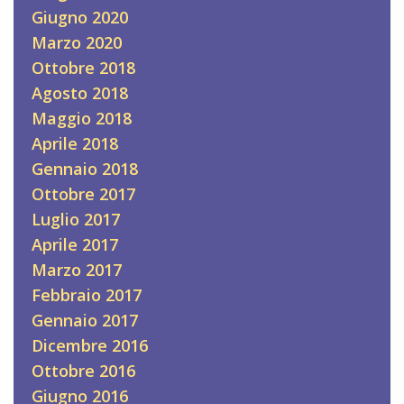
Giugno 2020
Marzo 2020
Ottobre 2018
Agosto 2018
Maggio 2018
Aprile 2018
Gennaio 2018
Ottobre 2017
Luglio 2017
Aprile 2017
Marzo 2017
Febbraio 2017
Gennaio 2017
Dicembre 2016
Ottobre 2016
Giugno 2016