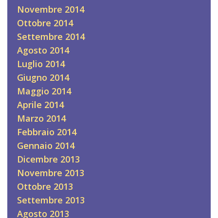
Novembre 2014
Ottobre 2014
Settembre 2014
Agosto 2014
Luglio 2014
Giugno 2014
Maggio 2014
Aprile 2014
Marzo 2014
Febbraio 2014
Gennaio 2014
Dicembre 2013
Novembre 2013
Ottobre 2013
Settembre 2013
Agosto 2013