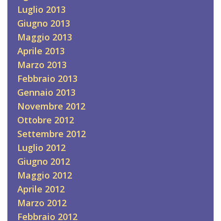
Luglio 2013
Giugno 2013
Maggio 2013
Aprile 2013
Marzo 2013
Febbraio 2013
Gennaio 2013
Novembre 2012
Ottobre 2012
Settembre 2012
Luglio 2012
Giugno 2012
Maggio 2012
Aprile 2012
Marzo 2012
Febbraio 2012