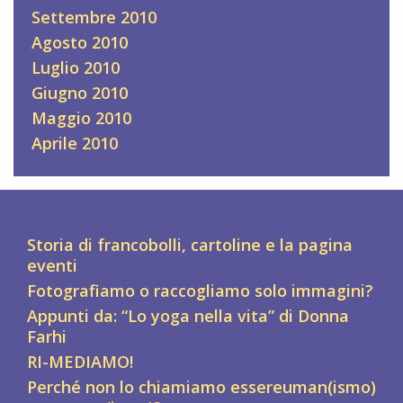
Settembre 2010
Agosto 2010
Luglio 2010
Giugno 2010
Maggio 2010
Aprile 2010
Storia di francobolli, cartoline e la pagina
eventi
Fotografiamo o raccogliamo solo immagini?
Appunti da: “Lo yoga nella vita” di Donna
Farhi
RI-MEDIAMO!
Perché non lo chiamiamo essereuman(ismo)