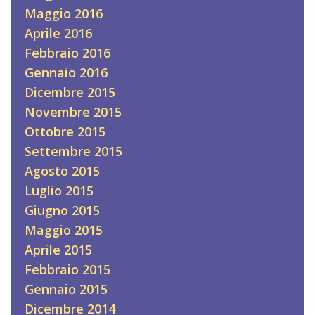
Maggio 2016
Aprile 2016
Febbraio 2016
Gennaio 2016
Dicembre 2015
Novembre 2015
Ottobre 2015
Settembre 2015
Agosto 2015
Luglio 2015
Giugno 2015
Maggio 2015
Aprile 2015
Febbraio 2015
Gennaio 2015
Dicembre 2014