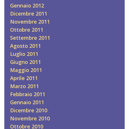
Gennaio 2012
Dicembre 2011
Novembre 2011
Ottobre 2011
Settembre 2011
Agosto 2011
Luglio 2011
Giugno 2011
Maggio 2011
Aprile 2011
Marzo 2011
Febbraio 2011
Gennaio 2011
Dicembre 2010
Novembre 2010
Ottobre 2010