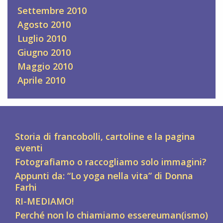
Settembre 2010
Agosto 2010
Luglio 2010
Giugno 2010
Maggio 2010
Aprile 2010
Storia di francobolli, cartoline e la pagina
eventi
Fotografiamo o raccogliamo solo immagini?
Appunti da: “Lo yoga nella vita” di Donna
Farhi
RI-MEDIAMO!
Perché non lo chiamiamo essereuman(ismo)