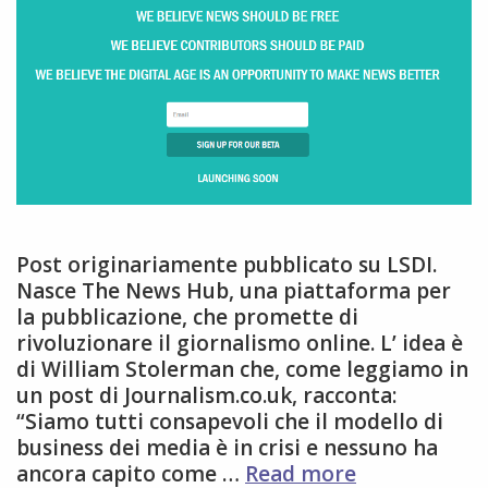
Post originariamente pubblicato su LSDI.
Nasce The News Hub, una piattaforma per
la pubblicazione, che promette di
rivoluzionare il giornalismo online. L’ idea è
di William Stolerman che, come leggiamo in
un post di Journalism.co.uk, racconta:
“Siamo tutti consapevoli che il modello di
business dei media è in crisi e nessuno ha
Da
ancora capito come …
Read more