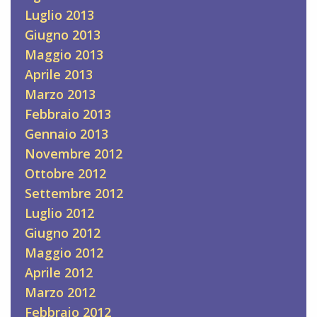
Luglio 2013
Giugno 2013
Maggio 2013
Aprile 2013
Marzo 2013
Febbraio 2013
Gennaio 2013
Novembre 2012
Ottobre 2012
Settembre 2012
Luglio 2012
Giugno 2012
Maggio 2012
Aprile 2012
Marzo 2012
Febbraio 2012