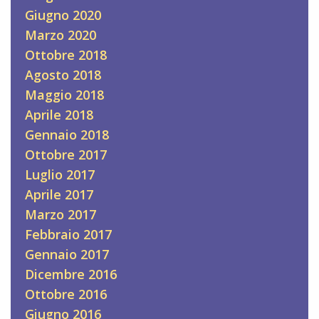
Giugno 2020
Marzo 2020
Ottobre 2018
Agosto 2018
Maggio 2018
Aprile 2018
Gennaio 2018
Ottobre 2017
Luglio 2017
Aprile 2017
Marzo 2017
Febbraio 2017
Gennaio 2017
Dicembre 2016
Ottobre 2016
Giugno 2016