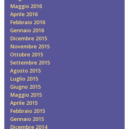
Maggio 2016
Aprile 2016
Febbraio 2016
Gennaio 2016
Dicembre 2015
Novembre 2015
Ottobre 2015
Settembre 2015
Agosto 2015
Luglio 2015
Giugno 2015
Maggio 2015
Aprile 2015
Febbraio 2015
Gennaio 2015
Dicembre 2014