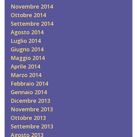
Novembre 2014
Ottobre 2014
Settembre 2014
Agosto 2014
Luglio 2014
Giugno 2014
Maggio 2014
Aprile 2014
Marzo 2014
Febbraio 2014
Gennaio 2014
Dicembre 2013
Novembre 2013
Ottobre 2013
Settembre 2013
Agosto 2013