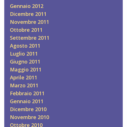
Gennaio 2012
Dicembre 2011
Novembre 2011
Ottobre 2011
Settembre 2011
Agosto 2011
Luglio 2011
Giugno 2011
Maggio 2011
Aprile 2011
Marzo 2011
Febbraio 2011
Gennaio 2011
Dicembre 2010
Novembre 2010
Ottobre 2010