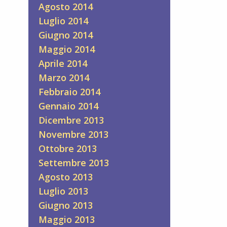
Agosto 2014
Luglio 2014
Giugno 2014
Maggio 2014
Aprile 2014
Marzo 2014
Febbraio 2014
Gennaio 2014
Dicembre 2013
Novembre 2013
Ottobre 2013
Settembre 2013
Agosto 2013
Luglio 2013
Giugno 2013
Maggio 2013