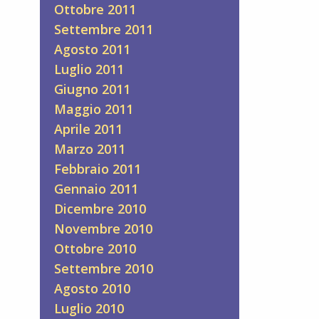
Ottobre 2011
Settembre 2011
Agosto 2011
Luglio 2011
Giugno 2011
Maggio 2011
Aprile 2011
Marzo 2011
Febbraio 2011
Gennaio 2011
Dicembre 2010
Novembre 2010
Ottobre 2010
Settembre 2010
Agosto 2010
Luglio 2010