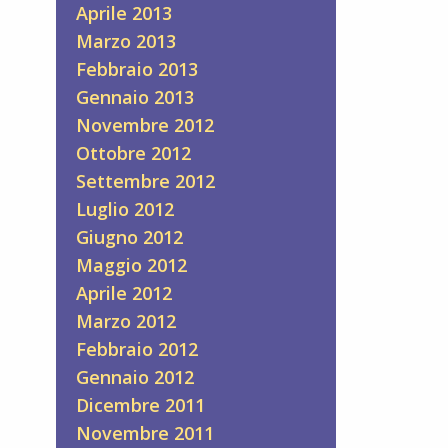
Aprile 2013
Marzo 2013
Febbraio 2013
Gennaio 2013
Novembre 2012
Ottobre 2012
Settembre 2012
Luglio 2012
Giugno 2012
Maggio 2012
Aprile 2012
Marzo 2012
Febbraio 2012
Gennaio 2012
Dicembre 2011
Novembre 2011