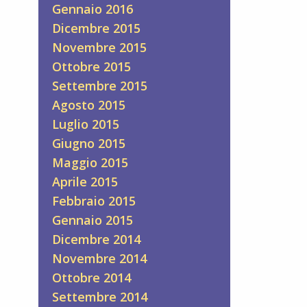
Gennaio 2016
Dicembre 2015
Novembre 2015
Ottobre 2015
Settembre 2015
Agosto 2015
Luglio 2015
Giugno 2015
Maggio 2015
Aprile 2015
Febbraio 2015
Gennaio 2015
Dicembre 2014
Novembre 2014
Ottobre 2014
Settembre 2014