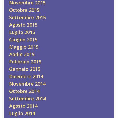
Novembre 2015
Ottobre 2015
Settembre 2015
Agosto 2015
Luglio 2015
Giugno 2015
Maggio 2015
Aprile 2015
Febbraio 2015
Gennaio 2015
Dicembre 2014
Novembre 2014
Ottobre 2014
Settembre 2014
Agosto 2014
Luglio 2014