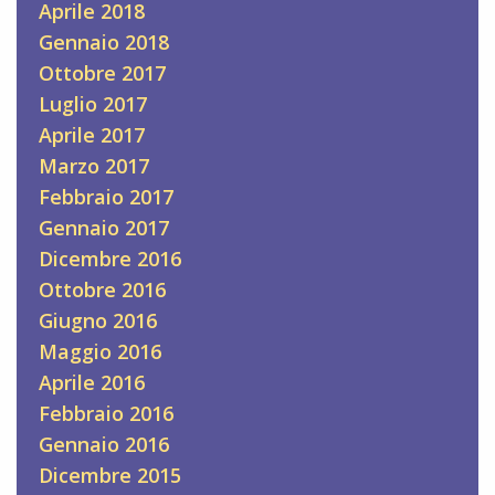
Aprile 2018
Gennaio 2018
Ottobre 2017
Luglio 2017
Aprile 2017
Marzo 2017
Febbraio 2017
Gennaio 2017
Dicembre 2016
Ottobre 2016
Giugno 2016
Maggio 2016
Aprile 2016
Febbraio 2016
Gennaio 2016
Dicembre 2015