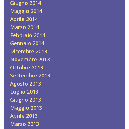
Giugno 2014
Maggio 2014
Aprile 2014
Marzo 2014
Febbraio 2014
Gennaio 2014
Dicembre 2013
Novembre 2013
Ottobre 2013
Settembre 2013
Agosto 2013
Luglio 2013
Giugno 2013
Maggio 2013
Aprile 2013
Marzo 2013