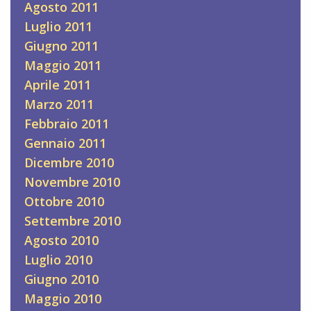
Agosto 2011
Luglio 2011
Giugno 2011
Maggio 2011
Aprile 2011
Marzo 2011
Febbraio 2011
Gennaio 2011
Dicembre 2010
Novembre 2010
Ottobre 2010
Settembre 2010
Agosto 2010
Luglio 2010
Giugno 2010
Maggio 2010