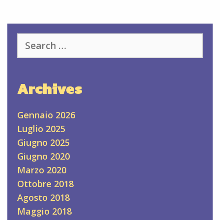
Search
for:
Archives
Gennaio 2026
Luglio 2025
Giugno 2025
Giugno 2020
Marzo 2020
Ottobre 2018
Agosto 2018
Maggio 2018