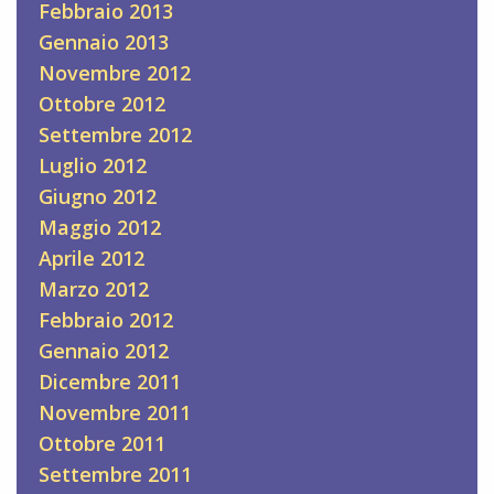
Febbraio 2013
Gennaio 2013
Novembre 2012
Ottobre 2012
Settembre 2012
Luglio 2012
Giugno 2012
Maggio 2012
Aprile 2012
Marzo 2012
Febbraio 2012
Gennaio 2012
Dicembre 2011
Novembre 2011
Ottobre 2011
Settembre 2011