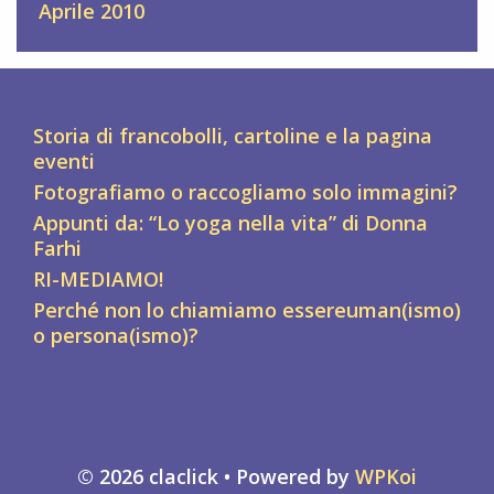
Aprile 2010
Storia di francobolli, cartoline e la pagina
eventi
Fotografiamo o raccogliamo solo immagini?
Appunti da: “Lo yoga nella vita” di Donna
Farhi
RI-MEDIAMO!
Perché non lo chiamiamo essereuman(ismo)
o persona(ismo)?
© 2026 claclick
• Powered by
WPKoi