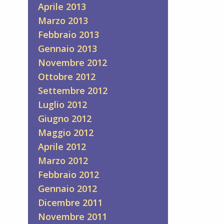
Aprile 2013
Marzo 2013
Febbraio 2013
Gennaio 2013
Novembre 2012
Ottobre 2012
Settembre 2012
Luglio 2012
Giugno 2012
Maggio 2012
Aprile 2012
Marzo 2012
Febbraio 2012
Gennaio 2012
Dicembre 2011
Novembre 2011