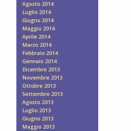
Agosto 2014
Luglio 2014
Giugno 2014
Maggio 2014
Aprile 2014
Marzo 2014
Febbraio 2014
Gennaio 2014
Dicembre 2013
Novembre 2013
Ottobre 2013
Settembre 2013
Agosto 2013
Luglio 2013
Giugno 2013
Maggio 2013