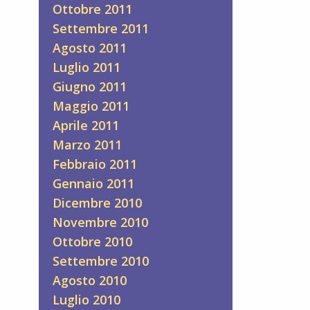
Ottobre 2011
Settembre 2011
Agosto 2011
Luglio 2011
Giugno 2011
Maggio 2011
Aprile 2011
Marzo 2011
Febbraio 2011
Gennaio 2011
Dicembre 2010
Novembre 2010
Ottobre 2010
Settembre 2010
Agosto 2010
Luglio 2010