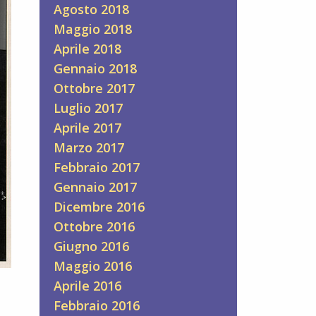
Agosto 2018
Maggio 2018
Aprile 2018
Gennaio 2018
Ottobre 2017
Luglio 2017
Aprile 2017
Marzo 2017
Febbraio 2017
Gennaio 2017
Dicembre 2016
Ottobre 2016
Giugno 2016
Maggio 2016
Aprile 2016
Febbraio 2016