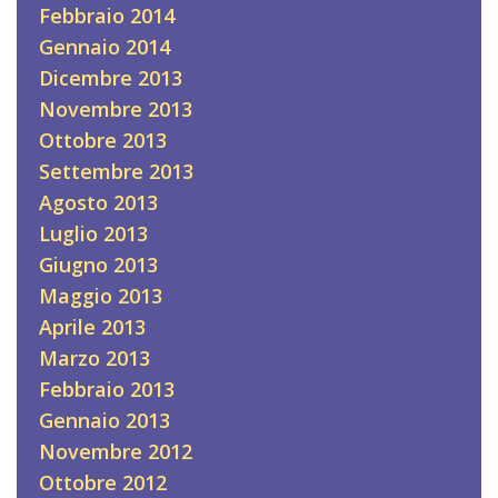
Febbraio 2014
Gennaio 2014
Dicembre 2013
Novembre 2013
Ottobre 2013
Settembre 2013
Agosto 2013
Luglio 2013
Giugno 2013
Maggio 2013
Aprile 2013
Marzo 2013
Febbraio 2013
Gennaio 2013
Novembre 2012
Ottobre 2012