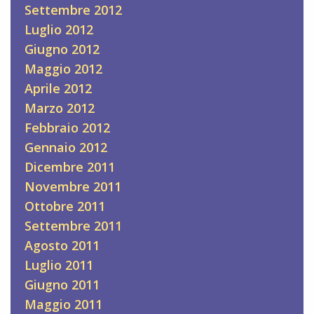
Settembre 2012
Luglio 2012
Giugno 2012
Maggio 2012
Aprile 2012
Marzo 2012
Febbraio 2012
Gennaio 2012
Dicembre 2011
Novembre 2011
Ottobre 2011
Settembre 2011
Agosto 2011
Luglio 2011
Giugno 2011
Maggio 2011