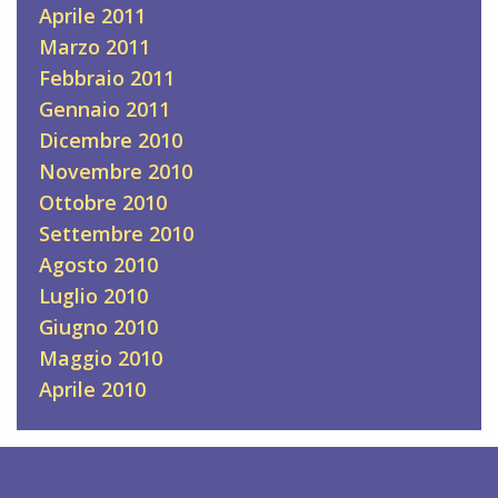
Aprile 2011
Marzo 2011
Febbraio 2011
Gennaio 2011
Dicembre 2010
Novembre 2010
Ottobre 2010
Settembre 2010
Agosto 2010
Luglio 2010
Giugno 2010
Maggio 2010
Aprile 2010