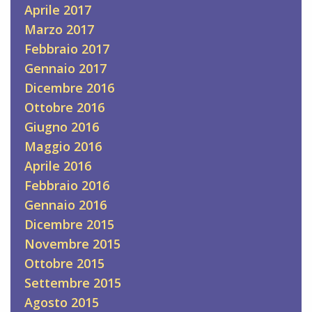
Aprile 2017
Marzo 2017
Febbraio 2017
Gennaio 2017
Dicembre 2016
Ottobre 2016
Giugno 2016
Maggio 2016
Aprile 2016
Febbraio 2016
Gennaio 2016
Dicembre 2015
Novembre 2015
Ottobre 2015
Settembre 2015
Agosto 2015