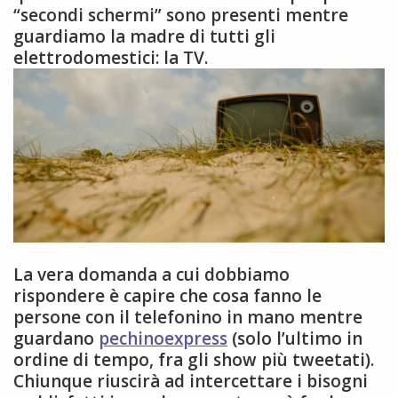
“secondi schermi” sono presenti mentre
guardiamo la madre di tutti gli
elettrodomestici: la TV.
La vera domanda a cui dobbiamo
rispondere è capire che cosa fanno le
persone con il telefonino in mano mentre
guardano
pechinoexpress
(solo l’ultimo in
ordine di tempo, fra gli show più tweetati).
Chiunque riuscirà ad intercettare i bisogni