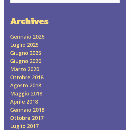
Archives
Gennaio 2026
Luglio 2025
Giugno 2025
Giugno 2020
Marzo 2020
Ottobre 2018
Agosto 2018
Maggio 2018
Aprile 2018
Gennaio 2018
Ottobre 2017
Luglio 2017