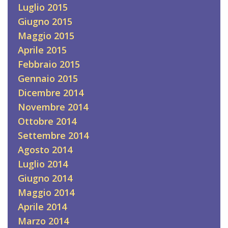
Luglio 2015
Giugno 2015
Maggio 2015
Aprile 2015
Febbraio 2015
Gennaio 2015
Dicembre 2014
Novembre 2014
Ottobre 2014
Settembre 2014
Agosto 2014
Luglio 2014
Giugno 2014
Maggio 2014
Aprile 2014
Marzo 2014