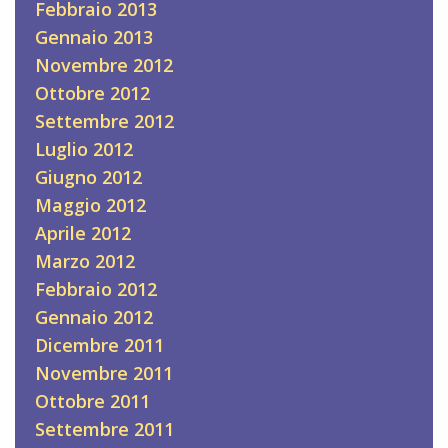
Febbraio 2013
Gennaio 2013
Novembre 2012
Ottobre 2012
Settembre 2012
Luglio 2012
Giugno 2012
Maggio 2012
Aprile 2012
Marzo 2012
Febbraio 2012
Gennaio 2012
Dicembre 2011
Novembre 2011
Ottobre 2011
Settembre 2011