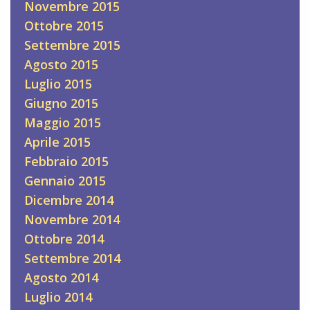
Novembre 2015
Ottobre 2015
Settembre 2015
Agosto 2015
Luglio 2015
Giugno 2015
Maggio 2015
Aprile 2015
Febbraio 2015
Gennaio 2015
Dicembre 2014
Novembre 2014
Ottobre 2014
Settembre 2014
Agosto 2014
Luglio 2014