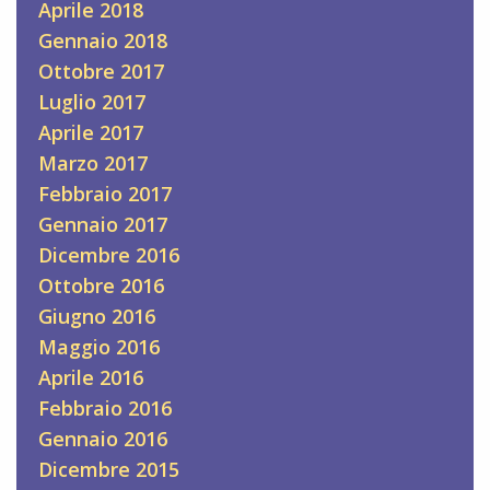
Aprile 2018
Gennaio 2018
Ottobre 2017
Luglio 2017
Aprile 2017
Marzo 2017
Febbraio 2017
Gennaio 2017
Dicembre 2016
Ottobre 2016
Giugno 2016
Maggio 2016
Aprile 2016
Febbraio 2016
Gennaio 2016
Dicembre 2015