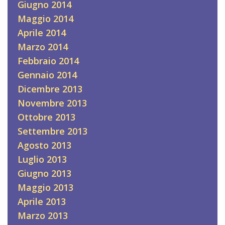
Giugno 2014
Maggio 2014
Aprile 2014
Marzo 2014
Febbraio 2014
Gennaio 2014
Dicembre 2013
Novembre 2013
Ottobre 2013
Settembre 2013
Agosto 2013
Luglio 2013
Giugno 2013
Maggio 2013
Aprile 2013
Marzo 2013