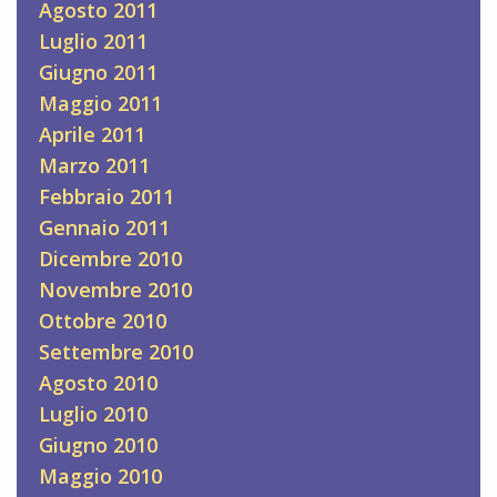
Agosto 2011
Luglio 2011
Giugno 2011
Maggio 2011
Aprile 2011
Marzo 2011
Febbraio 2011
Gennaio 2011
Dicembre 2010
Novembre 2010
Ottobre 2010
Settembre 2010
Agosto 2010
Luglio 2010
Giugno 2010
Maggio 2010