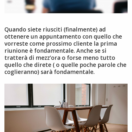
Quando siete riusciti (finalmente) ad
ottenere un appuntamento con quello che
vorreste come prossimo cliente la prima
riunione è fondamentale. Anche se si
tratterà di mezz’ora o forse meno tutto
quello che direte ( o quelle poche parole che
coglieranno) sarà fondamentale.