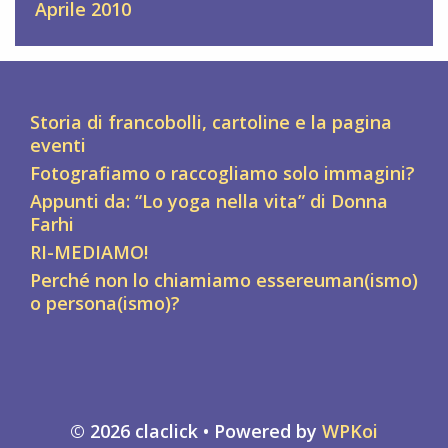
Aprile 2010
Storia di francobolli, cartoline e la pagina
eventi
Fotografiamo o raccogliamo solo immagini?
Appunti da: “Lo yoga nella vita” di Donna
Farhi
RI-MEDIAMO!
Perché non lo chiamiamo essereuman(ismo)
o persona(ismo)?
© 2026 claclick
• Powered by
WPKoi