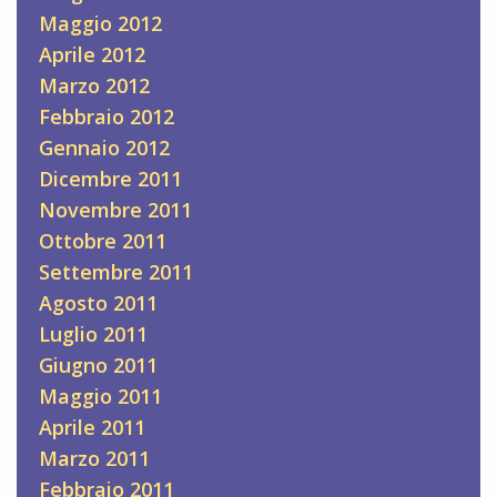
Maggio 2012
Aprile 2012
Marzo 2012
Febbraio 2012
Gennaio 2012
Dicembre 2011
Novembre 2011
Ottobre 2011
Settembre 2011
Agosto 2011
Luglio 2011
Giugno 2011
Maggio 2011
Aprile 2011
Marzo 2011
Febbraio 2011