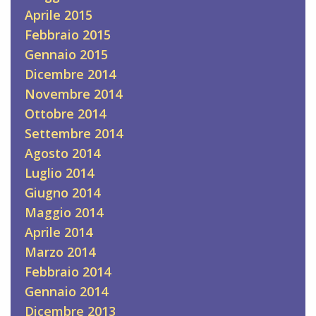
Aprile 2015
Febbraio 2015
Gennaio 2015
Dicembre 2014
Novembre 2014
Ottobre 2014
Settembre 2014
Agosto 2014
Luglio 2014
Giugno 2014
Maggio 2014
Aprile 2014
Marzo 2014
Febbraio 2014
Gennaio 2014
Dicembre 2013