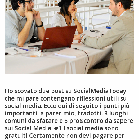
Ho scovato due post su SocialMediaToday
che mi pare contengano riflessioni utili sui
social media. Ecco qui di seguito i punti più
importanti, a parer mio, tradotti. 8 luoghi
comuni da sfatare e 5 pro&contro da sapere
sui Social Media. #1 I social media sono
gratuiti Certamente non devi pagare per