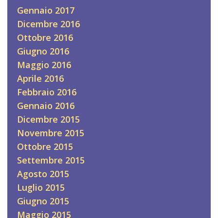
Gennaio 2017
Dicembre 2016
Ottobre 2016
Giugno 2016
Maggio 2016
Aprile 2016
Febbraio 2016
Gennaio 2016
Dicembre 2015
Novembre 2015
Ottobre 2015
Settembre 2015
Agosto 2015
Luglio 2015
Giugno 2015
Maggio 2015