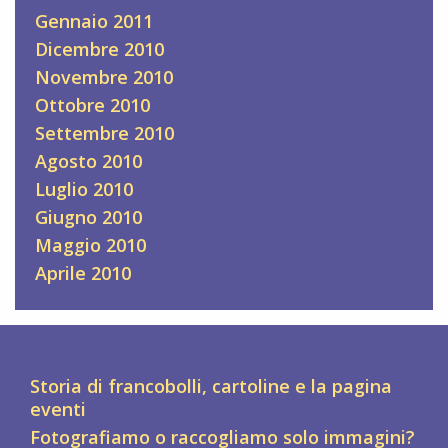
Gennaio 2011
Dicembre 2010
Novembre 2010
Ottobre 2010
Settembre 2010
Agosto 2010
Luglio 2010
Giugno 2010
Maggio 2010
Aprile 2010
Storia di francobolli, cartoline e la pagina
eventi
Fotografiamo o raccogliamo solo immagini?