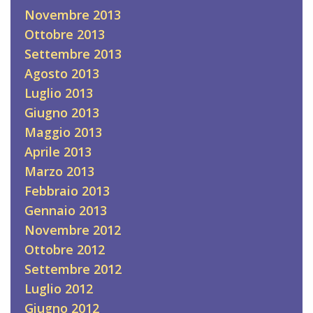
Novembre 2013
Ottobre 2013
Settembre 2013
Agosto 2013
Luglio 2013
Giugno 2013
Maggio 2013
Aprile 2013
Marzo 2013
Febbraio 2013
Gennaio 2013
Novembre 2012
Ottobre 2012
Settembre 2012
Luglio 2012
Giugno 2012