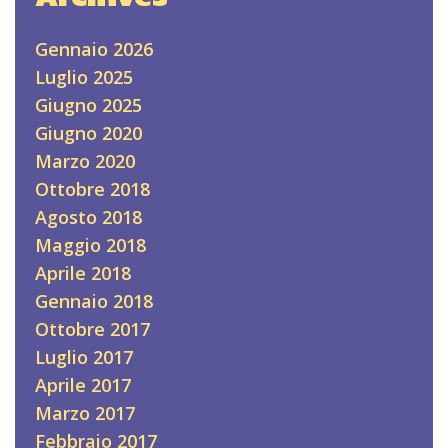
Gennaio 2026
Luglio 2025
Giugno 2025
Giugno 2020
Marzo 2020
Ottobre 2018
Agosto 2018
Maggio 2018
Aprile 2018
Gennaio 2018
Ottobre 2017
Luglio 2017
Aprile 2017
Marzo 2017
Febbraio 2017