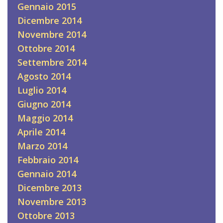
Gennaio 2015
Dicembre 2014
Novembre 2014
Ottobre 2014
Settembre 2014
Agosto 2014
Luglio 2014
Giugno 2014
Maggio 2014
Aprile 2014
Marzo 2014
Febbraio 2014
Gennaio 2014
Dicembre 2013
Novembre 2013
Ottobre 2013