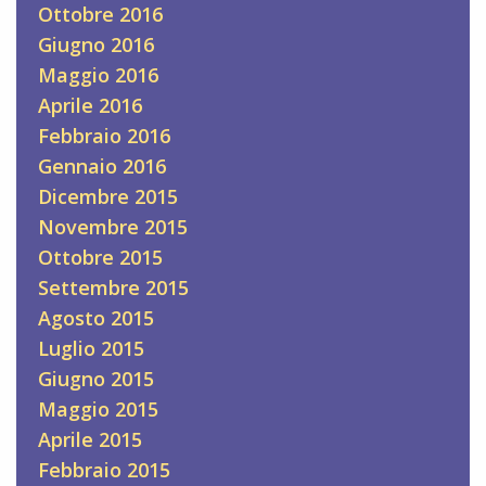
Ottobre 2016
Giugno 2016
Maggio 2016
Aprile 2016
Febbraio 2016
Gennaio 2016
Dicembre 2015
Novembre 2015
Ottobre 2015
Settembre 2015
Agosto 2015
Luglio 2015
Giugno 2015
Maggio 2015
Aprile 2015
Febbraio 2015