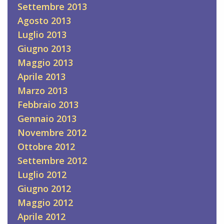
Settembre 2013
Agosto 2013
Luglio 2013
Giugno 2013
Maggio 2013
Aprile 2013
Marzo 2013
Febbraio 2013
Gennaio 2013
Novembre 2012
Ottobre 2012
Settembre 2012
Luglio 2012
Giugno 2012
Maggio 2012
Aprile 2012