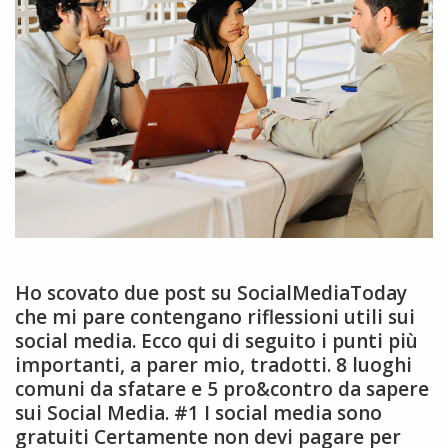
Ho scovato due post su SocialMediaToday
che mi pare contengano riflessioni utili sui
social media. Ecco qui di seguito i punti più
importanti, a parer mio, tradotti. 8 luoghi
comuni da sfatare e 5 pro&contro da sapere
sui Social Media. #1 I social media sono
gratuiti Certamente non devi pagare per