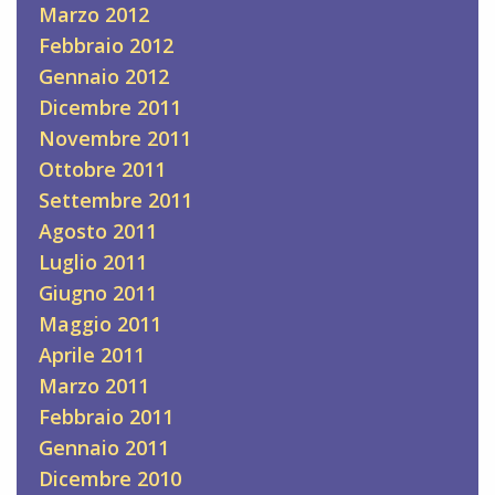
Marzo 2012
Febbraio 2012
Gennaio 2012
Dicembre 2011
Novembre 2011
Ottobre 2011
Settembre 2011
Agosto 2011
Luglio 2011
Giugno 2011
Maggio 2011
Aprile 2011
Marzo 2011
Febbraio 2011
Gennaio 2011
Dicembre 2010