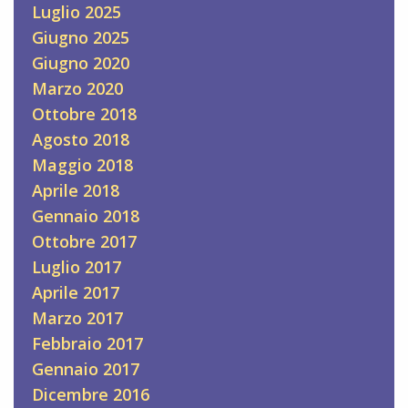
Luglio 2025
Giugno 2025
Giugno 2020
Marzo 2020
Ottobre 2018
Agosto 2018
Maggio 2018
Aprile 2018
Gennaio 2018
Ottobre 2017
Luglio 2017
Aprile 2017
Marzo 2017
Febbraio 2017
Gennaio 2017
Dicembre 2016