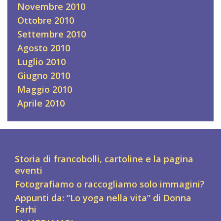
Novembre 2010
Ottobre 2010
Settembre 2010
Agosto 2010
Luglio 2010
Giugno 2010
Maggio 2010
Aprile 2010
Storia di francobolli, cartoline e la pagina
eventi
Fotografiamo o raccogliamo solo immagini?
Appunti da: “Lo yoga nella vita” di Donna
Farhi