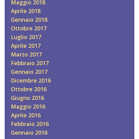
Maggio 2018
Aprile 2018
Gennaio 2018
Ottobre 2017
Luglio 2017
Aprile 2017
Marzo 2017
Febbraio 2017
Gennaio 2017
Dicembre 2016
Ottobre 2016
Giugno 2016
Maggio 2016
Aprile 2016
Febbraio 2016
Gennaio 2016