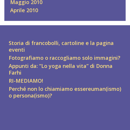
Maggio 2010
Aprile 2010
Storia di francobolli, cartoline e la pagina
eventi
Fotografiamo o raccogliamo solo immagini?
Appunti da: “Lo yoga nella vita” di Donna
Farhi
RI-MEDIAMO!
Perché non lo chiamiamo essereuman(ismo)
o persona(ismo)?