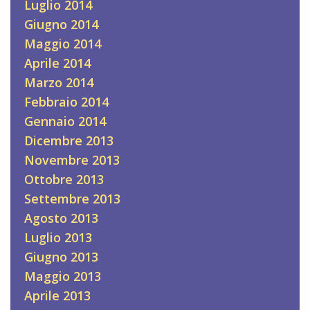
Luglio 2014
Giugno 2014
Maggio 2014
Aprile 2014
Marzo 2014
Febbraio 2014
Gennaio 2014
Dicembre 2013
Novembre 2013
Ottobre 2013
Settembre 2013
Agosto 2013
Luglio 2013
Giugno 2013
Maggio 2013
Aprile 2013