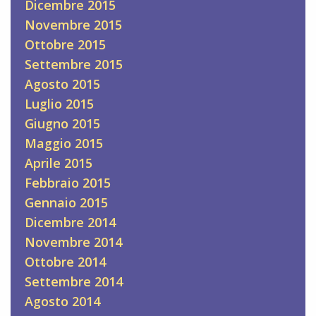
Dicembre 2015
Novembre 2015
Ottobre 2015
Settembre 2015
Agosto 2015
Luglio 2015
Giugno 2015
Maggio 2015
Aprile 2015
Febbraio 2015
Gennaio 2015
Dicembre 2014
Novembre 2014
Ottobre 2014
Settembre 2014
Agosto 2014