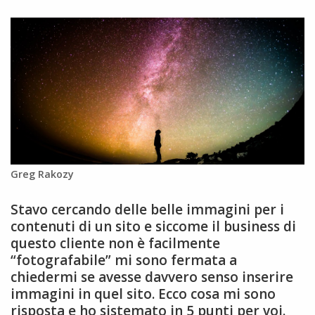
Greg Rakozy
Stavo cercando delle belle immagini per i
contenuti di un sito e siccome il business di
questo cliente non è facilmente
“fotografabile” mi sono fermata a
chiedermi se avesse davvero senso inserire
immagini in quel sito. Ecco cosa mi sono
risposta e ho sistemato in 5 punti per voi.