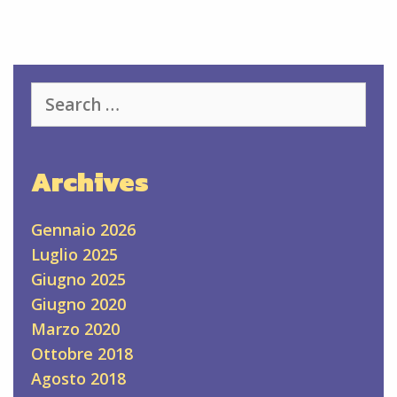
Search
for:
Archives
Gennaio 2026
Luglio 2025
Giugno 2025
Giugno 2020
Marzo 2020
Ottobre 2018
Agosto 2018