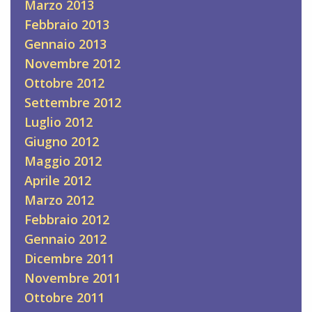
Marzo 2013
Febbraio 2013
Gennaio 2013
Novembre 2012
Ottobre 2012
Settembre 2012
Luglio 2012
Giugno 2012
Maggio 2012
Aprile 2012
Marzo 2012
Febbraio 2012
Gennaio 2012
Dicembre 2011
Novembre 2011
Ottobre 2011