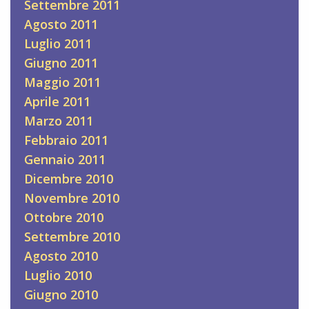
Settembre 2011
Agosto 2011
Luglio 2011
Giugno 2011
Maggio 2011
Aprile 2011
Marzo 2011
Febbraio 2011
Gennaio 2011
Dicembre 2010
Novembre 2010
Ottobre 2010
Settembre 2010
Agosto 2010
Luglio 2010
Giugno 2010