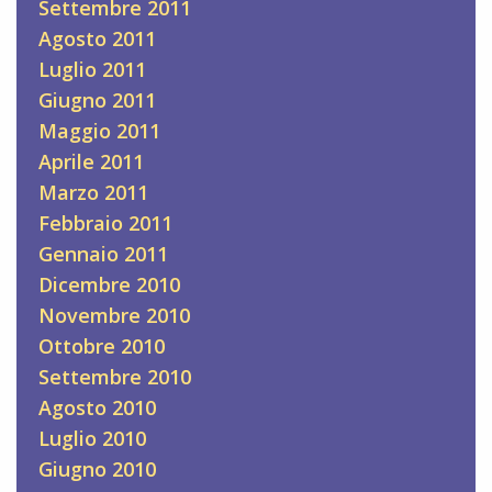
Settembre 2011
Agosto 2011
Luglio 2011
Giugno 2011
Maggio 2011
Aprile 2011
Marzo 2011
Febbraio 2011
Gennaio 2011
Dicembre 2010
Novembre 2010
Ottobre 2010
Settembre 2010
Agosto 2010
Luglio 2010
Giugno 2010