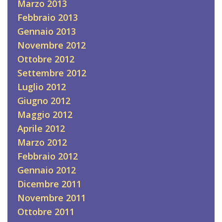
Marzo 2013
Febbraio 2013
Gennaio 2013
Novembre 2012
Ottobre 2012
Settembre 2012
Luglio 2012
Giugno 2012
Maggio 2012
Aprile 2012
Marzo 2012
Febbraio 2012
Gennaio 2012
Dicembre 2011
Novembre 2011
Ottobre 2011