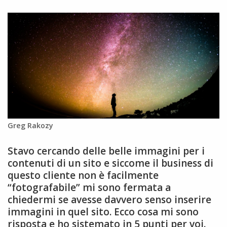
Greg Rakozy
Stavo cercando delle belle immagini per i
contenuti di un sito e siccome il business di
questo cliente non è facilmente
“fotografabile” mi sono fermata a
chiedermi se avesse davvero senso inserire
immagini in quel sito. Ecco cosa mi sono
risposta e ho sistemato in 5 punti per voi.