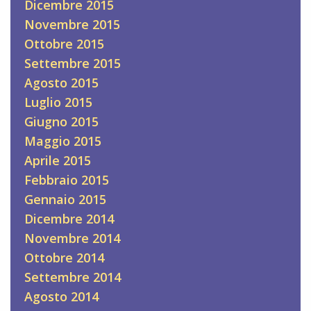
Dicembre 2015
Novembre 2015
Ottobre 2015
Settembre 2015
Agosto 2015
Luglio 2015
Giugno 2015
Maggio 2015
Aprile 2015
Febbraio 2015
Gennaio 2015
Dicembre 2014
Novembre 2014
Ottobre 2014
Settembre 2014
Agosto 2014