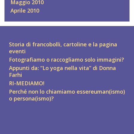
Maggio 2010
Aprile 2010
Storia di francobolli, cartoline e la pagina
eventi
Fotografiamo o raccogliamo solo immagini?
Appunti da: “Lo yoga nella vita” di Donna
Farhi
RI-MEDIAMO!
Perché non lo chiamiamo essereuman(ismo)
o persona(ismo)?