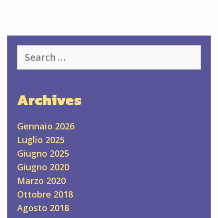
Search
for:
Archives
Gennaio 2026
Luglio 2025
Giugno 2025
Giugno 2020
Marzo 2020
Ottobre 2018
Agosto 2018