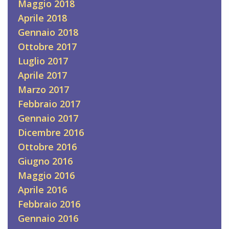
Maggio 2018
Aprile 2018
Gennaio 2018
Ottobre 2017
Luglio 2017
Aprile 2017
Marzo 2017
Febbraio 2017
Gennaio 2017
Dicembre 2016
Ottobre 2016
Giugno 2016
Maggio 2016
Aprile 2016
Febbraio 2016
Gennaio 2016