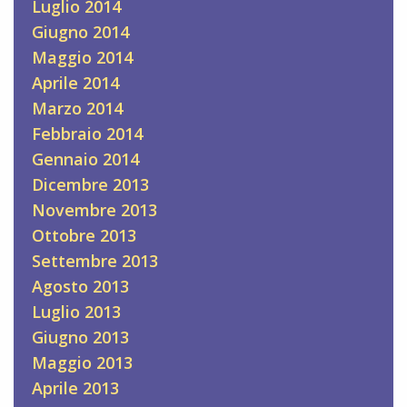
Luglio 2014
Giugno 2014
Maggio 2014
Aprile 2014
Marzo 2014
Febbraio 2014
Gennaio 2014
Dicembre 2013
Novembre 2013
Ottobre 2013
Settembre 2013
Agosto 2013
Luglio 2013
Giugno 2013
Maggio 2013
Aprile 2013