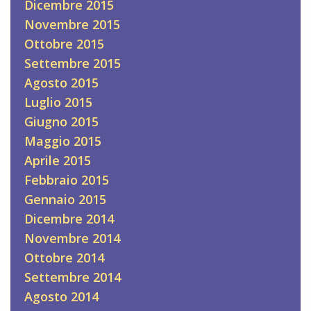
Dicembre 2015
Novembre 2015
Ottobre 2015
Settembre 2015
Agosto 2015
Luglio 2015
Giugno 2015
Maggio 2015
Aprile 2015
Febbraio 2015
Gennaio 2015
Dicembre 2014
Novembre 2014
Ottobre 2014
Settembre 2014
Agosto 2014