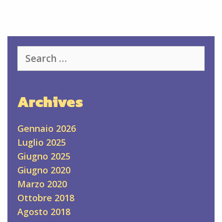
Search
for:
Archives
Gennaio 2026
Luglio 2025
Giugno 2025
Giugno 2020
Marzo 2020
Ottobre 2018
Agosto 2018