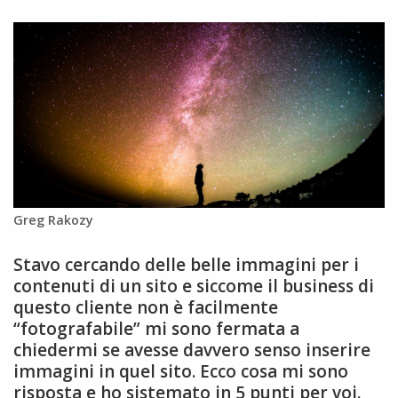
Greg Rakozy
Stavo cercando delle belle immagini per i
contenuti di un sito e siccome il business di
questo cliente non è facilmente
“fotografabile” mi sono fermata a
chiedermi se avesse davvero senso inserire
immagini in quel sito. Ecco cosa mi sono
risposta e ho sistemato in 5 punti per voi.