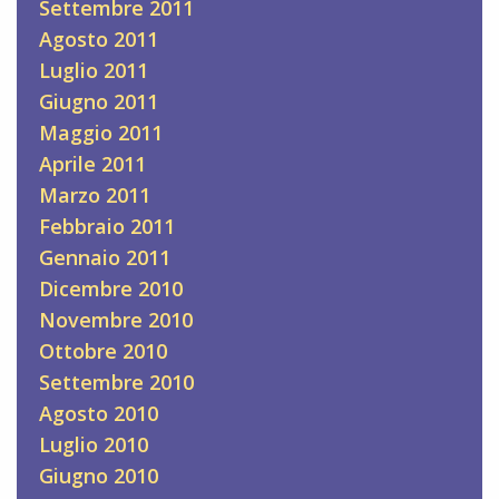
Settembre 2011
Agosto 2011
Luglio 2011
Giugno 2011
Maggio 2011
Aprile 2011
Marzo 2011
Febbraio 2011
Gennaio 2011
Dicembre 2010
Novembre 2010
Ottobre 2010
Settembre 2010
Agosto 2010
Luglio 2010
Giugno 2010