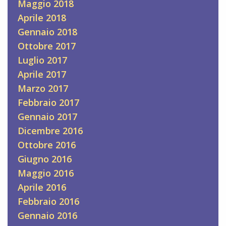
Maggio 2018
Aprile 2018
Gennaio 2018
Ottobre 2017
Luglio 2017
Aprile 2017
Marzo 2017
Febbraio 2017
Gennaio 2017
Dicembre 2016
Ottobre 2016
Giugno 2016
Maggio 2016
Aprile 2016
Febbraio 2016
Gennaio 2016