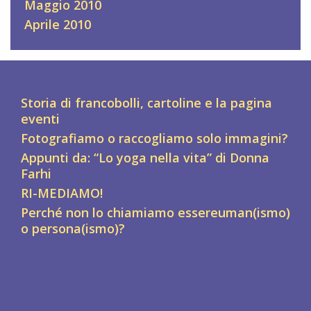
Maggio 2010
Aprile 2010
Storia di francobolli, cartoline e la pagina
eventi
Fotografiamo o raccogliamo solo immagini?
Appunti da: “Lo yoga nella vita” di Donna
Farhi
RI-MEDIAMO!
Perché non lo chiamiamo essereuman(ismo)
o persona(ismo)?