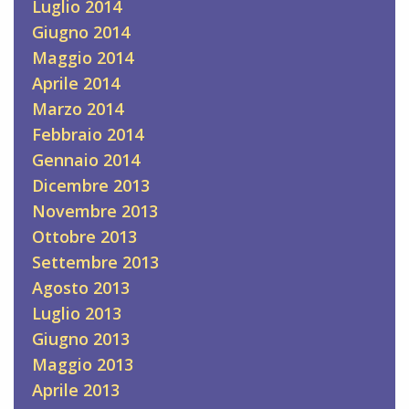
Luglio 2014
Giugno 2014
Maggio 2014
Aprile 2014
Marzo 2014
Febbraio 2014
Gennaio 2014
Dicembre 2013
Novembre 2013
Ottobre 2013
Settembre 2013
Agosto 2013
Luglio 2013
Giugno 2013
Maggio 2013
Aprile 2013