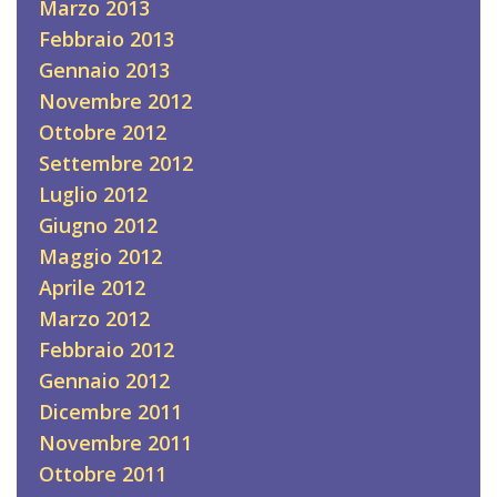
Marzo 2013
Febbraio 2013
Gennaio 2013
Novembre 2012
Ottobre 2012
Settembre 2012
Luglio 2012
Giugno 2012
Maggio 2012
Aprile 2012
Marzo 2012
Febbraio 2012
Gennaio 2012
Dicembre 2011
Novembre 2011
Ottobre 2011