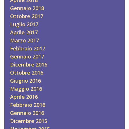
Gennaio 2018
Ottobre 2017
Luglio 2017
Aprile 2017
Marzo 2017
Febbraio 2017
Gennaio 2017
Dicembre 2016
Ottobre 2016
Giugno 2016
Maggio 2016
Aprile 2016
Febbraio 2016
Gennaio 2016
Dicembre 2015
Novembre 2015