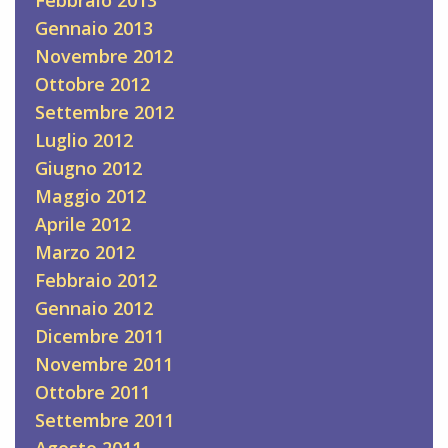
Gennaio 2013
Novembre 2012
Ottobre 2012
Settembre 2012
Luglio 2012
Giugno 2012
Maggio 2012
Aprile 2012
Marzo 2012
Febbraio 2012
Gennaio 2012
Dicembre 2011
Novembre 2011
Ottobre 2011
Settembre 2011
Agosto 2011