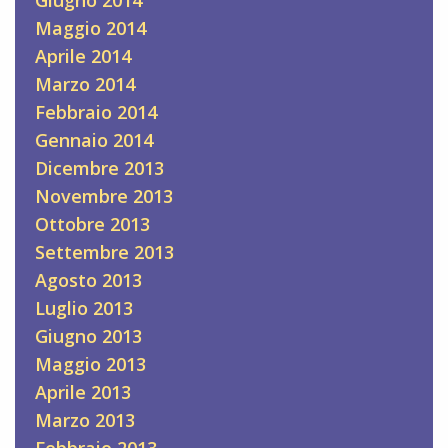
Maggio 2014
Aprile 2014
Marzo 2014
Febbraio 2014
Gennaio 2014
Dicembre 2013
Novembre 2013
Ottobre 2013
Settembre 2013
Agosto 2013
Luglio 2013
Giugno 2013
Maggio 2013
Aprile 2013
Marzo 2013
Febbraio 2013