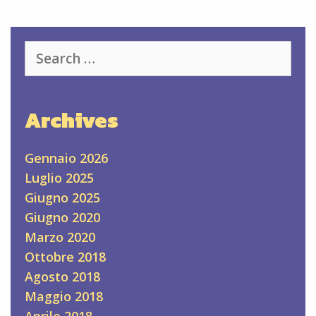
Search
for:
Archives
Gennaio 2026
Luglio 2025
Giugno 2025
Giugno 2020
Marzo 2020
Ottobre 2018
Agosto 2018
Maggio 2018
Aprile 2018