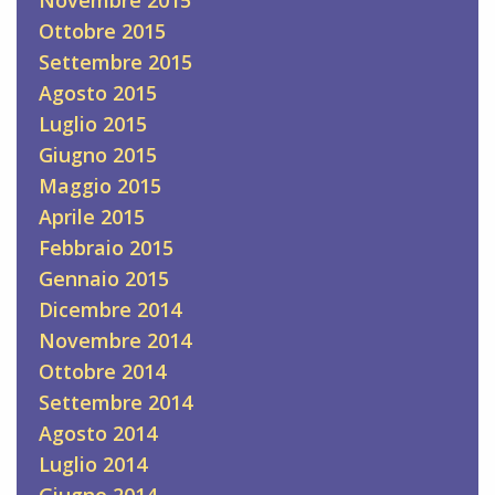
Ottobre 2015
Settembre 2015
Agosto 2015
Luglio 2015
Giugno 2015
Maggio 2015
Aprile 2015
Febbraio 2015
Gennaio 2015
Dicembre 2014
Novembre 2014
Ottobre 2014
Settembre 2014
Agosto 2014
Luglio 2014
Giugno 2014