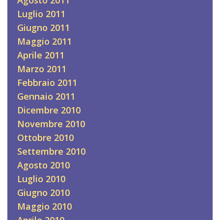
Luglio 2011
Giugno 2011
Maggio 2011
Aprile 2011
Marzo 2011
Febbraio 2011
Gennaio 2011
Dicembre 2010
Novembre 2010
Ottobre 2010
Settembre 2010
Agosto 2010
Luglio 2010
Giugno 2010
Maggio 2010
Aprile 2010