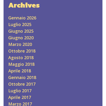
Archives
Gennaio 2026
Luglio 2025
Giugno 2025
Giugno 2020
Marzo 2020
Ottobre 2018
Agosto 2018
Maggio 2018
Aprile 2018
Gennaio 2018
Ottobre 2017
Luglio 2017
Aprile 2017
Marzo 2017