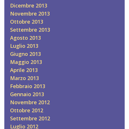
Dicembre 2013
Novembre 2013
Ottobre 2013
Settembre 2013
Agosto 2013
Luglio 2013
Giugno 2013
Maggio 2013
Aprile 2013
Marzo 2013
Febbraio 2013
Gennaio 2013
Novembre 2012
Ottobre 2012
Settembre 2012
Luglio 2012