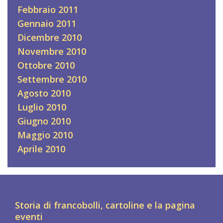
Febbraio 2011
Gennaio 2011
Dicembre 2010
Novembre 2010
Ottobre 2010
Settembre 2010
Agosto 2010
Luglio 2010
Giugno 2010
Maggio 2010
Aprile 2010
Storia di francobolli, cartoline e la pagina
eventi