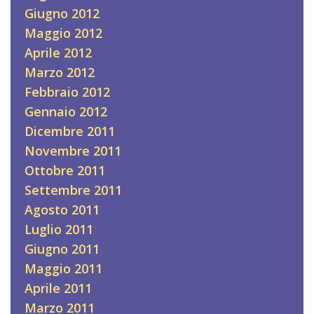
Giugno 2012
Maggio 2012
Aprile 2012
Marzo 2012
Febbraio 2012
Gennaio 2012
Dicembre 2011
Novembre 2011
Ottobre 2011
Settembre 2011
Agosto 2011
Luglio 2011
Giugno 2011
Maggio 2011
Aprile 2011
Marzo 2011