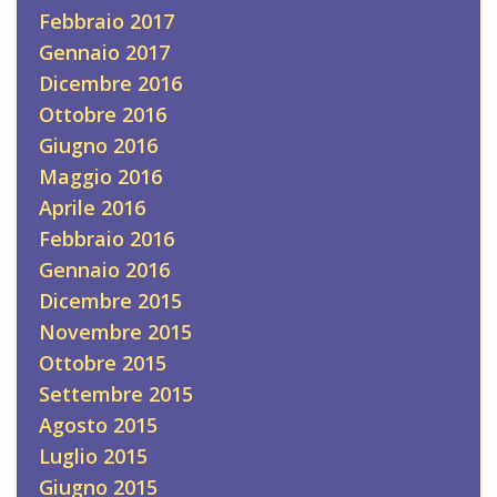
Febbraio 2017
Gennaio 2017
Dicembre 2016
Ottobre 2016
Giugno 2016
Maggio 2016
Aprile 2016
Febbraio 2016
Gennaio 2016
Dicembre 2015
Novembre 2015
Ottobre 2015
Settembre 2015
Agosto 2015
Luglio 2015
Giugno 2015