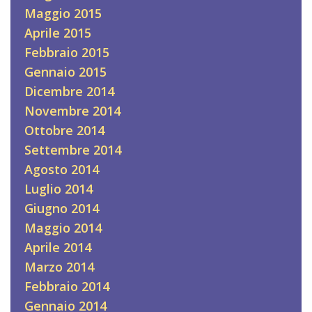
Maggio 2015
Aprile 2015
Febbraio 2015
Gennaio 2015
Dicembre 2014
Novembre 2014
Ottobre 2014
Settembre 2014
Agosto 2014
Luglio 2014
Giugno 2014
Maggio 2014
Aprile 2014
Marzo 2014
Febbraio 2014
Gennaio 2014