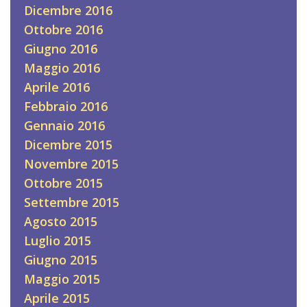
Dicembre 2016
Ottobre 2016
Giugno 2016
Maggio 2016
Aprile 2016
Febbraio 2016
Gennaio 2016
Dicembre 2015
Novembre 2015
Ottobre 2015
Settembre 2015
Agosto 2015
Luglio 2015
Giugno 2015
Maggio 2015
Aprile 2015