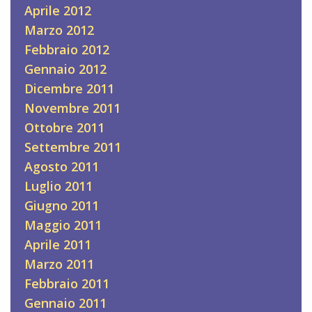
Aprile 2012
Marzo 2012
Febbraio 2012
Gennaio 2012
Dicembre 2011
Novembre 2011
Ottobre 2011
Settembre 2011
Agosto 2011
Luglio 2011
Giugno 2011
Maggio 2011
Aprile 2011
Marzo 2011
Febbraio 2011
Gennaio 2011