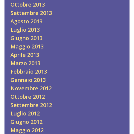
Ottobre 2013
Settembre 2013
Agosto 2013
Luglio 2013
Giugno 2013
Maggio 2013
Aprile 2013
Marzo 2013
Febbraio 2013
Gennaio 2013
Novembre 2012
Ottobre 2012
Settembre 2012
Luglio 2012
Giugno 2012
Maggio 2012