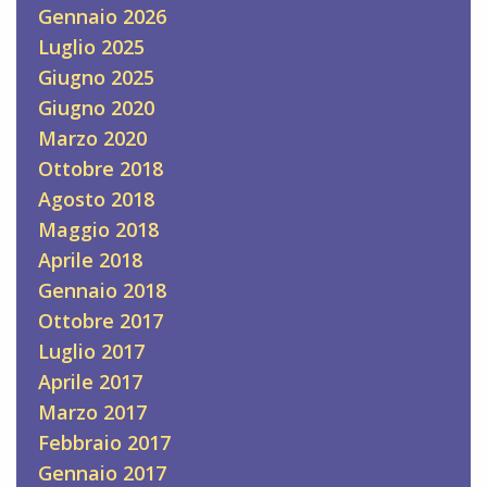
Gennaio 2026
Luglio 2025
Giugno 2025
Giugno 2020
Marzo 2020
Ottobre 2018
Agosto 2018
Maggio 2018
Aprile 2018
Gennaio 2018
Ottobre 2017
Luglio 2017
Aprile 2017
Marzo 2017
Febbraio 2017
Gennaio 2017