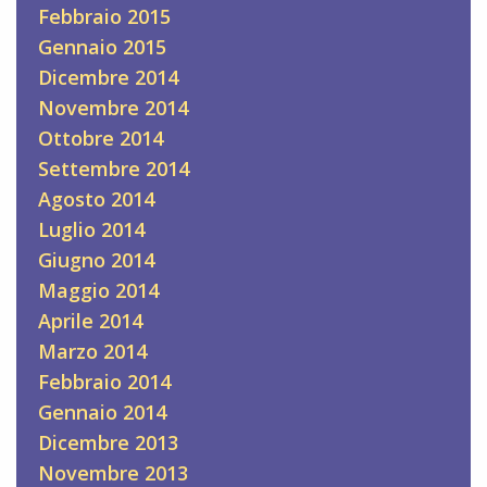
Febbraio 2015
Gennaio 2015
Dicembre 2014
Novembre 2014
Ottobre 2014
Settembre 2014
Agosto 2014
Luglio 2014
Giugno 2014
Maggio 2014
Aprile 2014
Marzo 2014
Febbraio 2014
Gennaio 2014
Dicembre 2013
Novembre 2013