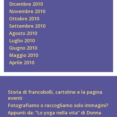
Dicembre 2010
Novembre 2010
Ottobre 2010
Settembre 2010
Agosto 2010
Luglio 2010
Giugno 2010
Maggio 2010
Aprile 2010
Storia di francobolli, cartoline e la pagina
eventi
Fotografiamo o raccogliamo solo immagini?
Appunti da: “Lo yoga nella vita” di Donna