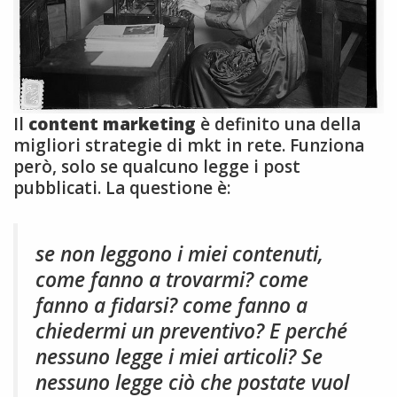
Il
content marketing
è definito una della
migliori strategie di mkt in rete. Funziona
però, solo se qualcuno legge i post
pubblicati. La questione è:
se non leggono i miei contenuti,
come fanno a trovarmi? come
fanno a fidarsi? come fanno a
chiedermi un preventivo? E perché
nessuno legge i miei articoli? Se
nessuno legge ciò che postate vuol