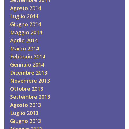
Agosto 2014
Luglio 2014
Giugno 2014
Maggio 2014
Aprile 2014
Marzo 2014
Febbraio 2014
Gennaio 2014
Dicembre 2013
Novembre 2013
Ottobre 2013
Settembre 2013
Agosto 2013
Luglio 2013
Giugno 2013
Maggio 2013