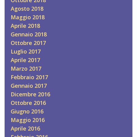
Agosto 2018
Maggio 2018
Aprile 2018
Gennaio 2018
Ottobre 2017
Luglio 2017
Aprile 2017
Marzo 2017
Febbraio 2017
Gennaio 2017
Dicembre 2016
Ottobre 2016
Giugno 2016
Maggio 2016
Aprile 2016
Febbraio 2016