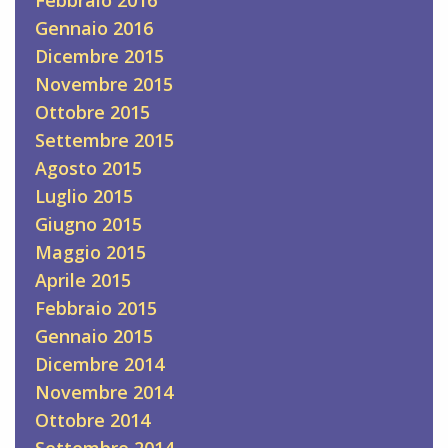
Gennaio 2016
Dicembre 2015
Novembre 2015
Ottobre 2015
Settembre 2015
Agosto 2015
Luglio 2015
Giugno 2015
Maggio 2015
Aprile 2015
Febbraio 2015
Gennaio 2015
Dicembre 2014
Novembre 2014
Ottobre 2014
Settembre 2014