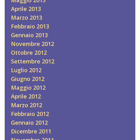
Aprile 2013
Marzo 2013
Febbraio 2013
Gennaio 2013
Novembre 2012
Ottobre 2012
Settembre 2012
Luglio 2012
Giugno 2012
Maggio 2012
Aprile 2012
Marzo 2012
Febbraio 2012
Gennaio 2012
Dicembre 2011
Novembre 2011