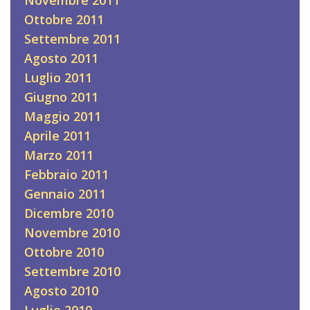
Ottobre 2011
Settembre 2011
Agosto 2011
Luglio 2011
Giugno 2011
Maggio 2011
Aprile 2011
Marzo 2011
Febbraio 2011
Gennaio 2011
Dicembre 2010
Novembre 2010
Ottobre 2010
Settembre 2010
Agosto 2010
Luglio 2010