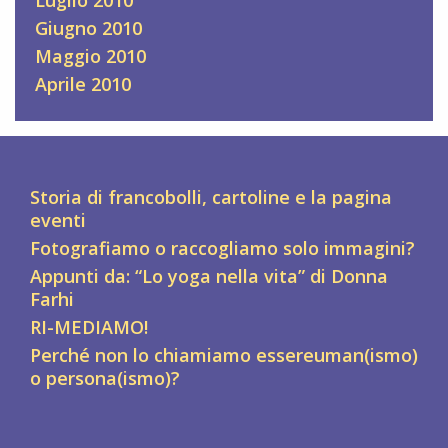
Giugno 2010
Maggio 2010
Aprile 2010
Storia di francobolli, cartoline e la pagina
eventi
Fotografiamo o raccogliamo solo immagini?
Appunti da: “Lo yoga nella vita” di Donna
Farhi
RI-MEDIAMO!
Perché non lo chiamiamo essereuman(ismo)
o persona(ismo)?