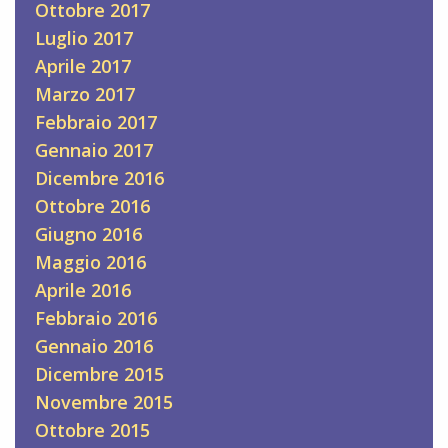
Ottobre 2017
Luglio 2017
Aprile 2017
Marzo 2017
Febbraio 2017
Gennaio 2017
Dicembre 2016
Ottobre 2016
Giugno 2016
Maggio 2016
Aprile 2016
Febbraio 2016
Gennaio 2016
Dicembre 2015
Novembre 2015
Ottobre 2015