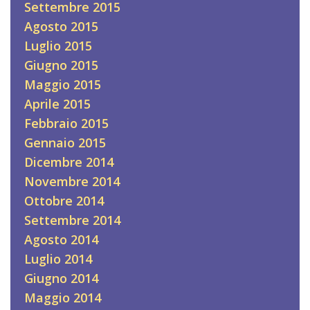
Settembre 2015
Agosto 2015
Luglio 2015
Giugno 2015
Maggio 2015
Aprile 2015
Febbraio 2015
Gennaio 2015
Dicembre 2014
Novembre 2014
Ottobre 2014
Settembre 2014
Agosto 2014
Luglio 2014
Giugno 2014
Maggio 2014