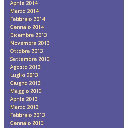
Aprile 2014
Marzo 2014
Febbraio 2014
Gennaio 2014
Dicembre 2013
Novembre 2013
Ottobre 2013
Settembre 2013
Agosto 2013
Luglio 2013
Giugno 2013
Maggio 2013
Aprile 2013
Marzo 2013
Febbraio 2013
Gennaio 2013