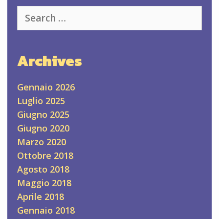
Search
for:
Archives
Gennaio 2026
Luglio 2025
Giugno 2025
Giugno 2020
Marzo 2020
Ottobre 2018
Agosto 2018
Maggio 2018
Aprile 2018
Gennaio 2018