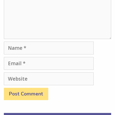
Name
Email
Website