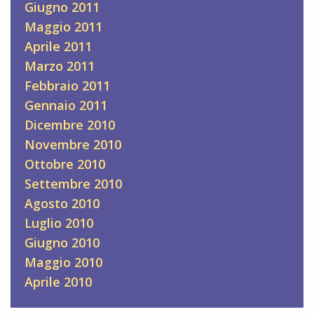
Giugno 2011
Maggio 2011
Aprile 2011
Marzo 2011
Febbraio 2011
Gennaio 2011
Dicembre 2010
Novembre 2010
Ottobre 2010
Settembre 2010
Agosto 2010
Luglio 2010
Giugno 2010
Maggio 2010
Aprile 2010