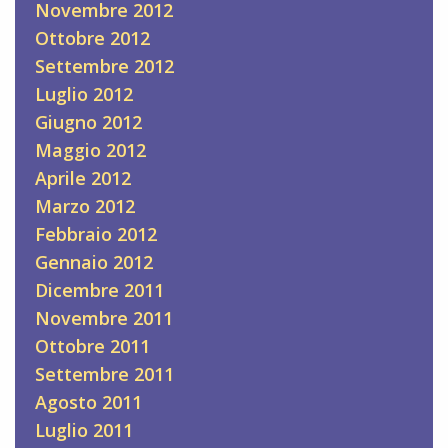
Novembre 2012
Ottobre 2012
Settembre 2012
Luglio 2012
Giugno 2012
Maggio 2012
Aprile 2012
Marzo 2012
Febbraio 2012
Gennaio 2012
Dicembre 2011
Novembre 2011
Ottobre 2011
Settembre 2011
Agosto 2011
Luglio 2011