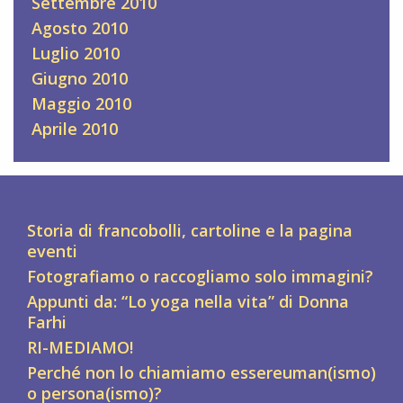
Settembre 2010
Agosto 2010
Luglio 2010
Giugno 2010
Maggio 2010
Aprile 2010
Storia di francobolli, cartoline e la pagina
eventi
Fotografiamo o raccogliamo solo immagini?
Appunti da: “Lo yoga nella vita” di Donna
Farhi
RI-MEDIAMO!
Perché non lo chiamiamo essereuman(ismo)
o persona(ismo)?