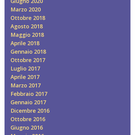
Giugno 2020
Marzo 2020
Ottobre 2018
Agosto 2018
Maggio 2018
Aprile 2018
Gennaio 2018
Ottobre 2017
Luglio 2017
Aprile 2017
Marzo 2017
Febbraio 2017
Gennaio 2017
Dicembre 2016
Ottobre 2016
Giugno 2016