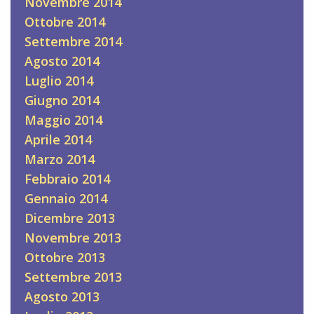
Novembre 2014
Ottobre 2014
Settembre 2014
Agosto 2014
Luglio 2014
Giugno 2014
Maggio 2014
Aprile 2014
Marzo 2014
Febbraio 2014
Gennaio 2014
Dicembre 2013
Novembre 2013
Ottobre 2013
Settembre 2013
Agosto 2013