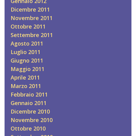
Gennaio 2012
Dicembre 2011
Novembre 2011
Ottobre 2011
Settembre 2011
Agosto 2011
Luglio 2011
Giugno 2011
Maggio 2011
Aprile 2011
Marzo 2011
Febbraio 2011
Gennaio 2011
Dicembre 2010
Novembre 2010
Ottobre 2010