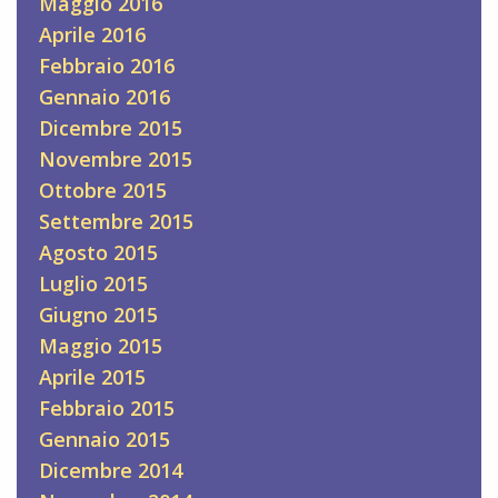
Maggio 2016
Aprile 2016
Febbraio 2016
Gennaio 2016
Dicembre 2015
Novembre 2015
Ottobre 2015
Settembre 2015
Agosto 2015
Luglio 2015
Giugno 2015
Maggio 2015
Aprile 2015
Febbraio 2015
Gennaio 2015
Dicembre 2014