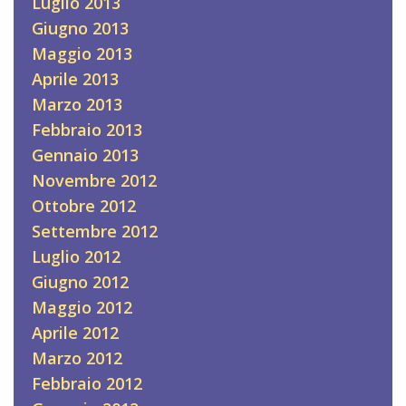
Luglio 2013
Giugno 2013
Maggio 2013
Aprile 2013
Marzo 2013
Febbraio 2013
Gennaio 2013
Novembre 2012
Ottobre 2012
Settembre 2012
Luglio 2012
Giugno 2012
Maggio 2012
Aprile 2012
Marzo 2012
Febbraio 2012