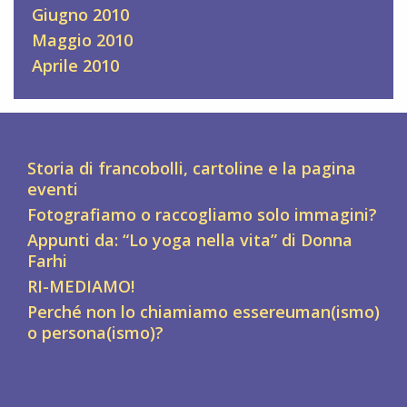
Giugno 2010
Maggio 2010
Aprile 2010
Storia di francobolli, cartoline e la pagina
eventi
Fotografiamo o raccogliamo solo immagini?
Appunti da: “Lo yoga nella vita” di Donna
Farhi
RI-MEDIAMO!
Perché non lo chiamiamo essereuman(ismo)
o persona(ismo)?