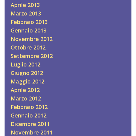
Aprile 2013
Marzo 2013
Febbraio 2013
Gennaio 2013
Novembre 2012
Ottobre 2012
Settembre 2012
Luglio 2012
Giugno 2012
Maggio 2012
Aprile 2012
Marzo 2012
Febbraio 2012
Gennaio 2012
Dicembre 2011
Novembre 2011