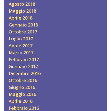
Agosto 2018
Maggio 2018
Aprile 2018
Gennaio 2018
Ottobre 2017
Luglio 2017
Aprile 2017
Marzo 2017
Febbraio 2017
Gennaio 2017
Dicembre 2016
Ottobre 2016
Giugno 2016
Maggio 2016
Aprile 2016
Febbraio 2016