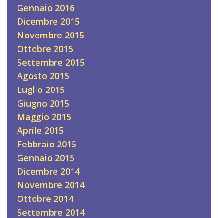
Gennaio 2016
Dicembre 2015
Novembre 2015
Ottobre 2015
Settembre 2015
Agosto 2015
Luglio 2015
Giugno 2015
Maggio 2015
Aprile 2015
Febbraio 2015
Gennaio 2015
Dicembre 2014
Novembre 2014
Ottobre 2014
Settembre 2014