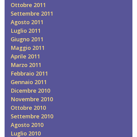
Ottobre 2011
Settembre 2011
Agosto 2011
Luglio 2011
Giugno 2011
Maggio 2011
Aprile 2011
Marzo 2011
Febbraio 2011
Gennaio 2011
Dicembre 2010
Novembre 2010
Ottobre 2010
Settembre 2010
Agosto 2010
Luglio 2010