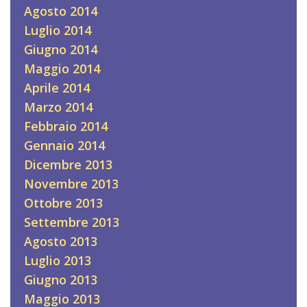
Agosto 2014
Luglio 2014
Giugno 2014
Maggio 2014
Aprile 2014
Marzo 2014
Febbraio 2014
Gennaio 2014
Dicembre 2013
Novembre 2013
Ottobre 2013
Settembre 2013
Agosto 2013
Luglio 2013
Giugno 2013
Maggio 2013