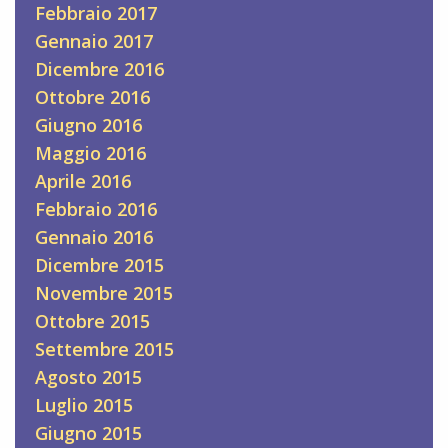
Febbraio 2017
Gennaio 2017
Dicembre 2016
Ottobre 2016
Giugno 2016
Maggio 2016
Aprile 2016
Febbraio 2016
Gennaio 2016
Dicembre 2015
Novembre 2015
Ottobre 2015
Settembre 2015
Agosto 2015
Luglio 2015
Giugno 2015