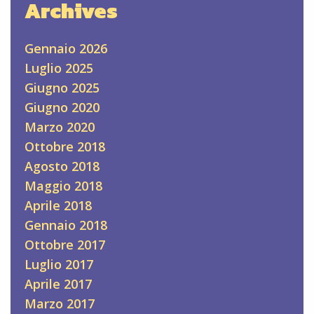
Archives
Gennaio 2026
Luglio 2025
Giugno 2025
Giugno 2020
Marzo 2020
Ottobre 2018
Agosto 2018
Maggio 2018
Aprile 2018
Gennaio 2018
Ottobre 2017
Luglio 2017
Aprile 2017
Marzo 2017