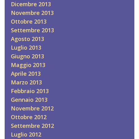
Dicembre 2013
Novembre 2013
Ottobre 2013
Settembre 2013
Agosto 2013
Luglio 2013
Giugno 2013
Maggio 2013
Aprile 2013
Marzo 2013
Febbraio 2013
Gennaio 2013
Novembre 2012
Ottobre 2012
Settembre 2012
Luglio 2012