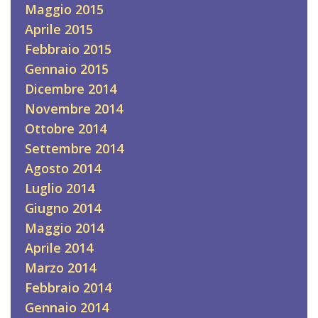
Maggio 2015
Aprile 2015
Febbraio 2015
Gennaio 2015
Dicembre 2014
Novembre 2014
Ottobre 2014
Settembre 2014
Agosto 2014
Luglio 2014
Giugno 2014
Maggio 2014
Aprile 2014
Marzo 2014
Febbraio 2014
Gennaio 2014