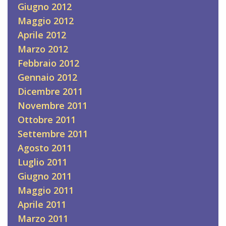
Giugno 2012
Maggio 2012
Aprile 2012
Marzo 2012
Febbraio 2012
Gennaio 2012
Dicembre 2011
Novembre 2011
Ottobre 2011
Settembre 2011
Agosto 2011
Luglio 2011
Giugno 2011
Maggio 2011
Aprile 2011
Marzo 2011