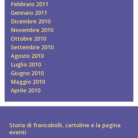
Febbraio 2011
Gennaio 2011
Dicembre 2010
Novembre 2010
Ottobre 2010
Settembre 2010
Agosto 2010
Luglio 2010
Giugno 2010
Maggio 2010
Aprile 2010
Storia di francobolli, cartoline e la pagina
eventi