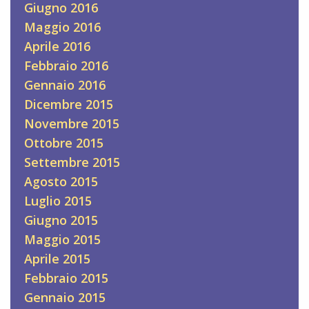
Giugno 2016
Maggio 2016
Aprile 2016
Febbraio 2016
Gennaio 2016
Dicembre 2015
Novembre 2015
Ottobre 2015
Settembre 2015
Agosto 2015
Luglio 2015
Giugno 2015
Maggio 2015
Aprile 2015
Febbraio 2015
Gennaio 2015