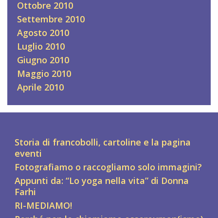
Ottobre 2010
Settembre 2010
Agosto 2010
Luglio 2010
Giugno 2010
Maggio 2010
Aprile 2010
Storia di francobolli, cartoline e la pagina
eventi
Fotografiamo o raccogliamo solo immagini?
Appunti da: “Lo yoga nella vita” di Donna
Farhi
RI-MEDIAMO!