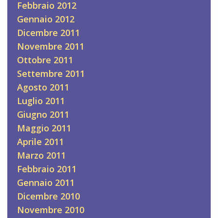
Febbraio 2012
Gennaio 2012
Dicembre 2011
Novembre 2011
Ottobre 2011
Settembre 2011
Agosto 2011
Luglio 2011
Giugno 2011
Maggio 2011
Aprile 2011
Marzo 2011
Febbraio 2011
Gennaio 2011
Dicembre 2010
Novembre 2010