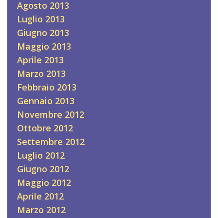
Agosto 2013
Luglio 2013
Giugno 2013
Maggio 2013
Aprile 2013
Marzo 2013
Febbraio 2013
Gennaio 2013
Novembre 2012
Ottobre 2012
Settembre 2012
Luglio 2012
Giugno 2012
Maggio 2012
Aprile 2012
Marzo 2012