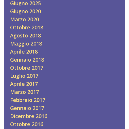
Giugno 2025
Giugno 2020
Marzo 2020
Ottobre 2018
Agosto 2018
Maggio 2018
Aprile 2018
Gennaio 2018
Ottobre 2017
Luglio 2017
Aprile 2017
Marzo 2017
Febbraio 2017
Gennaio 2017
Dicembre 2016
Ottobre 2016