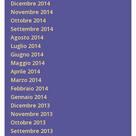
Dicembre 2014
Novembre 2014
Ottobre 2014
Settembre 2014
Agosto 2014
Luglio 2014
Giugno 2014
Maggio 2014
Aprile 2014
Marzo 2014
Febbraio 2014
Gennaio 2014
Dicembre 2013
Novembre 2013
Ottobre 2013
Settembre 2013