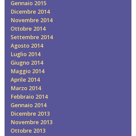
Gennaio 2015
Dicembre 2014
Novembre 2014
Ottobre 2014
Settembre 2014
Agosto 2014
Luglio 2014
Giugno 2014
Maggio 2014
Aprile 2014
Marzo 2014
Febbraio 2014
Gennaio 2014
Dicembre 2013
Novembre 2013
Ottobre 2013