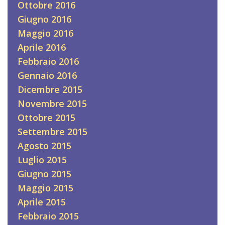
Ottobre 2016
Giugno 2016
Maggio 2016
Aprile 2016
Febbraio 2016
Gennaio 2016
Dicembre 2015
Novembre 2015
Ottobre 2015
Settembre 2015
Agosto 2015
Luglio 2015
Giugno 2015
Maggio 2015
Aprile 2015
Febbraio 2015