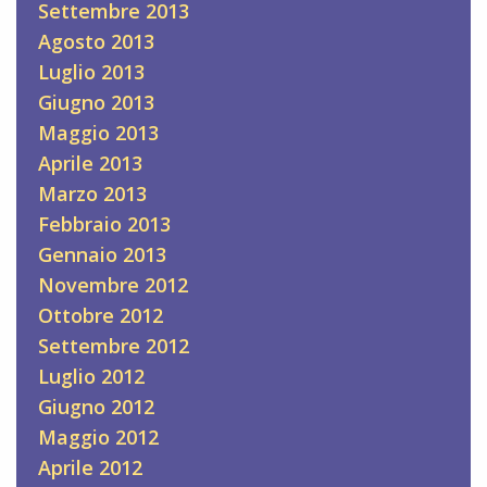
Settembre 2013
Agosto 2013
Luglio 2013
Giugno 2013
Maggio 2013
Aprile 2013
Marzo 2013
Febbraio 2013
Gennaio 2013
Novembre 2012
Ottobre 2012
Settembre 2012
Luglio 2012
Giugno 2012
Maggio 2012
Aprile 2012