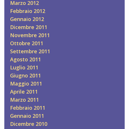
Marzo 2012
Febbraio 2012
Gennaio 2012
Dicembre 2011
Novembre 2011
Ottobre 2011
Settembre 2011
Agosto 2011
Luglio 2011
Giugno 2011
Maggio 2011
Aprile 2011
Marzo 2011
Febbraio 2011
Gennaio 2011
Dicembre 2010