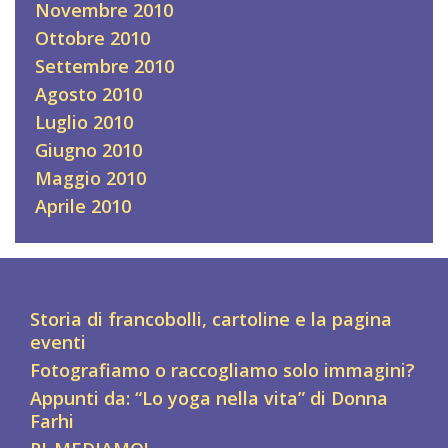
Novembre 2010
Ottobre 2010
Settembre 2010
Agosto 2010
Luglio 2010
Giugno 2010
Maggio 2010
Aprile 2010
Storia di francobolli, cartoline e la pagina
eventi
Fotografiamo o raccogliamo solo immagini?
Appunti da: “Lo yoga nella vita” di Donna
Farhi