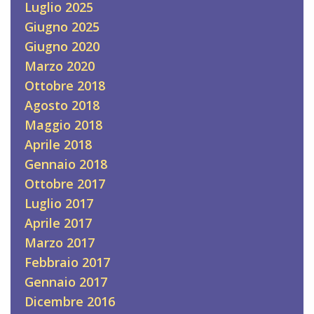
Luglio 2025
Giugno 2025
Giugno 2020
Marzo 2020
Ottobre 2018
Agosto 2018
Maggio 2018
Aprile 2018
Gennaio 2018
Ottobre 2017
Luglio 2017
Aprile 2017
Marzo 2017
Febbraio 2017
Gennaio 2017
Dicembre 2016