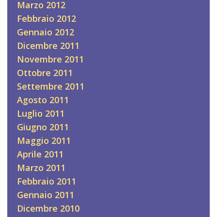
Marzo 2012
Febbraio 2012
Gennaio 2012
Dicembre 2011
Novembre 2011
Ottobre 2011
Settembre 2011
Agosto 2011
Luglio 2011
Giugno 2011
Maggio 2011
Aprile 2011
Marzo 2011
Febbraio 2011
Gennaio 2011
Dicembre 2010