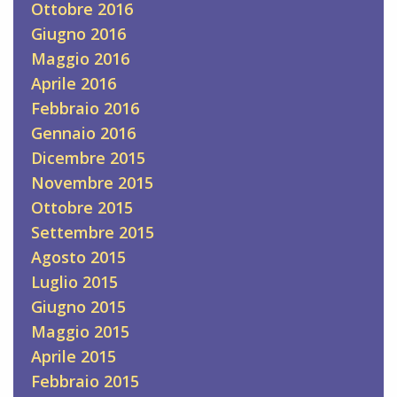
Ottobre 2016
Giugno 2016
Maggio 2016
Aprile 2016
Febbraio 2016
Gennaio 2016
Dicembre 2015
Novembre 2015
Ottobre 2015
Settembre 2015
Agosto 2015
Luglio 2015
Giugno 2015
Maggio 2015
Aprile 2015
Febbraio 2015