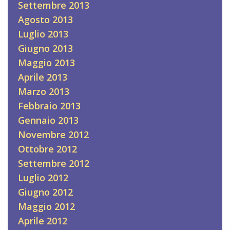
Settembre 2013
Agosto 2013
Luglio 2013
Giugno 2013
Maggio 2013
Aprile 2013
Marzo 2013
Febbraio 2013
Gennaio 2013
Novembre 2012
Ottobre 2012
Settembre 2012
Luglio 2012
Giugno 2012
Maggio 2012
Aprile 2012