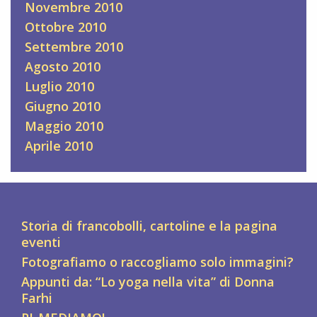
Novembre 2010
Ottobre 2010
Settembre 2010
Agosto 2010
Luglio 2010
Giugno 2010
Maggio 2010
Aprile 2010
Storia di francobolli, cartoline e la pagina
eventi
Fotografiamo o raccogliamo solo immagini?
Appunti da: “Lo yoga nella vita” di Donna
Farhi