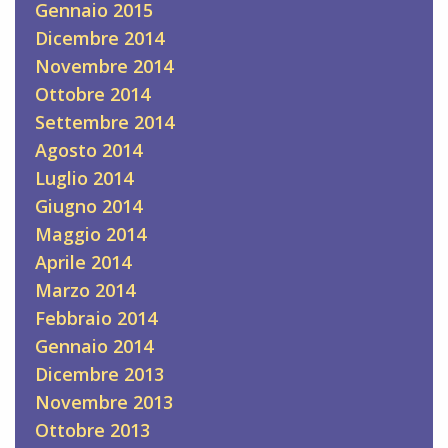
Gennaio 2015
Dicembre 2014
Novembre 2014
Ottobre 2014
Settembre 2014
Agosto 2014
Luglio 2014
Giugno 2014
Maggio 2014
Aprile 2014
Marzo 2014
Febbraio 2014
Gennaio 2014
Dicembre 2013
Novembre 2013
Ottobre 2013