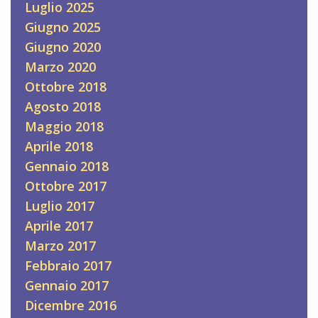
Luglio 2025
Giugno 2025
Giugno 2020
Marzo 2020
Ottobre 2018
Agosto 2018
Maggio 2018
Aprile 2018
Gennaio 2018
Ottobre 2017
Luglio 2017
Aprile 2017
Marzo 2017
Febbraio 2017
Gennaio 2017
Dicembre 2016