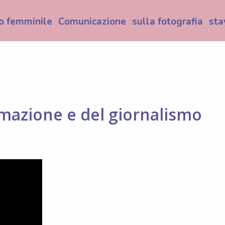
o femminile
Comunicazione
sulla fotografia
sta
formazione e del giornalismo