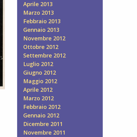
Aprile 2013
Marzo 2013
Febbraio 2013
Gennaio 2013
Novembre 2012
Ottobre 2012
Settembre 2012
Luglio 2012
Giugno 2012
Maggio 2012
Aprile 2012
Marzo 2012
Febbraio 2012
Gennaio 2012
Dicembre 2011
Novembre 2011