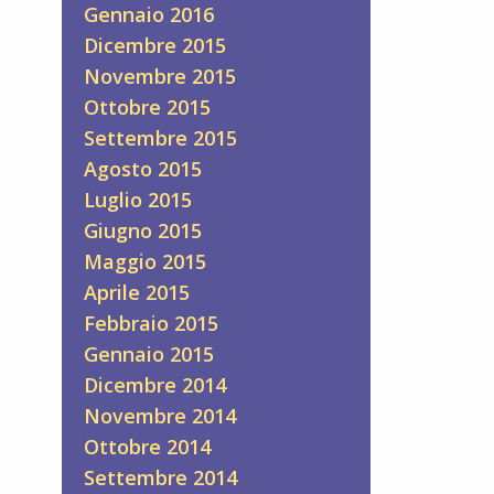
Gennaio 2016
Dicembre 2015
Novembre 2015
Ottobre 2015
Settembre 2015
Agosto 2015
Luglio 2015
Giugno 2015
Maggio 2015
Aprile 2015
Febbraio 2015
Gennaio 2015
Dicembre 2014
Novembre 2014
Ottobre 2014
Settembre 2014