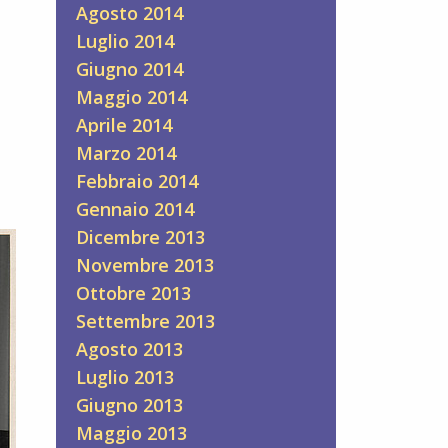
Agosto 2014
Luglio 2014
Giugno 2014
Maggio 2014
Aprile 2014
Marzo 2014
Febbraio 2014
Gennaio 2014
Dicembre 2013
Novembre 2013
Ottobre 2013
Settembre 2013
Agosto 2013
Luglio 2013
Giugno 2013
Maggio 2013