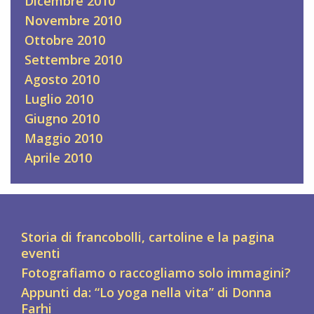
Dicembre 2010
Novembre 2010
Ottobre 2010
Settembre 2010
Agosto 2010
Luglio 2010
Giugno 2010
Maggio 2010
Aprile 2010
Storia di francobolli, cartoline e la pagina
eventi
Fotografiamo o raccogliamo solo immagini?
Appunti da: “Lo yoga nella vita” di Donna
Farhi