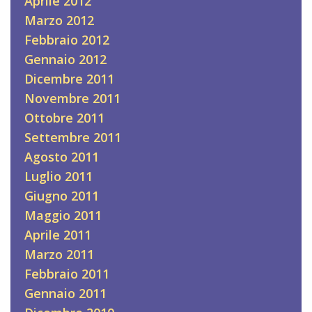
Aprile 2012
Marzo 2012
Febbraio 2012
Gennaio 2012
Dicembre 2011
Novembre 2011
Ottobre 2011
Settembre 2011
Agosto 2011
Luglio 2011
Giugno 2011
Maggio 2011
Aprile 2011
Marzo 2011
Febbraio 2011
Gennaio 2011