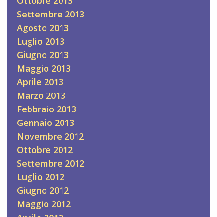
Ottobre 2013
Settembre 2013
Agosto 2013
Luglio 2013
Giugno 2013
Maggio 2013
Aprile 2013
Marzo 2013
Febbraio 2013
Gennaio 2013
Novembre 2012
Ottobre 2012
Settembre 2012
Luglio 2012
Giugno 2012
Maggio 2012