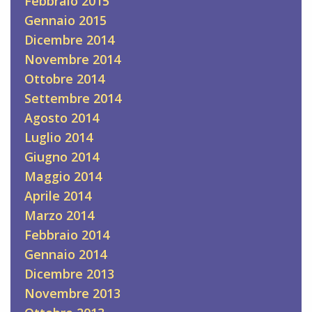
Febbraio 2015
Gennaio 2015
Dicembre 2014
Novembre 2014
Ottobre 2014
Settembre 2014
Agosto 2014
Luglio 2014
Giugno 2014
Maggio 2014
Aprile 2014
Marzo 2014
Febbraio 2014
Gennaio 2014
Dicembre 2013
Novembre 2013