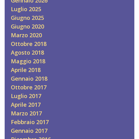
Gennaio 2026
Luglio 2025
Giugno 2025
Giugno 2020
Marzo 2020
Ottobre 2018
Agosto 2018
Maggio 2018
Aprile 2018
Gennaio 2018
Ottobre 2017
Luglio 2017
Aprile 2017
Marzo 2017
Febbraio 2017
Gennaio 2017