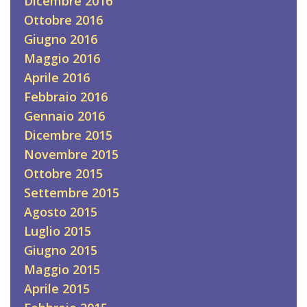
Dicembre 2016
Ottobre 2016
Giugno 2016
Maggio 2016
Aprile 2016
Febbraio 2016
Gennaio 2016
Dicembre 2015
Novembre 2015
Ottobre 2015
Settembre 2015
Agosto 2015
Luglio 2015
Giugno 2015
Maggio 2015
Aprile 2015