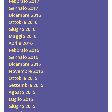
Febbraio 2017
Gennaio 2017
Dicembre 2016
Ottobre 2016
Giugno 2016
Maggio 2016
Aprile 2016
Febbraio 2016
Gennaio 2016
Dicembre 2015
Novembre 2015
Ottobre 2015
Settembre 2015
Agosto 2015
Luglio 2015
Giugno 2015