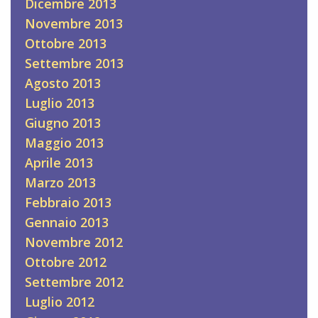
Dicembre 2013
Novembre 2013
Ottobre 2013
Settembre 2013
Agosto 2013
Luglio 2013
Giugno 2013
Maggio 2013
Aprile 2013
Marzo 2013
Febbraio 2013
Gennaio 2013
Novembre 2012
Ottobre 2012
Settembre 2012
Luglio 2012