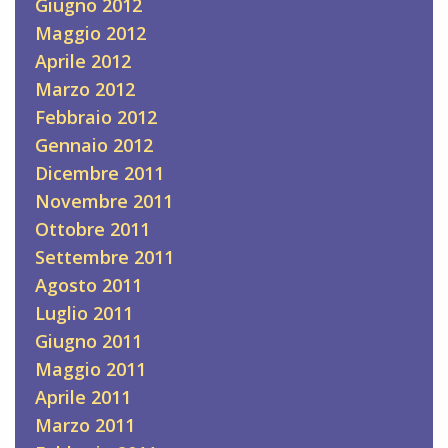
Giugno 2012
Maggio 2012
Aprile 2012
Marzo 2012
Febbraio 2012
Gennaio 2012
Dicembre 2011
Novembre 2011
Ottobre 2011
Settembre 2011
Agosto 2011
Luglio 2011
Giugno 2011
Maggio 2011
Aprile 2011
Marzo 2011