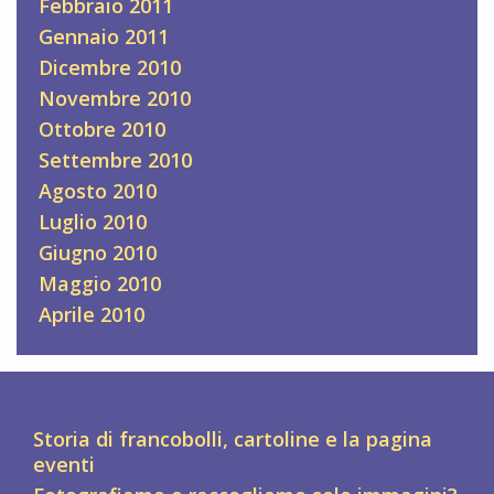
Febbraio 2011
Gennaio 2011
Dicembre 2010
Novembre 2010
Ottobre 2010
Settembre 2010
Agosto 2010
Luglio 2010
Giugno 2010
Maggio 2010
Aprile 2010
Storia di francobolli, cartoline e la pagina
eventi