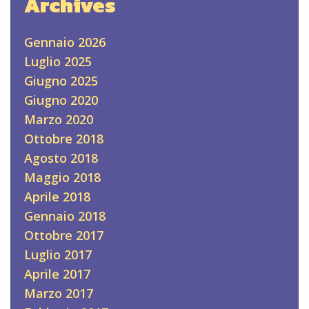
Archives
Gennaio 2026
Luglio 2025
Giugno 2025
Giugno 2020
Marzo 2020
Ottobre 2018
Agosto 2018
Maggio 2018
Aprile 2018
Gennaio 2018
Ottobre 2017
Luglio 2017
Aprile 2017
Marzo 2017