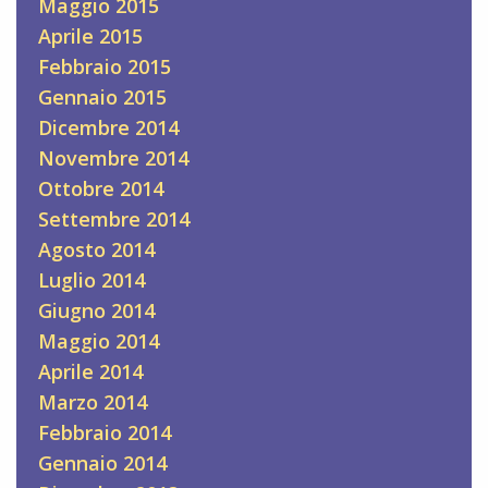
Maggio 2015
Aprile 2015
Febbraio 2015
Gennaio 2015
Dicembre 2014
Novembre 2014
Ottobre 2014
Settembre 2014
Agosto 2014
Luglio 2014
Giugno 2014
Maggio 2014
Aprile 2014
Marzo 2014
Febbraio 2014
Gennaio 2014