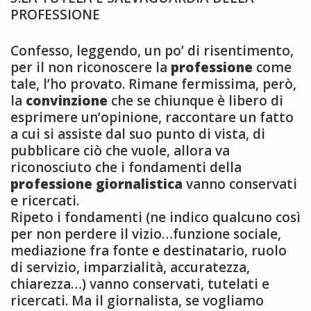
PROFESSIONE
Confesso, leggendo, un po’ di risentimento,
per il non riconoscere la
professione
come
tale, l’ho provato. Rimane fermissima, però,
la
convinzione
che se chiunque è libero di
esprimere un’opinione, raccontare un fatto
a cui si assiste dal suo punto di vista, di
pubblicare ciò che vuole, allora va
riconosciuto che i fondamenti della
professione giornalistica
vanno conservati
e ricercati.
Ripeto i fondamenti (ne indico qualcuno così
per non perdere il vizio…funzione sociale,
mediazione fra fonte e destinatario, ruolo
di servizio, imparzialità, accuratezza,
chiarezza…) vanno conservati, tutelati e
ricercati. Ma il giornalista, se vogliamo