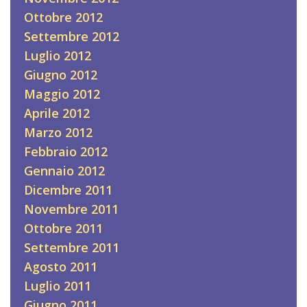
Ottobre 2012
Settembre 2012
Luglio 2012
Giugno 2012
Maggio 2012
Aprile 2012
Marzo 2012
Febbraio 2012
Gennaio 2012
Dicembre 2011
Novembre 2011
Ottobre 2011
Settembre 2011
Agosto 2011
Luglio 2011
Giugno 2011