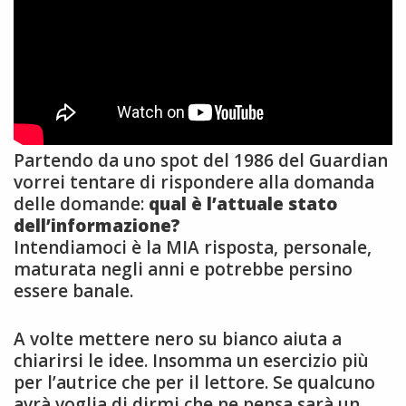
Partendo da uno spot del 1986 del Guardian
vorrei tentare di rispondere alla domanda
delle domande:
qual è l’attuale stato
dell’informazione?
Intendiamoci è la MIA risposta, personale,
maturata negli anni e potrebbe persino
essere banale.
A volte mettere nero su bianco aiuta a
chiarirsi le idee. Insomma un esercizio più
per l’autrice che per il lettore. Se qualcuno
avrà voglia di dirmi che ne pensa sarà un