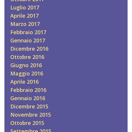
Luglio 2017
Aprile 2017
Marzo 2017
Febbraio 2017
Gennaio 2017
Dicembre 2016
Ottobre 2016
Giugno 2016
Maggio 2016
Aprile 2016
Febbraio 2016
Gennaio 2016
Dicembre 2015
Novembre 2015
Ottobre 2015
Settembre 2015