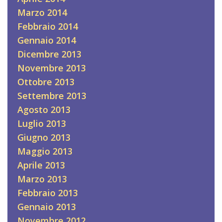
Marzo 2014
Febbraio 2014
Gennaio 2014
Dicembre 2013
Novembre 2013
Ottobre 2013
Settembre 2013
Agosto 2013
Luglio 2013
Giugno 2013
Maggio 2013
Aprile 2013
Marzo 2013
Febbraio 2013
Gennaio 2013
Novembre 2012