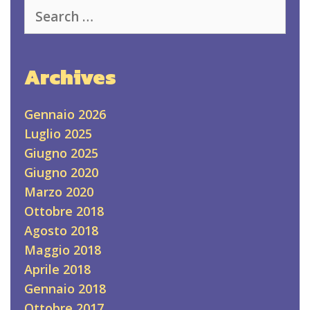
Search
for:
Archives
Gennaio 2026
Luglio 2025
Giugno 2025
Giugno 2020
Marzo 2020
Ottobre 2018
Agosto 2018
Maggio 2018
Aprile 2018
Gennaio 2018
Ottobre 2017