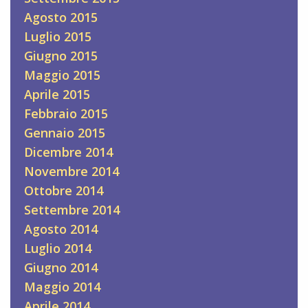
Agosto 2015
Luglio 2015
Giugno 2015
Maggio 2015
Aprile 2015
Febbraio 2015
Gennaio 2015
Dicembre 2014
Novembre 2014
Ottobre 2014
Settembre 2014
Agosto 2014
Luglio 2014
Giugno 2014
Maggio 2014
Aprile 2014