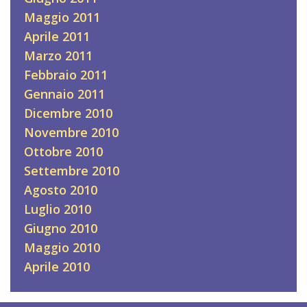
Maggio 2011
Aprile 2011
Marzo 2011
Febbraio 2011
Gennaio 2011
Dicembre 2010
Novembre 2010
Ottobre 2010
Settembre 2010
Agosto 2010
Luglio 2010
Giugno 2010
Maggio 2010
Aprile 2010