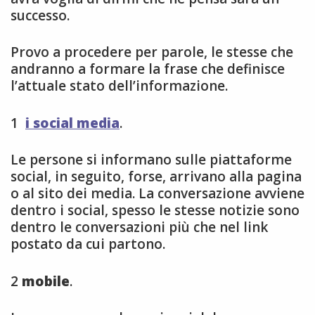
successo.
Provo a procedere per parole, le stesse che
andranno a formare la frase che definisce
l’attuale stato dell’informazione.
1
i social media
.
Le persone si informano sulle piattaforme
social, in seguito, forse, arrivano alla pagina
o al sito dei media. La conversazione avviene
dentro i social, spesso le stesse notizie sono
dentro le conversazioni più che nel link
postato da cui partono.
2
mobile
.