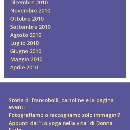
Dicembre 2010
Novembre 2010
Ottobre 2010
Settembre 2010
Agosto 2010
Luglio 2010
Giugno 2010
Maggio 2010
Aprile 2010
Storia di francobolli, cartoline e la pagina
eventi
Fotografiamo o raccogliamo solo immagini?
Appunti da: “Lo yoga nella vita” di Donna
Farhi