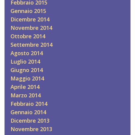
Febbraio 2015
Gennaio 2015
Dicembre 2014
Novembre 2014
Ottobre 2014
Settembre 2014
Agosto 2014
Luglio 2014
Giugno 2014
Maggio 2014
Aprile 2014
Marzo 2014
Febbraio 2014
Gennaio 2014
Dicembre 2013
Novembre 2013