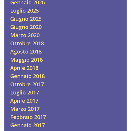
Gennaio 2026
Luglio 2025
Giugno 2025
Giugno 2020
Marzo 2020
Ottobre 2018
Agosto 2018
Maggio 2018
Aprile 2018
Gennaio 2018
Ottobre 2017
Luglio 2017
Aprile 2017
Marzo 2017
Febbraio 2017
Gennaio 2017