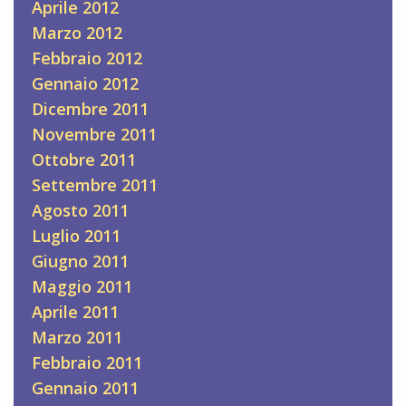
Aprile 2012
Marzo 2012
Febbraio 2012
Gennaio 2012
Dicembre 2011
Novembre 2011
Ottobre 2011
Settembre 2011
Agosto 2011
Luglio 2011
Giugno 2011
Maggio 2011
Aprile 2011
Marzo 2011
Febbraio 2011
Gennaio 2011