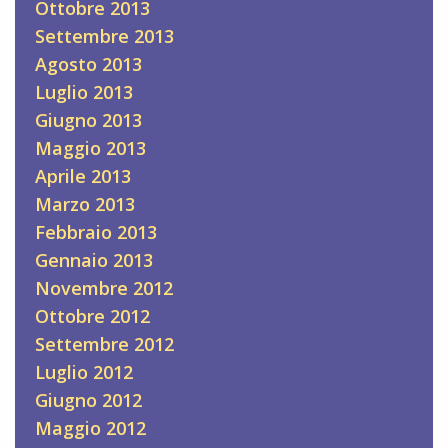
Ottobre 2013
Settembre 2013
Agosto 2013
Luglio 2013
Giugno 2013
Maggio 2013
Aprile 2013
Marzo 2013
Febbraio 2013
Gennaio 2013
Novembre 2012
Ottobre 2012
Settembre 2012
Luglio 2012
Giugno 2012
Maggio 2012