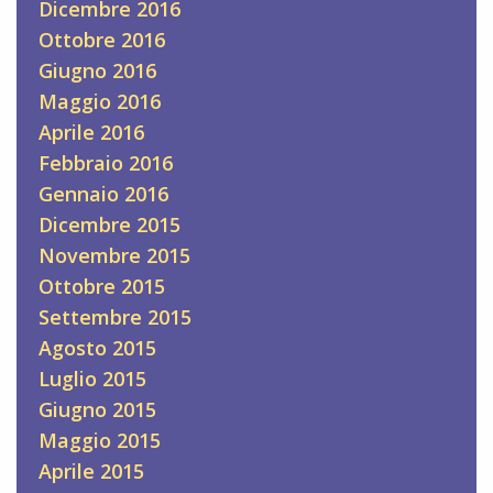
Dicembre 2016
Ottobre 2016
Giugno 2016
Maggio 2016
Aprile 2016
Febbraio 2016
Gennaio 2016
Dicembre 2015
Novembre 2015
Ottobre 2015
Settembre 2015
Agosto 2015
Luglio 2015
Giugno 2015
Maggio 2015
Aprile 2015