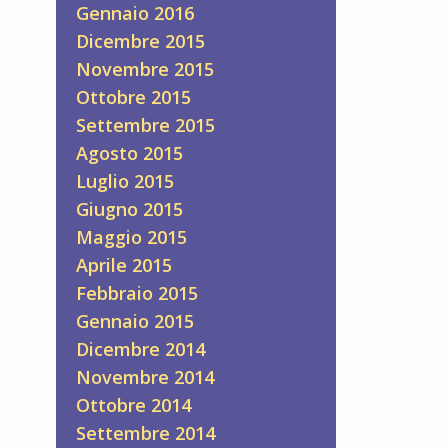
Gennaio 2016
Dicembre 2015
Novembre 2015
Ottobre 2015
Settembre 2015
Agosto 2015
Luglio 2015
Giugno 2015
Maggio 2015
Aprile 2015
Febbraio 2015
Gennaio 2015
Dicembre 2014
Novembre 2014
Ottobre 2014
Settembre 2014