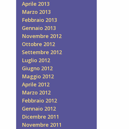
Aprile 2013
Marzo 2013
Febbraio 2013
Gennaio 2013
Novembre 2012
Ottobre 2012
Settembre 2012
Luglio 2012
Giugno 2012
Maggio 2012
Aprile 2012
Marzo 2012
Febbraio 2012
Gennaio 2012
Dicembre 2011
Novembre 2011