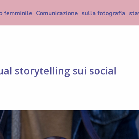
o femminile
Comunicazione
sulla fotografia
sta
ual storytelling sui social