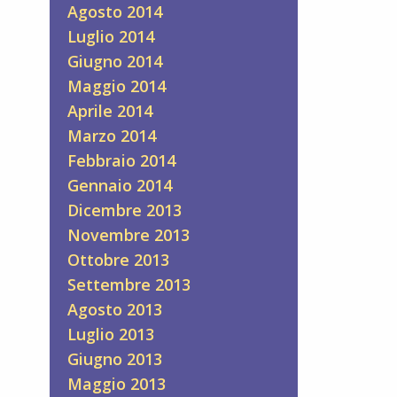
Agosto 2014
Luglio 2014
Giugno 2014
Maggio 2014
Aprile 2014
Marzo 2014
Febbraio 2014
Gennaio 2014
Dicembre 2013
Novembre 2013
Ottobre 2013
Settembre 2013
Agosto 2013
Luglio 2013
Giugno 2013
Maggio 2013