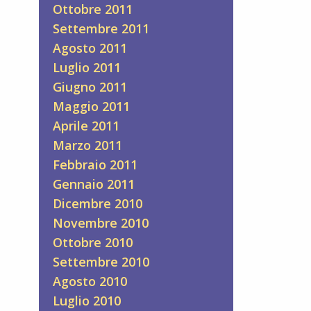
Ottobre 2011
Settembre 2011
Agosto 2011
Luglio 2011
Giugno 2011
Maggio 2011
Aprile 2011
Marzo 2011
Febbraio 2011
Gennaio 2011
Dicembre 2010
Novembre 2010
Ottobre 2010
Settembre 2010
Agosto 2010
Luglio 2010