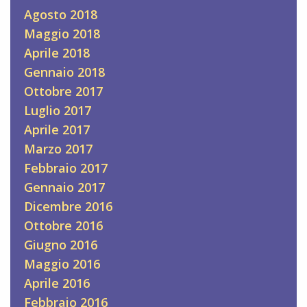
Agosto 2018
Maggio 2018
Aprile 2018
Gennaio 2018
Ottobre 2017
Luglio 2017
Aprile 2017
Marzo 2017
Febbraio 2017
Gennaio 2017
Dicembre 2016
Ottobre 2016
Giugno 2016
Maggio 2016
Aprile 2016
Febbraio 2016