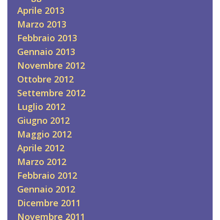
Aprile 2013
Marzo 2013
Febbraio 2013
Gennaio 2013
Novembre 2012
Ottobre 2012
Settembre 2012
Luglio 2012
Giugno 2012
Maggio 2012
Aprile 2012
Marzo 2012
Febbraio 2012
Gennaio 2012
Dicembre 2011
Novembre 2011