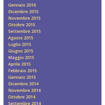
Gennaio 2016
Dicembre 2015
Novembre 2015
Ottobre 2015
Settembre 2015
Agosto 2015
Luglio 2015
Giugno 2015
Maggio 2015
Aprile 2015
Febbraio 2015
Gennaio 2015
Dicembre 2014
Novembre 2014
Ottobre 2014
Settembre 2014