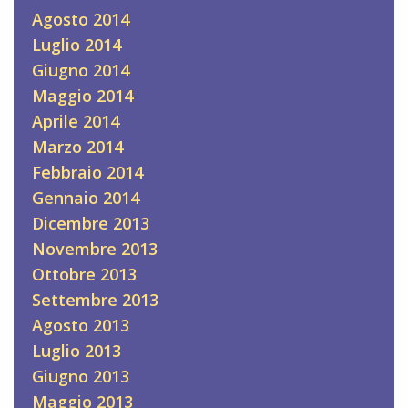
Agosto 2014
Luglio 2014
Giugno 2014
Maggio 2014
Aprile 2014
Marzo 2014
Febbraio 2014
Gennaio 2014
Dicembre 2013
Novembre 2013
Ottobre 2013
Settembre 2013
Agosto 2013
Luglio 2013
Giugno 2013
Maggio 2013