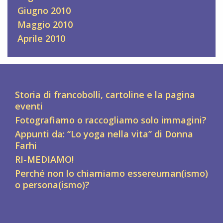
Giugno 2010
Maggio 2010
Aprile 2010
Storia di francobolli, cartoline e la pagina
eventi
Fotografiamo o raccogliamo solo immagini?
Appunti da: “Lo yoga nella vita” di Donna
Farhi
RI-MEDIAMO!
Perché non lo chiamiamo essereuman(ismo)
o persona(ismo)?