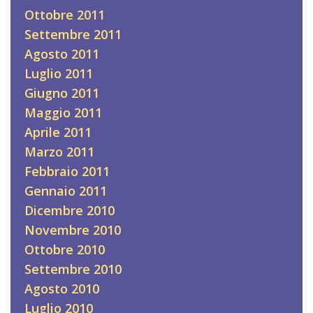
Ottobre 2011
Settembre 2011
Agosto 2011
Luglio 2011
Giugno 2011
Maggio 2011
Aprile 2011
Marzo 2011
Febbraio 2011
Gennaio 2011
Dicembre 2010
Novembre 2010
Ottobre 2010
Settembre 2010
Agosto 2010
Luglio 2010