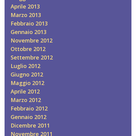
Aprile 2013
Marzo 2013
Febbraio 2013
Gennaio 2013
Novembre 2012
Ottobre 2012
Settembre 2012
Luglio 2012
Giugno 2012
Maggio 2012
Aprile 2012
Marzo 2012
Febbraio 2012
Gennaio 2012
Dicembre 2011
Novembre 2011