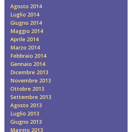
Agosto 2014
Luglio 2014
Giugno 2014
Maggio 2014
Aprile 2014
Marzo 2014
Febbraio 2014
Gennaio 2014
Dicembre 2013
Novembre 2013
Ottobre 2013
Settembre 2013
Agosto 2013
Luglio 2013
Giugno 2013
Maggio 2013