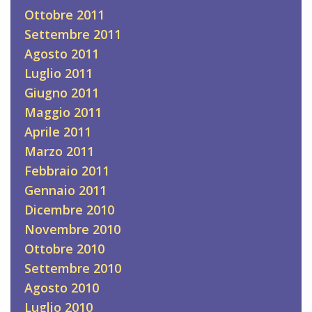
Ottobre 2011
Settembre 2011
Agosto 2011
Luglio 2011
Giugno 2011
Maggio 2011
Aprile 2011
Marzo 2011
Febbraio 2011
Gennaio 2011
Dicembre 2010
Novembre 2010
Ottobre 2010
Settembre 2010
Agosto 2010
Luglio 2010