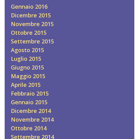
Gennaio 2016
Dicembre 2015
Novembre 2015
Ottobre 2015
Settembre 2015
Agosto 2015
Luglio 2015
Giugno 2015
Maggio 2015
Aprile 2015
Febbraio 2015
Gennaio 2015
Dicembre 2014
Novembre 2014
Ottobre 2014
Settembre 2014