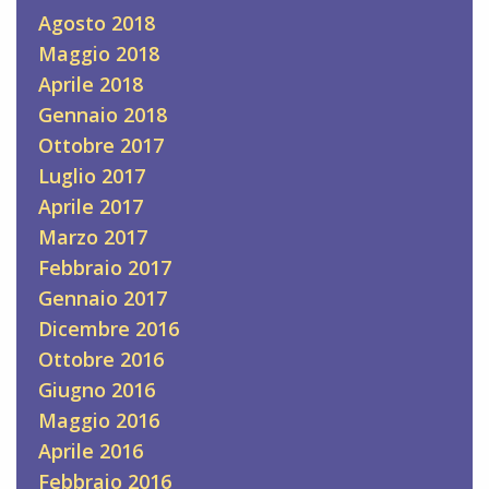
Agosto 2018
Maggio 2018
Aprile 2018
Gennaio 2018
Ottobre 2017
Luglio 2017
Aprile 2017
Marzo 2017
Febbraio 2017
Gennaio 2017
Dicembre 2016
Ottobre 2016
Giugno 2016
Maggio 2016
Aprile 2016
Febbraio 2016