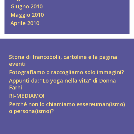
Giugno 2010
Maggio 2010
Aprile 2010
Storia di francobolli, cartoline e la pagina
eventi
Fotografiamo o raccogliamo solo immagini?
Appunti da: “Lo yoga nella vita” di Donna
Farhi
RI-MEDIAMO!
Perché non lo chiamiamo essereuman(ismo)
o persona(ismo)?