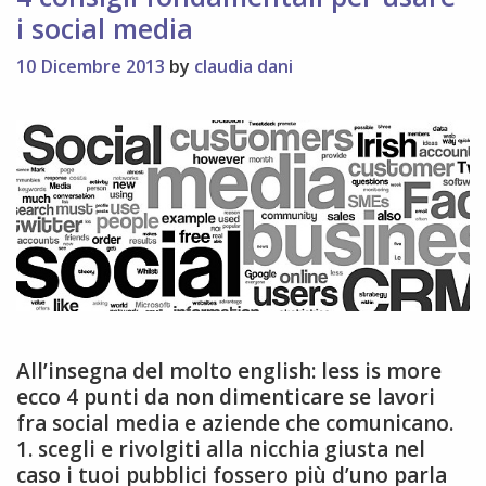
i social media
10 Dicembre 2013
by
claudia dani
All’insegna del molto english: less is more
ecco 4 punti da non dimenticare se lavori
fra social media e aziende che comunicano.
1. scegli e rivolgiti alla nicchia giusta nel
caso i tuoi pubblici fossero più d’uno parla