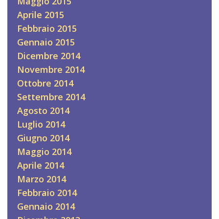
Maggio 2015
Aprile 2015
Febbraio 2015
Gennaio 2015
Dicembre 2014
Novembre 2014
Ottobre 2014
Settembre 2014
Agosto 2014
Luglio 2014
Giugno 2014
Maggio 2014
Aprile 2014
Marzo 2014
Febbraio 2014
Gennaio 2014