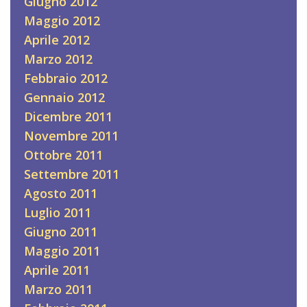
Giugno 2012
Maggio 2012
Aprile 2012
Marzo 2012
Febbraio 2012
Gennaio 2012
Dicembre 2011
Novembre 2011
Ottobre 2011
Settembre 2011
Agosto 2011
Luglio 2011
Giugno 2011
Maggio 2011
Aprile 2011
Marzo 2011