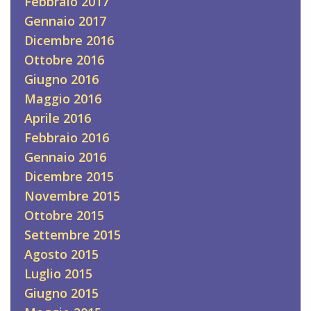
Febbraio 2017
Gennaio 2017
Dicembre 2016
Ottobre 2016
Giugno 2016
Maggio 2016
Aprile 2016
Febbraio 2016
Gennaio 2016
Dicembre 2015
Novembre 2015
Ottobre 2015
Settembre 2015
Agosto 2015
Luglio 2015
Giugno 2015