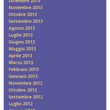
Dicembre 2013
Novembre 2013
Ottobre 2013
Settembre 2013
Agosto 2013
Luglio 2013
Giugno 2013
Maggio 2013
Aprile 2013
Marzo 2013
Febbraio 2013
Gennaio 2013
Novembre 2012
Ottobre 2012
Settembre 2012
Luglio 2012