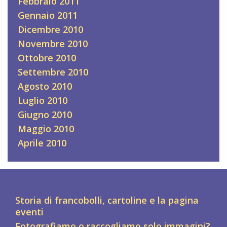
Febbraio 2011
Gennaio 2011
Dicembre 2010
Novembre 2010
Ottobre 2010
Settembre 2010
Agosto 2010
Luglio 2010
Giugno 2010
Maggio 2010
Aprile 2010
Storia di francobolli, cartoline e la pagina
eventi
Fotografiamo o raccogliamo solo immagini?