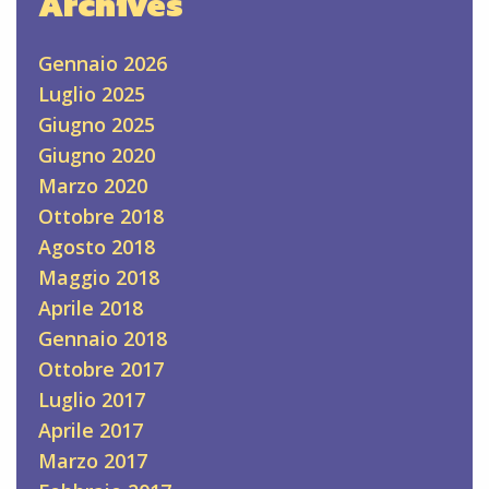
Archives
Gennaio 2026
Luglio 2025
Giugno 2025
Giugno 2020
Marzo 2020
Ottobre 2018
Agosto 2018
Maggio 2018
Aprile 2018
Gennaio 2018
Ottobre 2017
Luglio 2017
Aprile 2017
Marzo 2017