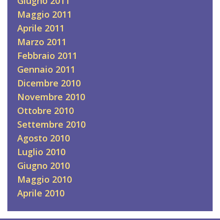
Giugno 2011
Maggio 2011
Aprile 2011
Marzo 2011
Febbraio 2011
Gennaio 2011
Dicembre 2010
Novembre 2010
Ottobre 2010
Settembre 2010
Agosto 2010
Luglio 2010
Giugno 2010
Maggio 2010
Aprile 2010