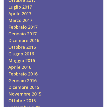
Ottobre 2017
Luglio 2017
Aprile 2017
Marzo 2017
Febbraio 2017
Gennaio 2017
Dicembre 2016
Ottobre 2016
Giugno 2016
Maggio 2016
Aprile 2016
Febbraio 2016
Gennaio 2016
Dicembre 2015
Novembre 2015
Ottobre 2015