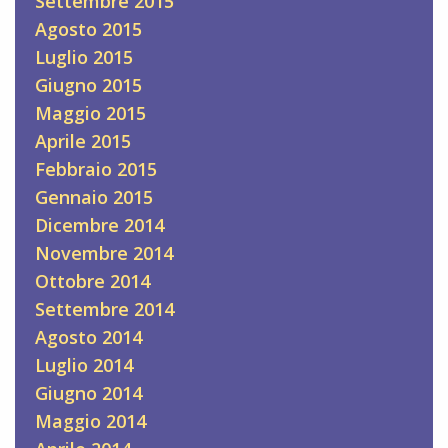
Settembre 2015
Agosto 2015
Luglio 2015
Giugno 2015
Maggio 2015
Aprile 2015
Febbraio 2015
Gennaio 2015
Dicembre 2014
Novembre 2014
Ottobre 2014
Settembre 2014
Agosto 2014
Luglio 2014
Giugno 2014
Maggio 2014