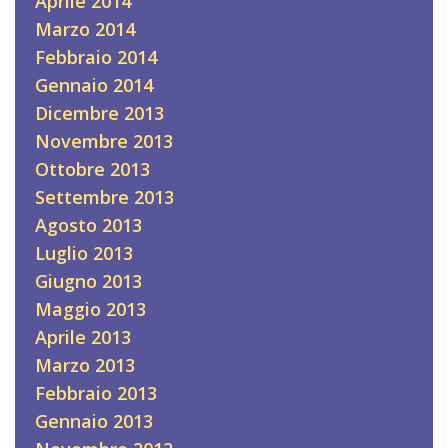
Aprile 2014
Marzo 2014
Febbraio 2014
Gennaio 2014
Dicembre 2013
Novembre 2013
Ottobre 2013
Settembre 2013
Agosto 2013
Luglio 2013
Giugno 2013
Maggio 2013
Aprile 2013
Marzo 2013
Febbraio 2013
Gennaio 2013