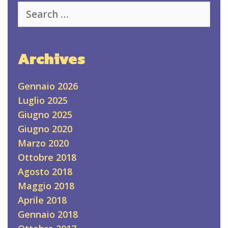
Search
for:
Archives
Gennaio 2026
Luglio 2025
Giugno 2025
Giugno 2020
Marzo 2020
Ottobre 2018
Agosto 2018
Maggio 2018
Aprile 2018
Gennaio 2018