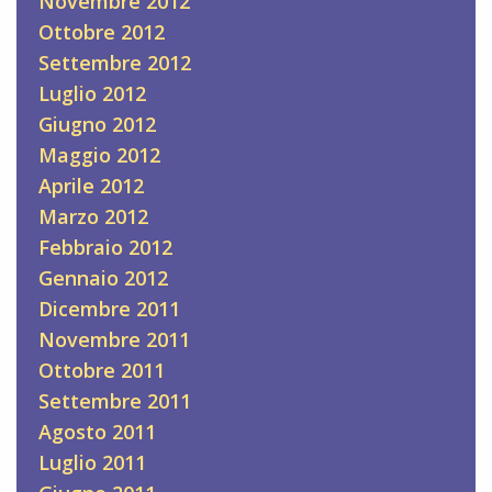
Novembre 2012
Ottobre 2012
Settembre 2012
Luglio 2012
Giugno 2012
Maggio 2012
Aprile 2012
Marzo 2012
Febbraio 2012
Gennaio 2012
Dicembre 2011
Novembre 2011
Ottobre 2011
Settembre 2011
Agosto 2011
Luglio 2011