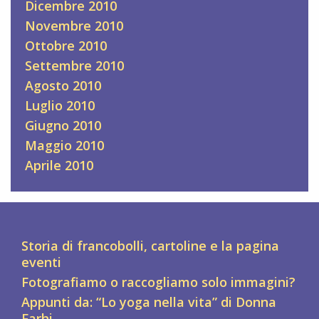
Dicembre 2010
Novembre 2010
Ottobre 2010
Settembre 2010
Agosto 2010
Luglio 2010
Giugno 2010
Maggio 2010
Aprile 2010
Storia di francobolli, cartoline e la pagina
eventi
Fotografiamo o raccogliamo solo immagini?
Appunti da: “Lo yoga nella vita” di Donna
Farhi