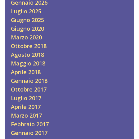
Gennaio 2026
Luglio 2025
Giugno 2025
Giugno 2020
Marzo 2020
Ottobre 2018
Agosto 2018
Maggio 2018
Aprile 2018
Gennaio 2018
Ottobre 2017
Luglio 2017
Aprile 2017
Marzo 2017
Febbraio 2017
Gennaio 2017