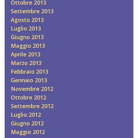
Ottobre 2013
Settembre 2013
Agosto 2013
Luglio 2013
Giugno 2013
Maggio 2013
Aprile 2013
Marzo 2013
Febbraio 2013
Gennaio 2013
Novembre 2012
Ottobre 2012
Settembre 2012
Luglio 2012
Giugno 2012
Maggio 2012