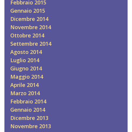
Febbraio 2015
Gennaio 2015
Dicembre 2014
Novembre 2014
Ottobre 2014
Settembre 2014
Agosto 2014
Luglio 2014
Giugno 2014
Maggio 2014
Aprile 2014
Marzo 2014
Febbraio 2014
Gennaio 2014
Dicembre 2013
Novembre 2013