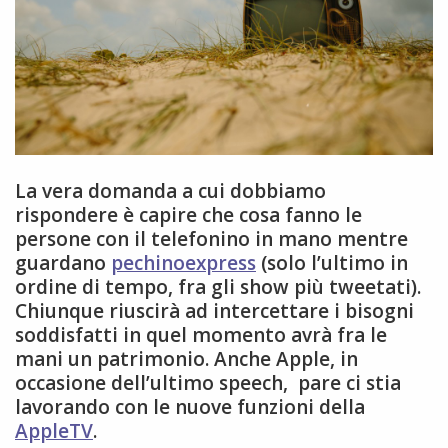
La vera domanda a cui dobbiamo
rispondere è capire che cosa fanno le
persone con il telefonino in mano mentre
guardano
pechinoexpress
(solo l’ultimo in
ordine di tempo, fra gli show più tweetati).
Chiunque riuscirà ad intercettare i bisogni
soddisfatti in quel momento avrà fra le
mani un patrimonio. Anche Apple, in
occasione dell’ultimo speech, pare ci stia
lavorando con le nuove funzioni della
AppleTV
.