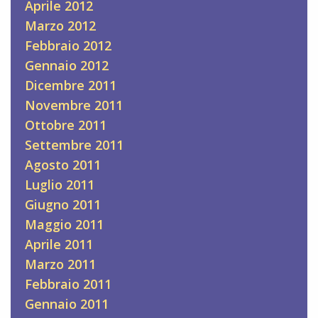
Aprile 2012
Marzo 2012
Febbraio 2012
Gennaio 2012
Dicembre 2011
Novembre 2011
Ottobre 2011
Settembre 2011
Agosto 2011
Luglio 2011
Giugno 2011
Maggio 2011
Aprile 2011
Marzo 2011
Febbraio 2011
Gennaio 2011