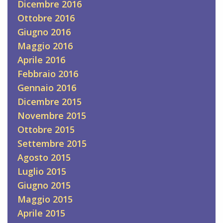
Dicembre 2016
Ottobre 2016
Giugno 2016
Maggio 2016
Aprile 2016
Febbraio 2016
Gennaio 2016
Dicembre 2015
Novembre 2015
Ottobre 2015
Settembre 2015
Agosto 2015
Luglio 2015
Giugno 2015
Maggio 2015
Aprile 2015