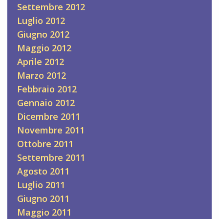
Settembre 2012
Luglio 2012
Giugno 2012
Maggio 2012
Aprile 2012
Marzo 2012
Febbraio 2012
Gennaio 2012
Dicembre 2011
Novembre 2011
Ottobre 2011
Settembre 2011
Agosto 2011
Luglio 2011
Giugno 2011
Maggio 2011