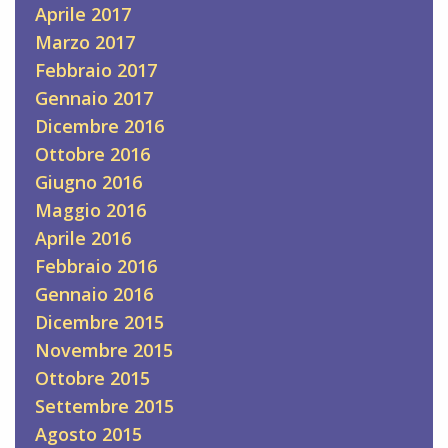
Aprile 2017
Marzo 2017
Febbraio 2017
Gennaio 2017
Dicembre 2016
Ottobre 2016
Giugno 2016
Maggio 2016
Aprile 2016
Febbraio 2016
Gennaio 2016
Dicembre 2015
Novembre 2015
Ottobre 2015
Settembre 2015
Agosto 2015