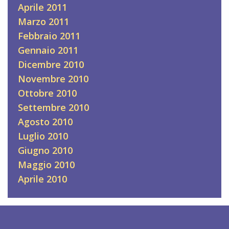
Aprile 2011
Marzo 2011
Febbraio 2011
Gennaio 2011
Dicembre 2010
Novembre 2010
Ottobre 2010
Settembre 2010
Agosto 2010
Luglio 2010
Giugno 2010
Maggio 2010
Aprile 2010