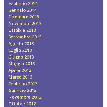
Febbraio 2014
Gennaio 2014
Dicembre 2013
Novembre 2013
Ottobre 2013
Settembre 2013
Agosto 2013
Luglio 2013
Giugno 2013
Maggio 2013
Aprile 2013
Marzo 2013
Febbraio 2013
Gennaio 2013
Novembre 2012
Ottobre 2012