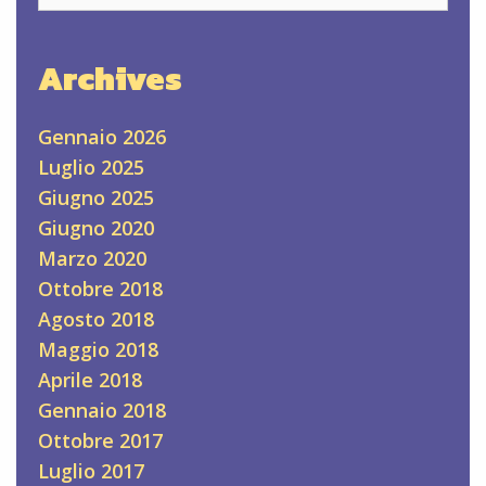
Archives
Gennaio 2026
Luglio 2025
Giugno 2025
Giugno 2020
Marzo 2020
Ottobre 2018
Agosto 2018
Maggio 2018
Aprile 2018
Gennaio 2018
Ottobre 2017
Luglio 2017