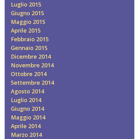
Luglio 2015
Giugno 2015
Maggio 2015
Aprile 2015
Febbraio 2015
Gennaio 2015
Dicembre 2014
Novembre 2014
Ottobre 2014
Settembre 2014
Agosto 2014
Luglio 2014
Giugno 2014
Maggio 2014
Aprile 2014
Marzo 2014