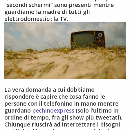
“secondi schermi” sono presenti mentre
guardiamo la madre di tutti gli
elettrodomestici: la TV.
La vera domanda a cui dobbiamo
rispondere è capire che cosa fanno le
persone con il telefonino in mano mentre
guardano
pechinoexpress
(solo l’ultimo in
ordine di tempo, fra gli show più tweetati).
Chiunque riuscirà ad intercettare i bisogni