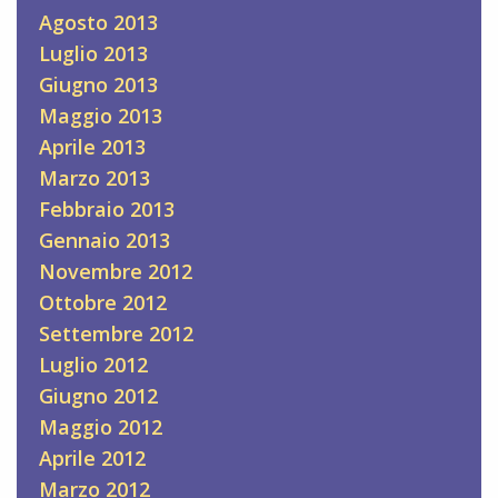
Agosto 2013
Luglio 2013
Giugno 2013
Maggio 2013
Aprile 2013
Marzo 2013
Febbraio 2013
Gennaio 2013
Novembre 2012
Ottobre 2012
Settembre 2012
Luglio 2012
Giugno 2012
Maggio 2012
Aprile 2012
Marzo 2012