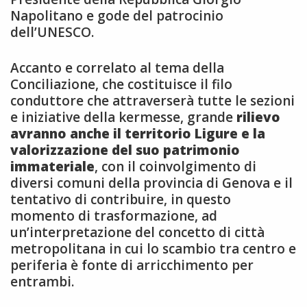
Napolitano e gode del patrocinio
dell’UNESCO.
Accanto e correlato al tema della
Conciliazione, che costituisce il filo
conduttore che attraverserà tutte le sezioni
e iniziative della kermesse, grande
rilievo
avranno anche il territorio Ligure e la
valorizzazione del suo patrimonio
immateriale
, con il coinvolgimento di
diversi comuni della provincia di Genova e il
tentativo di contribuire, in questo
momento di trasformazione, ad
un’interpretazione del concetto di città
metropolitana in cui lo scambio tra centro e
periferia è fonte di arricchimento per
entrambi.