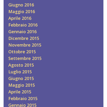
Giugno 2016
Maggio 2016
Aprile 2016
Febbraio 2016
Gennaio 2016
Dicembre 2015
Novembre 2015
Ottobre 2015
Settembre 2015
Agosto 2015
Luglio 2015
Giugno 2015
Maggio 2015
Aprile 2015
Febbraio 2015
Gennaio 2015