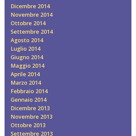
Dicembre 2014
Novembre 2014
Ottobre 2014
Settembre 2014
Agosto 2014
Luglio 2014
Giugno 2014
Maggio 2014
Aprile 2014
Marzo 2014
Febbraio 2014
Gennaio 2014
Dicembre 2013
Novembre 2013
Ottobre 2013
Settembre 2013