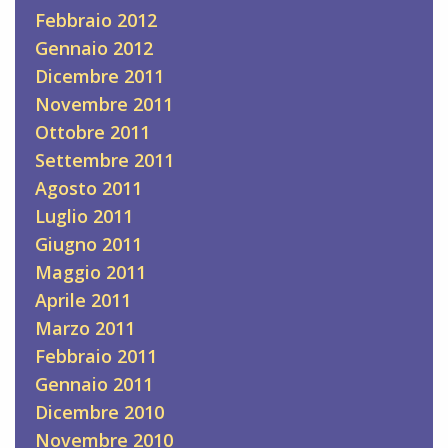
Febbraio 2012
Gennaio 2012
Dicembre 2011
Novembre 2011
Ottobre 2011
Settembre 2011
Agosto 2011
Luglio 2011
Giugno 2011
Maggio 2011
Aprile 2011
Marzo 2011
Febbraio 2011
Gennaio 2011
Dicembre 2010
Novembre 2010