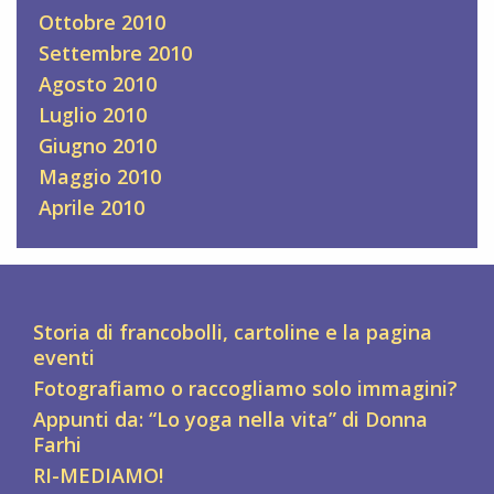
Ottobre 2010
Settembre 2010
Agosto 2010
Luglio 2010
Giugno 2010
Maggio 2010
Aprile 2010
Storia di francobolli, cartoline e la pagina
eventi
Fotografiamo o raccogliamo solo immagini?
Appunti da: “Lo yoga nella vita” di Donna
Farhi
RI-MEDIAMO!