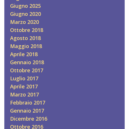
Giugno 2025
Giugno 2020
Marzo 2020
Ottobre 2018
Agosto 2018
Maggio 2018
Aprile 2018
Gennaio 2018
Ottobre 2017
Luglio 2017
Aprile 2017
Marzo 2017
Febbraio 2017
Gennaio 2017
Dicembre 2016
Ottobre 2016