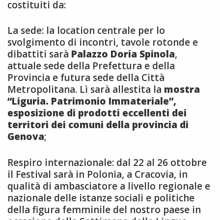
costituiti da:
La sede: la location centrale per lo
svolgimento di incontri, tavole rotonde e
dibattiti sarà
Palazzo Doria Spinola
,
attuale sede della Prefettura e della
Provincia e futura sede della Città
Metropolitana. Lì sarà allestita la
mostra
“Liguria. Patrimonio Immateriale”,
esposizione di prodotti eccellenti dei
territori dei comuni della provincia di
Genova
;
Respiro internazionale: dal 22 al 26 ottobre
il Festival sarà in Polonia, a Cracovia, in
qualità di ambasciatore a livello regionale e
nazionale delle istanze sociali e politiche
della figura femminile del nostro paese in