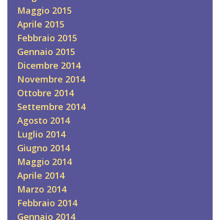
Maggio 2015
Aprile 2015
Febbraio 2015
Gennaio 2015
Dicembre 2014
Novembre 2014
Ottobre 2014
Settembre 2014
Agosto 2014
Luglio 2014
Giugno 2014
Maggio 2014
Aprile 2014
Marzo 2014
Febbraio 2014
Gennaio 2014