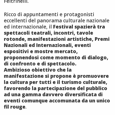
Feltrinelli.
Ricco di appuntamenti e protagonisti
eccellenti del panorama culturale nazionale
ed internazionale, il
Festival spazierà tra
spettacoli teatrali, incontri, tavole
rotonde, manifestazioni artistiche, Premi
Nazionali ed Internazionali, eventi
espositivi e mostre mercato,
proponendosi come momento di dialogo,
di confronto e di spettacolo.
Ambizioso obiettivo che la
manifestazione si propone è promuovere
la cultura per tutti e il turismo culturale,
favorendo la partecipazione del pubblico
ad una gamma davvero diversificata di
eventi comunque accomunata da un unico
fil rouge
.