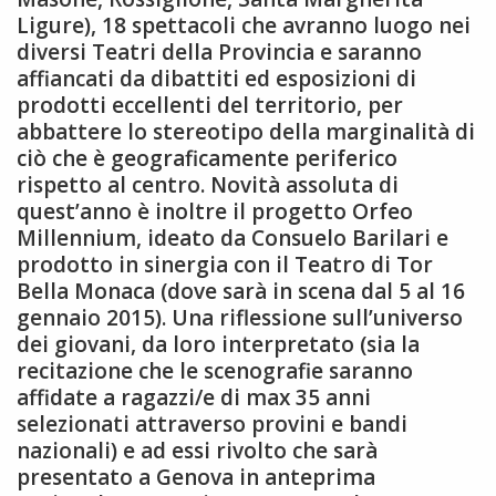
Ligure), 18 spettacoli che avranno luogo nei
diversi Teatri della Provincia e saranno
affiancati da dibattiti ed esposizioni di
prodotti eccellenti del territorio, per
abbattere lo stereotipo della marginalità di
ciò che è geograficamente periferico
rispetto al centro. Novità assoluta di
quest’anno è inoltre il progetto Orfeo
Millennium, ideato da Consuelo Barilari e
prodotto in sinergia con il Teatro di Tor
Bella Monaca (dove sarà in scena dal 5 al 16
gennaio 2015). Una riflessione sull’universo
dei giovani, da loro interpretato (sia la
recitazione che le scenografie saranno
affidate a ragazzi/e di max 35 anni
selezionati attraverso provini e bandi
nazionali) e ad essi rivolto che sarà
presentato a Genova in anteprima