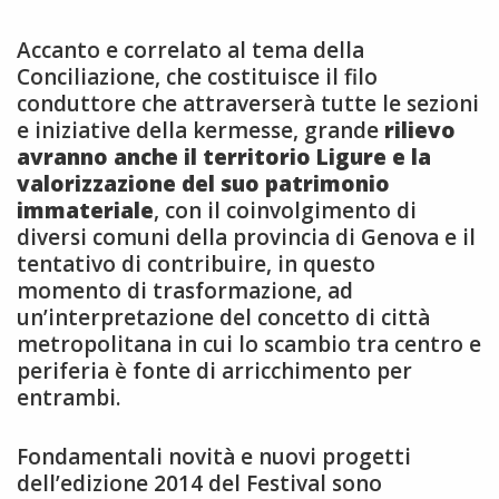
Accanto e correlato al tema della
Conciliazione, che costituisce il filo
conduttore che attraverserà tutte le sezioni
e iniziative della kermesse, grande
rilievo
avranno anche il territorio Ligure e la
valorizzazione del suo patrimonio
immateriale
, con il coinvolgimento di
diversi comuni della provincia di Genova e il
tentativo di contribuire, in questo
momento di trasformazione, ad
un’interpretazione del concetto di città
metropolitana in cui lo scambio tra centro e
periferia è fonte di arricchimento per
entrambi.
Fondamentali novità e nuovi progetti
dell’edizione 2014 del Festival sono