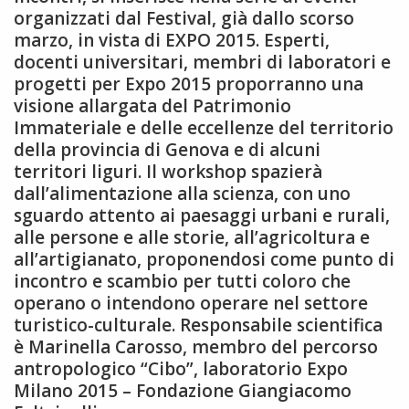
organizzati dal Festival, già dallo scorso
marzo, in vista di EXPO 2015. Esperti,
docenti universitari, membri di laboratori e
progetti per Expo 2015 proporranno una
visione allargata del Patrimonio
Immateriale e delle eccellenze del territorio
della provincia di Genova e di alcuni
territori liguri. Il workshop spazierà
dall’alimentazione alla scienza, con uno
sguardo attento ai paesaggi urbani e rurali,
alle persone e alle storie, all’agricoltura e
all’artigianato, proponendosi come punto di
incontro e scambio per tutti coloro che
operano o intendono operare nel settore
turistico-culturale. Responsabile scientifica
è Marinella Carosso, membro del percorso
antropologico “Cibo”, laboratorio Expo
Milano 2015 – Fondazione Giangiacomo