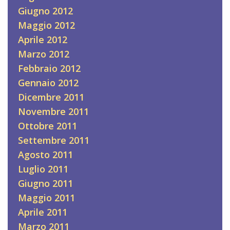
Giugno 2012
Maggio 2012
Aprile 2012
Marzo 2012
Febbraio 2012
Gennaio 2012
Dicembre 2011
Novembre 2011
Ottobre 2011
Settembre 2011
Agosto 2011
Luglio 2011
Giugno 2011
Maggio 2011
Aprile 2011
Marzo 2011