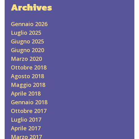
Archives
Gennaio 2026
Luglio 2025
Giugno 2025
Giugno 2020
Marzo 2020
Ottobre 2018
Agosto 2018
Maggio 2018
Aprile 2018
Gennaio 2018
Ottobre 2017
Luglio 2017
Aprile 2017
Marzo 2017