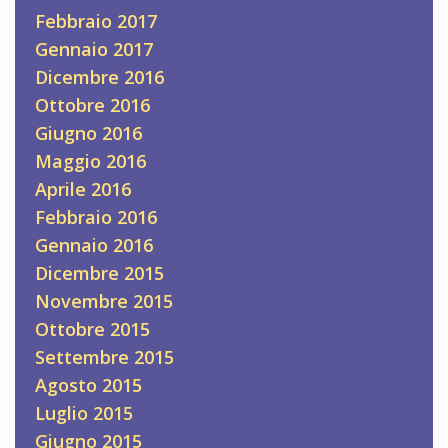
Febbraio 2017
Gennaio 2017
Dicembre 2016
Ottobre 2016
Giugno 2016
Maggio 2016
Aprile 2016
Febbraio 2016
Gennaio 2016
Dicembre 2015
Novembre 2015
Ottobre 2015
Settembre 2015
Agosto 2015
Luglio 2015
Giugno 2015