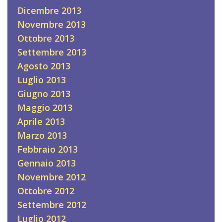
Dicembre 2013
Novembre 2013
Ottobre 2013
Settembre 2013
Agosto 2013
Luglio 2013
Giugno 2013
Maggio 2013
Aprile 2013
Marzo 2013
Febbraio 2013
Gennaio 2013
Novembre 2012
Ottobre 2012
Settembre 2012
Luglio 2012