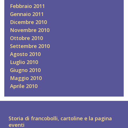
Febbraio 2011
Gennaio 2011
Dicembre 2010
Novembre 2010
Ottobre 2010
Settembre 2010
Agosto 2010
Luglio 2010
Giugno 2010
Maggio 2010
Aprile 2010
Storia di francobolli, cartoline e la pagina
eventi