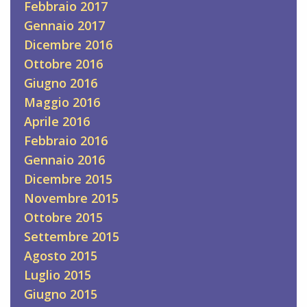
Febbraio 2017
Gennaio 2017
Dicembre 2016
Ottobre 2016
Giugno 2016
Maggio 2016
Aprile 2016
Febbraio 2016
Gennaio 2016
Dicembre 2015
Novembre 2015
Ottobre 2015
Settembre 2015
Agosto 2015
Luglio 2015
Giugno 2015