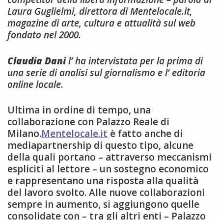
Laura Guglielmi, direttora di Mentelocale.it,
magazine di arte, cultura e attualità sul web
fondato nel 2000.
Claudia Dani
l’ ha intervistata per la prima di
una serie di analisi sul giornalismo e l’ editoria
online locale.
Ultima in ordine di tempo, una
collaborazione con Palazzo Reale di
Milano.
Mentelocale.it
è fatto anche di
mediapartnership di questo tipo, alcune
della quali portano – attraverso meccanismi
espliciti al lettore – un sostegno economico
e rappresentano una risposta alla qualità
del lavoro svolto. Alle nuove collaborazioni
sempre in aumento, si aggiungono quelle
consolidate con – tra gli altri enti – Palazzo