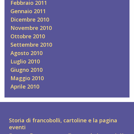
Febbraio 2011
Gennaio 2011
Dicembre 2010
Novembre 2010
Ottobre 2010
Settembre 2010
Agosto 2010
Luglio 2010
Giugno 2010
Maggio 2010
Aprile 2010
Storia di francobolli, cartoline e la pagina
eventi