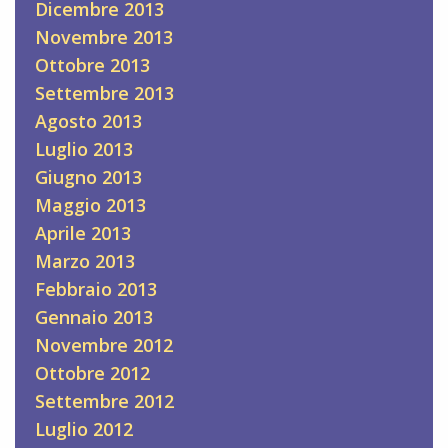
Dicembre 2013
Novembre 2013
Ottobre 2013
Settembre 2013
Agosto 2013
Luglio 2013
Giugno 2013
Maggio 2013
Aprile 2013
Marzo 2013
Febbraio 2013
Gennaio 2013
Novembre 2012
Ottobre 2012
Settembre 2012
Luglio 2012