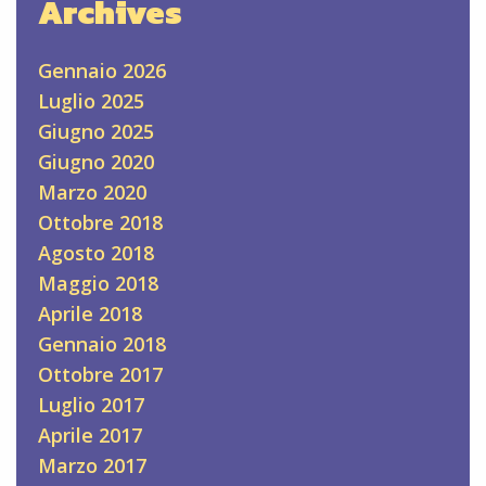
Archives
Gennaio 2026
Luglio 2025
Giugno 2025
Giugno 2020
Marzo 2020
Ottobre 2018
Agosto 2018
Maggio 2018
Aprile 2018
Gennaio 2018
Ottobre 2017
Luglio 2017
Aprile 2017
Marzo 2017