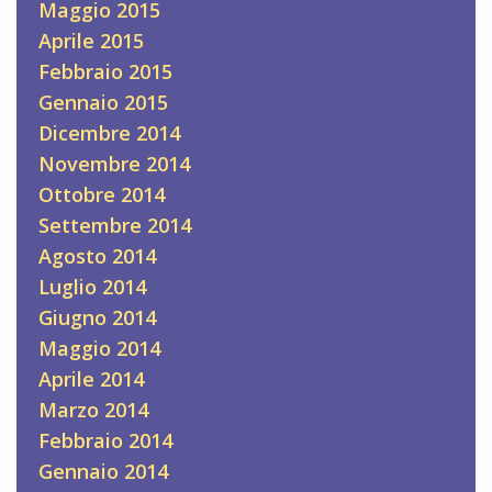
Maggio 2015
Aprile 2015
Febbraio 2015
Gennaio 2015
Dicembre 2014
Novembre 2014
Ottobre 2014
Settembre 2014
Agosto 2014
Luglio 2014
Giugno 2014
Maggio 2014
Aprile 2014
Marzo 2014
Febbraio 2014
Gennaio 2014