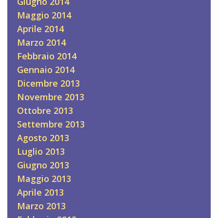
Giugno 2014
Maggio 2014
Aprile 2014
Marzo 2014
Febbraio 2014
Gennaio 2014
Dicembre 2013
Novembre 2013
Ottobre 2013
Settembre 2013
Agosto 2013
Luglio 2013
Giugno 2013
Maggio 2013
Aprile 2013
Marzo 2013