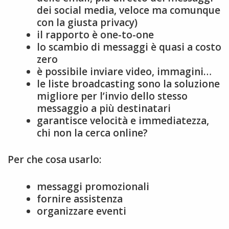
dei social media, veloce ma comunque
con la giusta privacy)
il rapporto è one-to-one
lo scambio di messaggi è quasi a costo
zero
è possibile inviare video, immagini…
le liste broadcasting sono la soluzione
migliore per l’invio dello stesso
messaggio a più destinatari
garantisce velocità e immediatezza,
chi non la cerca online?
Per che cosa usarlo:
messaggi promozionali
fornire assistenza
organizzare eventi