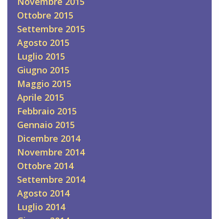
Novembre 2015
Ottobre 2015
Settembre 2015
Agosto 2015
Luglio 2015
Giugno 2015
Maggio 2015
Aprile 2015
Febbraio 2015
Gennaio 2015
Dicembre 2014
Novembre 2014
Ottobre 2014
Settembre 2014
Agosto 2014
Luglio 2014