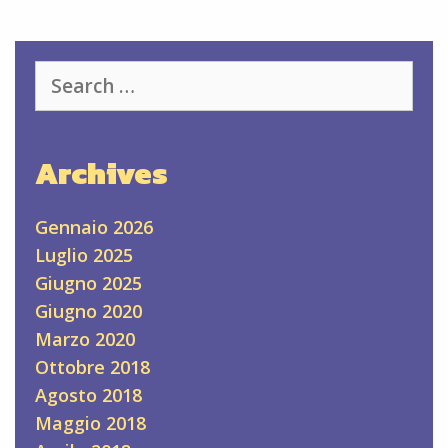
Search
for:
Archives
Gennaio 2026
Luglio 2025
Giugno 2025
Giugno 2020
Marzo 2020
Ottobre 2018
Agosto 2018
Maggio 2018