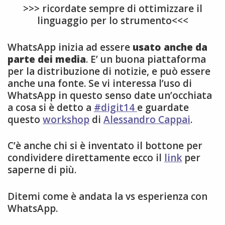
>>> ricordate sempre di ottimizzare il
linguaggio per lo strumento<<<
WhatsApp inizia ad essere
usato anche da
parte dei media
. E’ un buona piattaforma
per la distribuzione di notizie, e può essere
anche una fonte. Se vi interessa l’uso di
WhatsApp in questo senso date un’occhiata
a cosa si è detto a
#digit14
e guardate
questo
workshop
di
Alessandro Cappai
.
C’è anche chi si è inventato il bottone per
condividere direttamente ecco il
link
per
saperne di più.
Ditemi come è andata la vs esperienza con
WhatsApp.