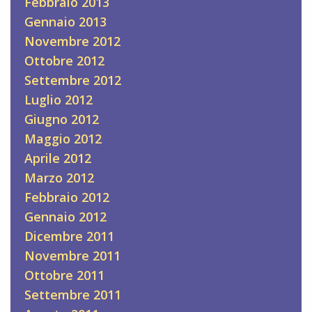
Febbraio 2013
Gennaio 2013
Novembre 2012
Ottobre 2012
Settembre 2012
Luglio 2012
Giugno 2012
Maggio 2012
Aprile 2012
Marzo 2012
Febbraio 2012
Gennaio 2012
Dicembre 2011
Novembre 2011
Ottobre 2011
Settembre 2011