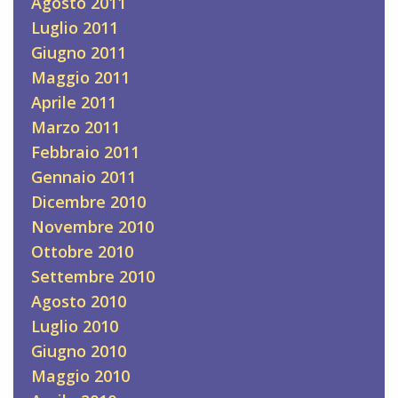
Agosto 2011
Luglio 2011
Giugno 2011
Maggio 2011
Aprile 2011
Marzo 2011
Febbraio 2011
Gennaio 2011
Dicembre 2010
Novembre 2010
Ottobre 2010
Settembre 2010
Agosto 2010
Luglio 2010
Giugno 2010
Maggio 2010