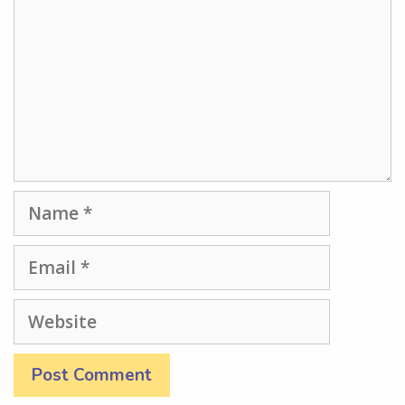
Name
Email
Website