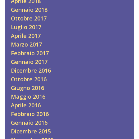
Aprile 2018
Gennaio 2018
Ottobre 2017
Luglio 2017
Aprile 2017
Marzo 2017
Febbraio 2017
Gennaio 2017
Dicembre 2016
Ottobre 2016
Giugno 2016
Maggio 2016
Aprile 2016
Febbraio 2016
Gennaio 2016
Dicembre 2015