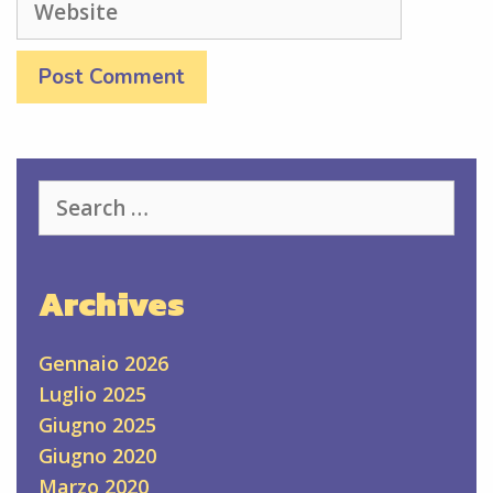
Search
for:
Archives
Gennaio 2026
Luglio 2025
Giugno 2025
Giugno 2020
Marzo 2020