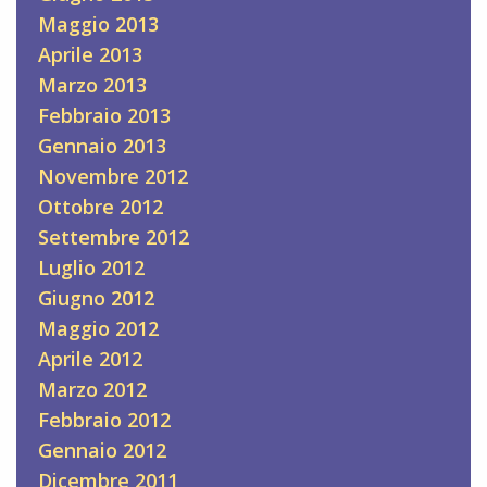
Maggio 2013
Aprile 2013
Marzo 2013
Febbraio 2013
Gennaio 2013
Novembre 2012
Ottobre 2012
Settembre 2012
Luglio 2012
Giugno 2012
Maggio 2012
Aprile 2012
Marzo 2012
Febbraio 2012
Gennaio 2012
Dicembre 2011