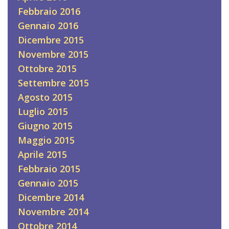
Febbraio 2016
Gennaio 2016
Dicembre 2015
Novembre 2015
Ottobre 2015
Settembre 2015
Agosto 2015
Luglio 2015
Giugno 2015
Maggio 2015
Aprile 2015
Febbraio 2015
Gennaio 2015
Dicembre 2014
Novembre 2014
Ottobre 2014