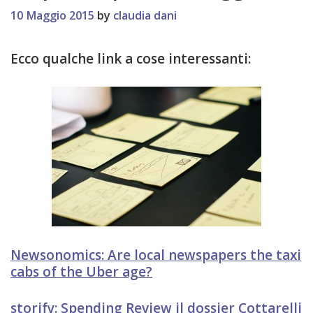
10 Maggio 2015
by
claudia dani
Ecco qualche link a cose interessanti:
Newsonomics: Are local newspapers the taxi
cabs of the Uber age?
storify: Spending Review il dossier Cottarelli