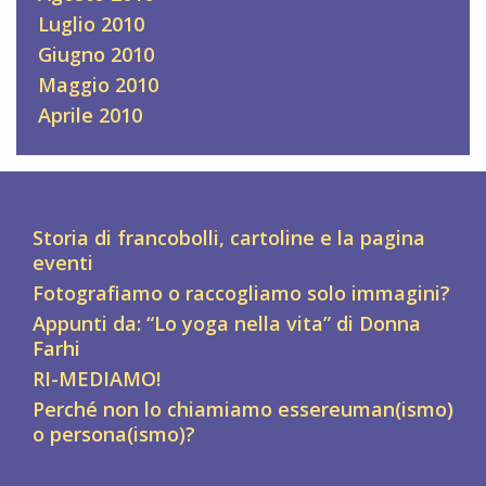
Luglio 2010
Giugno 2010
Maggio 2010
Aprile 2010
Storia di francobolli, cartoline e la pagina
eventi
Fotografiamo o raccogliamo solo immagini?
Appunti da: “Lo yoga nella vita” di Donna
Farhi
RI-MEDIAMO!
Perché non lo chiamiamo essereuman(ismo)
o persona(ismo)?