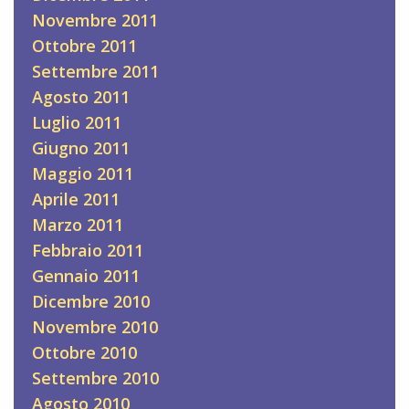
Novembre 2011
Ottobre 2011
Settembre 2011
Agosto 2011
Luglio 2011
Giugno 2011
Maggio 2011
Aprile 2011
Marzo 2011
Febbraio 2011
Gennaio 2011
Dicembre 2010
Novembre 2010
Ottobre 2010
Settembre 2010
Agosto 2010