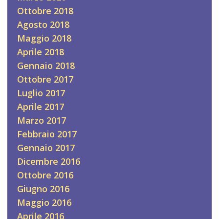
Ottobre 2018
Agosto 2018
Maggio 2018
Aprile 2018
Gennaio 2018
Ottobre 2017
Luglio 2017
Aprile 2017
Marzo 2017
Febbraio 2017
Gennaio 2017
Dicembre 2016
Ottobre 2016
Giugno 2016
Maggio 2016
Aprile 2016