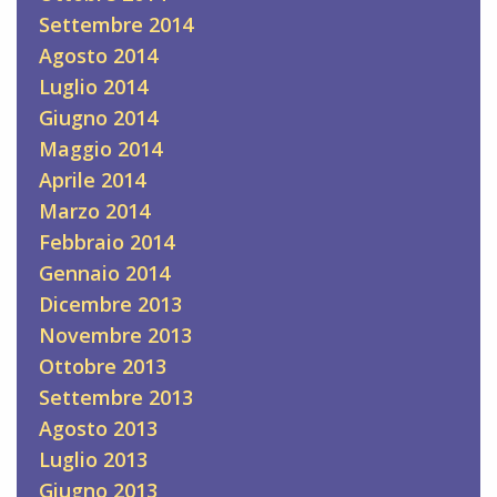
Settembre 2014
Agosto 2014
Luglio 2014
Giugno 2014
Maggio 2014
Aprile 2014
Marzo 2014
Febbraio 2014
Gennaio 2014
Dicembre 2013
Novembre 2013
Ottobre 2013
Settembre 2013
Agosto 2013
Luglio 2013
Giugno 2013