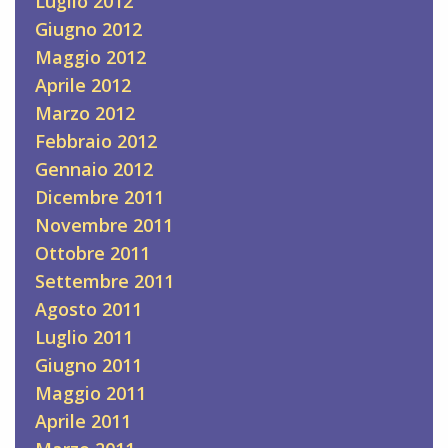
Luglio 2012
Giugno 2012
Maggio 2012
Aprile 2012
Marzo 2012
Febbraio 2012
Gennaio 2012
Dicembre 2011
Novembre 2011
Ottobre 2011
Settembre 2011
Agosto 2011
Luglio 2011
Giugno 2011
Maggio 2011
Aprile 2011