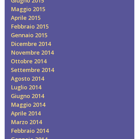
Giugno 2015
Maggio 2015
Aprile 2015
Febbraio 2015
Gennaio 2015
Dicembre 2014
Novembre 2014
Ottobre 2014
Settembre 2014
Agosto 2014
Luglio 2014
Giugno 2014
Maggio 2014
Aprile 2014
Marzo 2014
Febbraio 2014