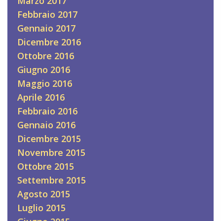
Marzo 2017
Febbraio 2017
Gennaio 2017
Dicembre 2016
Ottobre 2016
Giugno 2016
Maggio 2016
Aprile 2016
Febbraio 2016
Gennaio 2016
Dicembre 2015
Novembre 2015
Ottobre 2015
Settembre 2015
Agosto 2015
Luglio 2015