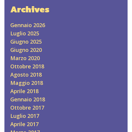
Archives
Gennaio 2026
Luglio 2025
Giugno 2025
Giugno 2020
Marzo 2020
Ottobre 2018
Agosto 2018
Maggio 2018
Aprile 2018
Gennaio 2018
Ottobre 2017
Luglio 2017
Aprile 2017