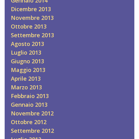
Gennaio 2014
Dicembre 2013
Novembre 2013
Ottobre 2013
Settembre 2013
Agosto 2013
Luglio 2013
Giugno 2013
Maggio 2013
Aprile 2013
Marzo 2013
Febbraio 2013
Gennaio 2013
Novembre 2012
Ottobre 2012
Settembre 2012