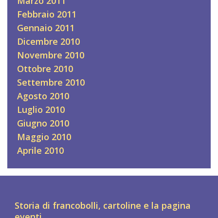
Marzo 2011
Febbraio 2011
Gennaio 2011
Dicembre 2010
Novembre 2010
Ottobre 2010
Settembre 2010
Agosto 2010
Luglio 2010
Giugno 2010
Maggio 2010
Aprile 2010
Storia di francobolli, cartoline e la pagina
eventi