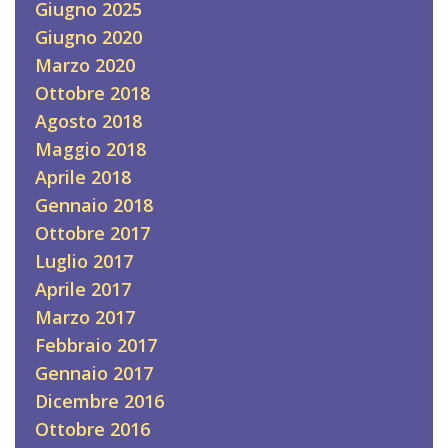
Giugno 2025
Giugno 2020
Marzo 2020
Ottobre 2018
Agosto 2018
Maggio 2018
Aprile 2018
Gennaio 2018
Ottobre 2017
Luglio 2017
Aprile 2017
Marzo 2017
Febbraio 2017
Gennaio 2017
Dicembre 2016
Ottobre 2016