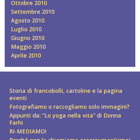
Ottobre 2010
Settembre 2010
Agosto 2010
Luglio 2010
Giugno 2010
Maggio 2010
Aprile 2010
Storia di francobolli, cartoline e la pagina
eventi
Fotografiamo o raccogliamo solo immagini?
Appunti da: “Lo yoga nella vita” di Donna
Farhi
RI-MEDIAMO!