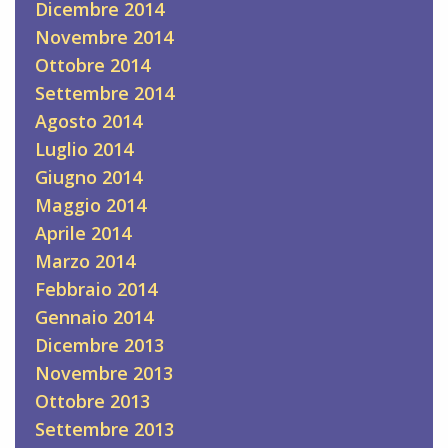
Dicembre 2014
Novembre 2014
Ottobre 2014
Settembre 2014
Agosto 2014
Luglio 2014
Giugno 2014
Maggio 2014
Aprile 2014
Marzo 2014
Febbraio 2014
Gennaio 2014
Dicembre 2013
Novembre 2013
Ottobre 2013
Settembre 2013