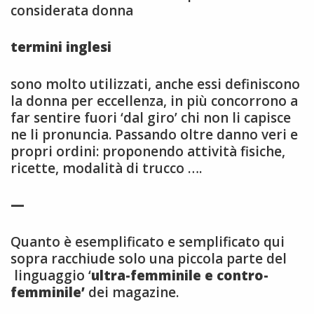
considerata donna
termini inglesi
sono molto utilizzati, anche essi definiscono
la donna per eccellenza, in più concorrono a
far sentire fuori ‘dal giro’ chi non li capisce
ne li pronuncia. Passando oltre danno veri e
propri ordini: proponendo attività fisiche,
ricette, modalità di trucco ….
—
Quanto è esemplificato e semplificato qui
sopra racchiude solo una piccola parte del
linguaggio ‘
ultra-femminile e contro-
femminile’
dei magazine.