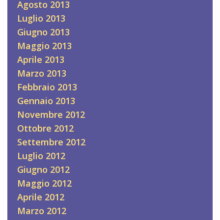
Agosto 2013
Luglio 2013
Giugno 2013
Maggio 2013
Aprile 2013
Marzo 2013
Febbraio 2013
Gennaio 2013
Novembre 2012
Ottobre 2012
Settembre 2012
Luglio 2012
Giugno 2012
Maggio 2012
Aprile 2012
Marzo 2012