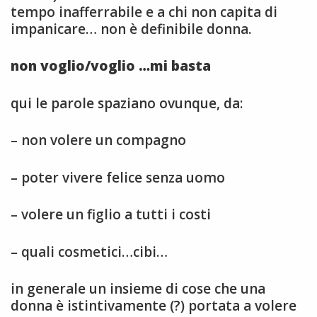
tempo inafferrabile e a chi non capita di
impanicare… non è definibile donna.
non voglio/voglio …mi basta
qui le parole spaziano ovunque, da:
– non volere un compagno
– poter vivere felice senza uomo
– volere un figlio a tutti i costi
– quali cosmetici…cibi…
in generale un insieme di cose che una
donna è istintivamente (?) portata a volere