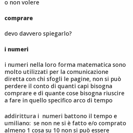
o non volere
comprare
devo davvero spiegarlo?
i numeri
i numeri nella loro forma matematica sono
molto utilizzati per la comunicazione
diretta con chi sfogli le pagine, non si può
perdere il conto di quanti capi bisogna
comprare e di quante cose bisogna riuscire
a fare in quello specifico arco di tempo
addirittura i numeri battono il tempo e
umiliano: se non ne si è fatto e/o comprato
almeno 1 cosa su 10 non si può essere