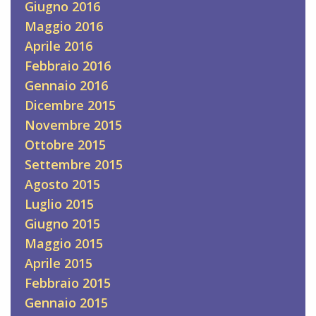
Giugno 2016
Maggio 2016
Aprile 2016
Febbraio 2016
Gennaio 2016
Dicembre 2015
Novembre 2015
Ottobre 2015
Settembre 2015
Agosto 2015
Luglio 2015
Giugno 2015
Maggio 2015
Aprile 2015
Febbraio 2015
Gennaio 2015