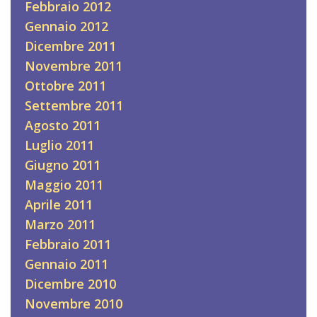
Febbraio 2012
Gennaio 2012
Dicembre 2011
Novembre 2011
Ottobre 2011
Settembre 2011
Agosto 2011
Luglio 2011
Giugno 2011
Maggio 2011
Aprile 2011
Marzo 2011
Febbraio 2011
Gennaio 2011
Dicembre 2010
Novembre 2010