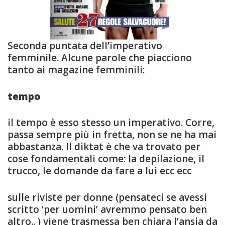
Seconda puntata dell’imperativo
femminile. Alcune parole che piacciono
tanto ai magazine femminili:
tempo
il tempo è esso stesso un imperativo. Corre,
passa sempre più in fretta, non se ne ha mai
abbastanza. Il diktat è che va trovato per
cose fondamentali come: la depilazione, il
trucco, le domande da fare a lui ecc ecc
sulle riviste per donne (pensateci se avessi
scritto ‘per uomini’ avremmo pensato ben
altro.. ) viene trasmessa ben chiara l’ansia da