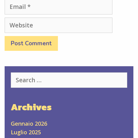
Email
Website
Search
for:
Archives
Gennaio 2026
Luglio 2025