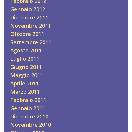
Febbraio 2012
Gennaio 2012
Dicembre 2011
Novembre 2011
Ottobre 2011
Settembre 2011
Agosto 2011
Luglio 2011
Giugno 2011
Maggio 2011
Aprile 2011
Marzo 2011
Febbraio 2011
Gennaio 2011
Dicembre 2010
Novembre 2010