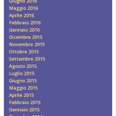
Giugno 2016
Maggio 2016
Aprile 2016
Febbraio 2016
Gennaio 2016
Dicembre 2015
Novembre 2015
Ottobre 2015
Settembre 2015
Agosto 2015
Luglio 2015
Giugno 2015
Maggio 2015
Aprile 2015
Febbraio 2015
Gennaio 2015