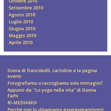
Ottobre 2010
Settembre 2010
Agosto 2010
Luglio 2010
Giugno 2010
Maggio 2010
Aprile 2010
Storia di francobolli, cartoline e la pagina
eventi
Fotografiamo o raccogliamo solo immagini?
Appunti da: “Lo yoga nella vita” di Donna
Farhi
RI-MEDIAMO!
Perché non lo chiamiamo essereuman(ismo)