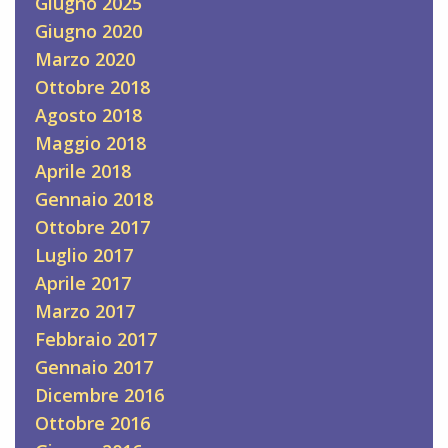
Giugno 2025
Giugno 2020
Marzo 2020
Ottobre 2018
Agosto 2018
Maggio 2018
Aprile 2018
Gennaio 2018
Ottobre 2017
Luglio 2017
Aprile 2017
Marzo 2017
Febbraio 2017
Gennaio 2017
Dicembre 2016
Ottobre 2016