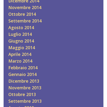
Dicembre 2014
Novembre 2014
Ottobre 2014
Settembre 2014
Agosto 2014
Luglio 2014
Giugno 2014
Maggio 2014
Aprile 2014
Marzo 2014
Febbraio 2014
Gennaio 2014
Dicembre 2013
Novembre 2013
Ottobre 2013
Settembre 2013