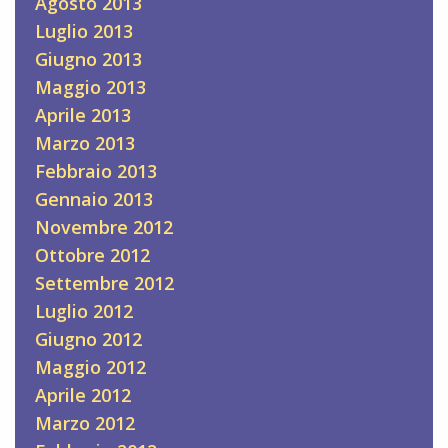
Agosto 2013
Luglio 2013
Giugno 2013
Maggio 2013
Aprile 2013
Marzo 2013
Febbraio 2013
Gennaio 2013
Novembre 2012
Ottobre 2012
Settembre 2012
Luglio 2012
Giugno 2012
Maggio 2012
Aprile 2012
Marzo 2012