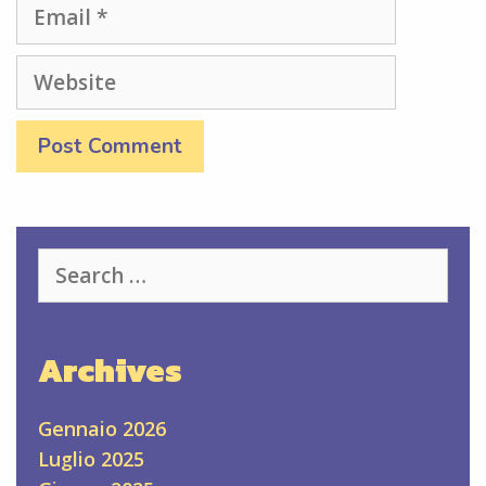
Email
Website
Search
for:
Archives
Gennaio 2026
Luglio 2025