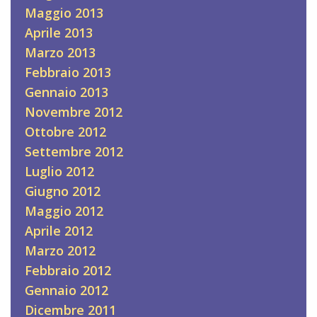
Maggio 2013
Aprile 2013
Marzo 2013
Febbraio 2013
Gennaio 2013
Novembre 2012
Ottobre 2012
Settembre 2012
Luglio 2012
Giugno 2012
Maggio 2012
Aprile 2012
Marzo 2012
Febbraio 2012
Gennaio 2012
Dicembre 2011