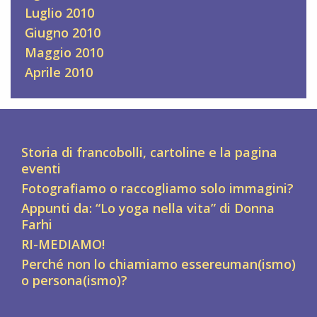
Luglio 2010
Giugno 2010
Maggio 2010
Aprile 2010
Storia di francobolli, cartoline e la pagina
eventi
Fotografiamo o raccogliamo solo immagini?
Appunti da: “Lo yoga nella vita” di Donna
Farhi
RI-MEDIAMO!
Perché non lo chiamiamo essereuman(ismo)
o persona(ismo)?