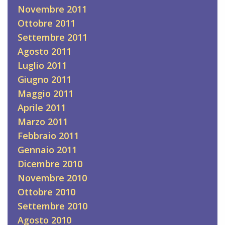
Novembre 2011
Ottobre 2011
Settembre 2011
Agosto 2011
Luglio 2011
Giugno 2011
Maggio 2011
Aprile 2011
Marzo 2011
Febbraio 2011
Gennaio 2011
Dicembre 2010
Novembre 2010
Ottobre 2010
Settembre 2010
Agosto 2010