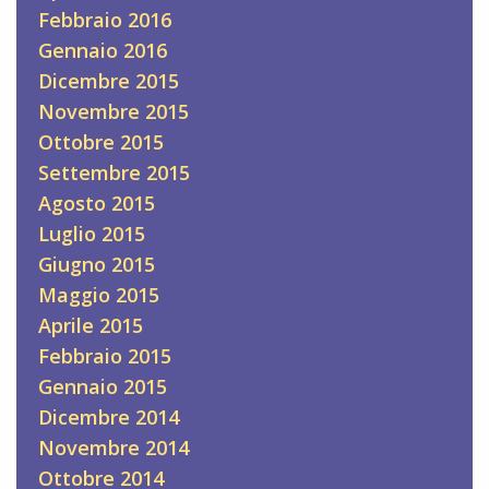
Febbraio 2016
Gennaio 2016
Dicembre 2015
Novembre 2015
Ottobre 2015
Settembre 2015
Agosto 2015
Luglio 2015
Giugno 2015
Maggio 2015
Aprile 2015
Febbraio 2015
Gennaio 2015
Dicembre 2014
Novembre 2014
Ottobre 2014