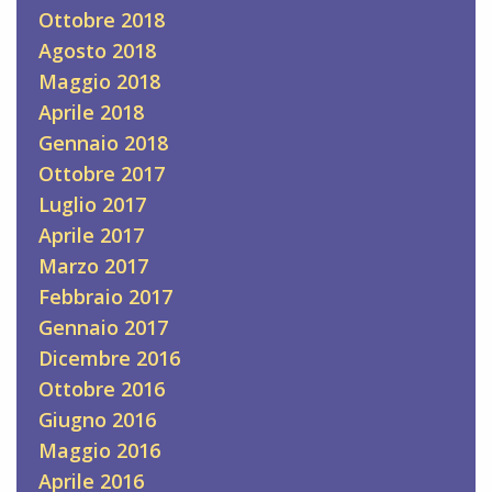
Ottobre 2018
Agosto 2018
Maggio 2018
Aprile 2018
Gennaio 2018
Ottobre 2017
Luglio 2017
Aprile 2017
Marzo 2017
Febbraio 2017
Gennaio 2017
Dicembre 2016
Ottobre 2016
Giugno 2016
Maggio 2016
Aprile 2016