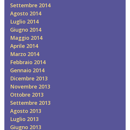
Settembre 2014
Agosto 2014
Luglio 2014
Giugno 2014
Maggio 2014
Aprile 2014
Marzo 2014
Febbraio 2014
Gennaio 2014
Dicembre 2013
Novembre 2013
Ottobre 2013
Settembre 2013
Agosto 2013
Luglio 2013
Giugno 2013