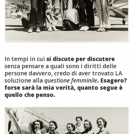
In tempi in cui
si discute per discutere
senza pensare a quali sono i diritti delle
persone davvero, credo di aver trovato LA
soluzione alla
questione femminile
. Esagero?
forse sarà la mia verità, quanto segue è
quello che penso.