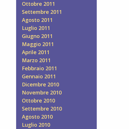
Ottobre 2011
Settembre 2011
Agosto 2011
Luglio 2011
Giugno 2011
Maggio 2011
Aprile 2011
Marzo 2011
Febbraio 2011
Gennaio 2011
Dicembre 2010
Novembre 2010
Ottobre 2010
Settembre 2010
Agosto 2010
Luglio 2010