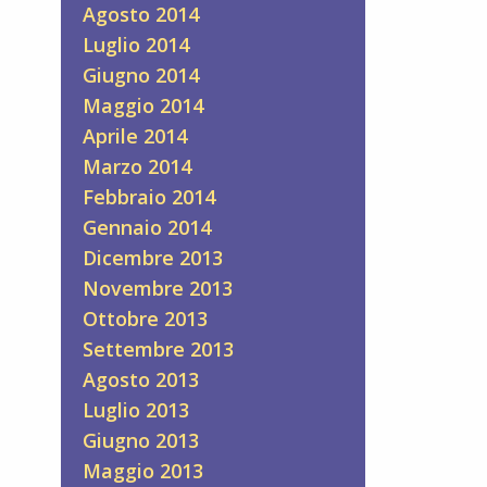
Agosto 2014
Luglio 2014
Giugno 2014
Maggio 2014
Aprile 2014
Marzo 2014
Febbraio 2014
Gennaio 2014
Dicembre 2013
Novembre 2013
Ottobre 2013
Settembre 2013
Agosto 2013
Luglio 2013
Giugno 2013
Maggio 2013