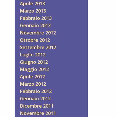
Aprile 2013
Marzo 2013
Febbraio 2013
Gennaio 2013
Novembre 2012
Ottobre 2012
Settembre 2012
Luglio 2012
Giugno 2012
Maggio 2012
Aprile 2012
Marzo 2012
Febbraio 2012
Gennaio 2012
Dicembre 2011
Novembre 2011