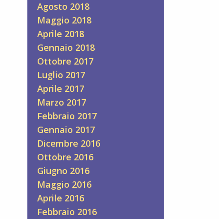
Agosto 2018
Maggio 2018
Aprile 2018
Gennaio 2018
Ottobre 2017
Luglio 2017
Aprile 2017
Marzo 2017
Febbraio 2017
Gennaio 2017
Dicembre 2016
Ottobre 2016
Giugno 2016
Maggio 2016
Aprile 2016
Febbraio 2016