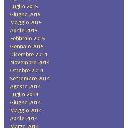
Luglio 2015
Giugno 2015
Maggio 2015
Aprile 2015
Febbraio 2015
Gennaio 2015
Dicembre 2014
Novembre 2014
Ottobre 2014
Settembre 2014
Agosto 2014
Luglio 2014
Giugno 2014
Maggio 2014
Aprile 2014
Marzo 2014