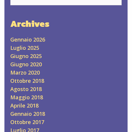
for:
Archives
Gennaio 2026
Luglio 2025
Giugno 2025
Giugno 2020
Marzo 2020
Ottobre 2018
Agosto 2018
Maggio 2018
Aprile 2018
Gennaio 2018
Ottobre 2017
Luglio 2017