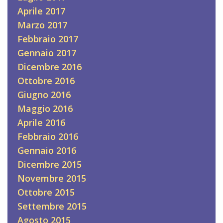
Aprile 2017
Marzo 2017
Febbraio 2017
Gennaio 2017
Dicembre 2016
Ottobre 2016
Giugno 2016
Maggio 2016
Aprile 2016
Febbraio 2016
Gennaio 2016
Dicembre 2015
Novembre 2015
Ottobre 2015
Settembre 2015
Agosto 2015