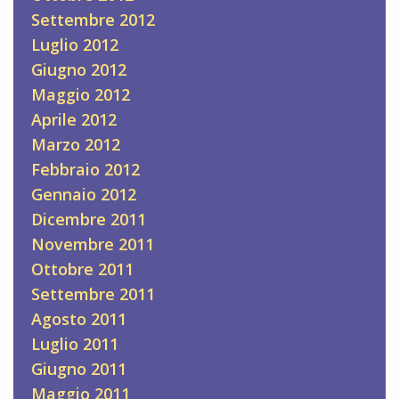
Settembre 2012
Luglio 2012
Giugno 2012
Maggio 2012
Aprile 2012
Marzo 2012
Febbraio 2012
Gennaio 2012
Dicembre 2011
Novembre 2011
Ottobre 2011
Settembre 2011
Agosto 2011
Luglio 2011
Giugno 2011
Maggio 2011