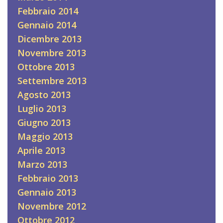
Febbraio 2014
Gennaio 2014
Dicembre 2013
Novembre 2013
Ottobre 2013
Settembre 2013
Agosto 2013
Luglio 2013
Giugno 2013
Maggio 2013
Aprile 2013
Marzo 2013
Febbraio 2013
Gennaio 2013
Novembre 2012
Ottobre 2012