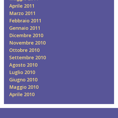
Aprile 2011
Marzo 2011
Febbraio 2011
Gennaio 2011
Dicembre 2010
Novembre 2010
Ottobre 2010
Settembre 2010
Agosto 2010
Luglio 2010
Giugno 2010
Maggio 2010
Aprile 2010