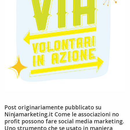
Post originariamente pubblicato su
Ninjamarketing.it Come le associazioni no
profit possono fare social media marketing.
Uno strumento che se usato in maniera