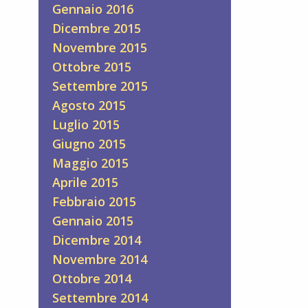
Gennaio 2016
Dicembre 2015
Novembre 2015
Ottobre 2015
Settembre 2015
Agosto 2015
Luglio 2015
Giugno 2015
Maggio 2015
Aprile 2015
Febbraio 2015
Gennaio 2015
Dicembre 2014
Novembre 2014
Ottobre 2014
Settembre 2014