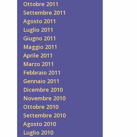
Ottobre 2011
Settembre 2011
Agosto 2011
Luglio 2011
Giugno 2011
Maggio 2011
Aprile 2011
Marzo 2011
Febbraio 2011
Gennaio 2011
Dicembre 2010
Novembre 2010
Ottobre 2010
Settembre 2010
Agosto 2010
Luglio 2010