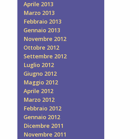
Aprile 2013
Marzo 2013
Febbraio 2013
Gennaio 2013
Novembre 2012
Ottobre 2012
Settembre 2012
Luglio 2012
Giugno 2012
Maggio 2012
Aprile 2012
Marzo 2012
Febbraio 2012
Gennaio 2012
Dicembre 2011
Novembre 2011