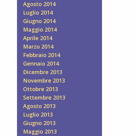
Agosto 2014
Luglio 2014
Giugno 2014
Maggio 2014
Aprile 2014
Marzo 2014
Febbraio 2014
Gennaio 2014
Dicembre 2013
Novembre 2013
Ottobre 2013
Settembre 2013
Agosto 2013
Luglio 2013
Giugno 2013
Maggio 2013